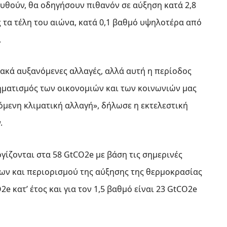
χυθούν, θα οδηγήσουν πιθανόν σε αύξηση κατά 2,8
τα τέλη του αιώνα, κατά 0,1 βαθμό υψηλοτέρα από
.
ιακά αυξανόμενες αλλαγές, αλλά αυτή η περίοδος
ηματισμός των οικονομιών και των κοινωνιών μας
όμενη κλιματική αλλαγή», δήλωσε η εκτελεστική
.
γίζονται στα 58 GtCO2e με βάση τις σημερινές
εων και περιορισμού της αύξησης της θερμοκρασίας
e κατ’ έτος και για τον 1,5 βαθμό είναι 23 GtCO2e