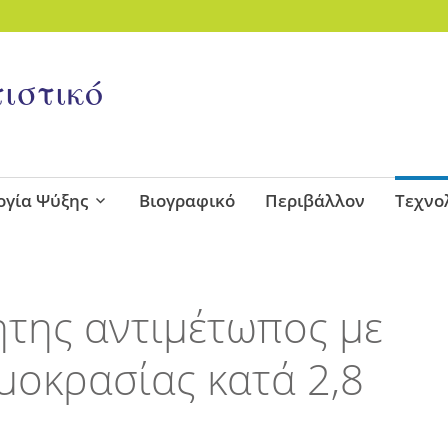
ιστικό
ογία Ψύξης
Βιογραφικό
Περιβάλλον
Τεχνο
της αντιμέτωπος με
μοκρασίας κατά 2,8