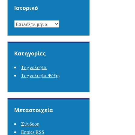
Ιστορικό
ΙΣΤΟΡΙΚΌ
Kατηγορίες
Τεχνολογία
Τεχνολογία Ψύξης
Μεταστοιχεία
Σύνδεση
Entries
RSS