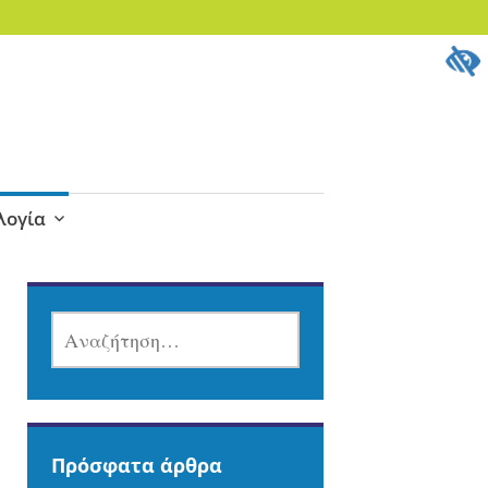
λογία
ΑΝΑΖΉΤΗΣΗ
ΓΙΑ:
Πρόσφατα άρθρα