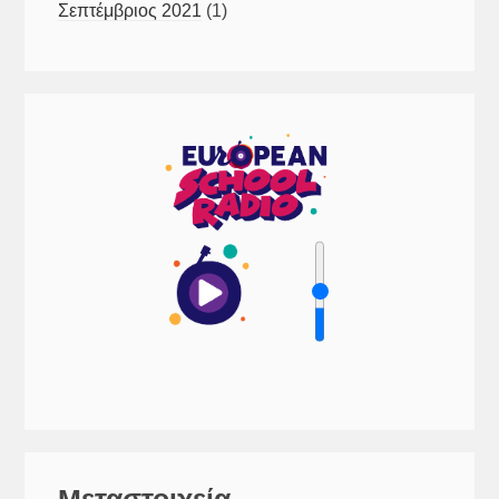
Σεπτέμβριος 2021
(1)
Μεταστοιχεία