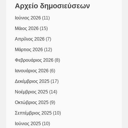
Αρχείο δημοσιεύσεων
Ιούνιος 2026
(11)
Μάιος 2026
(15)
Απρίλιος 2026
(7)
Μάρτιος 2026
(12)
Φεβρουάριος 2026
(8)
Ιανουάριος 2026
(6)
Δεκέμβριος 2025
(17)
Νοέμβριος 2025
(14)
Οκτώβριος 2025
(9)
Σεπτέμβριος 2025
(10)
Ιούνιος 2025
(10)