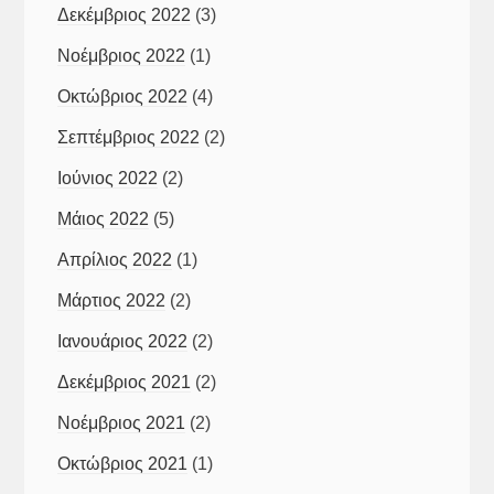
Δεκέμβριος 2022
(3)
Νοέμβριος 2022
(1)
Οκτώβριος 2022
(4)
Σεπτέμβριος 2022
(2)
Ιούνιος 2022
(2)
Μάιος 2022
(5)
Απρίλιος 2022
(1)
Μάρτιος 2022
(2)
Ιανουάριος 2022
(2)
Δεκέμβριος 2021
(2)
Νοέμβριος 2021
(2)
Οκτώβριος 2021
(1)