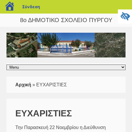
blogs.sch.gr
Σύνδεση
8ο ΔΗΜΟΤΙΚΟ ΣΧΟΛΕΙΟ ΠΥΡΓΟΥ
Αρχική
»
ΕΥΧΑΡΙΣΤΙΕΣ
ΕΥΧΑΡΙΣΤΙΕΣ
Την Παρασκευή 22 Νοεμβρίου η Διεύθυνση