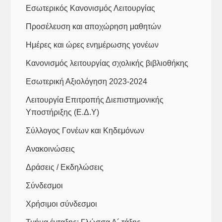
Εσωτερικός Κανονισμός Λειτουργίας
Προσέλευση και αποχώρηση μαθητών
Ημέρες και ώρες ενημέρωσης γονέων
Κανονισμός λειτουργίας σχολικής βιβλιοθήκης
Εσωτερική Αξιολόγηση 2023-2024
Λειτουργία Επιτροπής Διεπιστημονικής
Υποστήριξης (Ε.Δ.Υ)
Σύλλογος Γονέων και Κηδεμόνων
Ανακοινώσεις
Δράσεις / Εκδηλώσεις
Σύνδεσμοι
Χρήσιμοι σύνδεσμοι