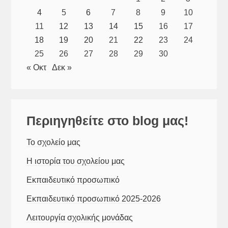
4
5
6
7
8
9
10
11
12
13
14
15
16
17
18
19
20
21
22
23
24
25
26
27
28
29
30
« Οκτ
Δεκ »
Περιηγηθείτε στο blog μας!
Το σχολείο μας
Η ιστορία του σχολείου μας
Εκπαιδευτικό προσωπικό
Εκπαιδευτικό προσωπικό 2025-2026
Λειτουργία σχολικής μονάδας