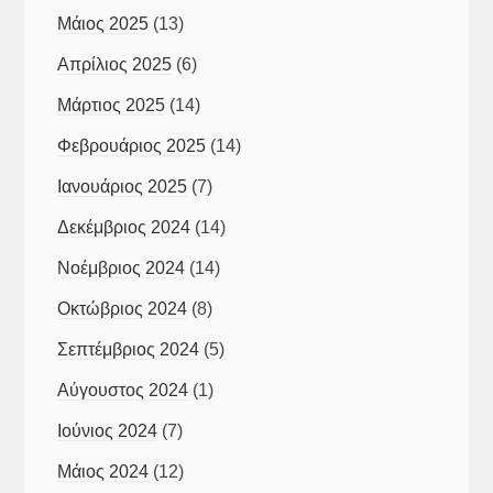
Μάιος 2025
(13)
Απρίλιος 2025
(6)
Μάρτιος 2025
(14)
Φεβρουάριος 2025
(14)
Ιανουάριος 2025
(7)
Δεκέμβριος 2024
(14)
Νοέμβριος 2024
(14)
Οκτώβριος 2024
(8)
Σεπτέμβριος 2024
(5)
Αύγουστος 2024
(1)
Ιούνιος 2024
(7)
Μάιος 2024
(12)