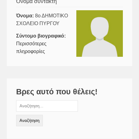
Όνομα συντάκτη
Όνομα:
8ο ΔΗΜΟΤΙΚΟ
ΣΧΟΛΕΙΟ ΠΥΡΓΟΥ
Σύντομο βιογραφικό:
Περισσότερες
πληροφορίες
Βρες αυτό που θέλεις!
Αναζήτηση
για: