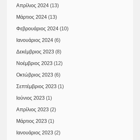
Απρίλιος 2024
(13)
Μάρτιος 2024
(13)
Φεβρουάριος 2024
(10)
Ιανουάριος 2024
(6)
Δεκέμβριος 2023
(8)
Νοέμβριος 2023
(12)
Οκτώβριος 2023
(6)
Σεπτέμβριος 2023
(1)
Ιούνιος 2023
(1)
Απρίλιος 2023
(2)
Μάρτιος 2023
(1)
Ιανουάριος 2023
(2)