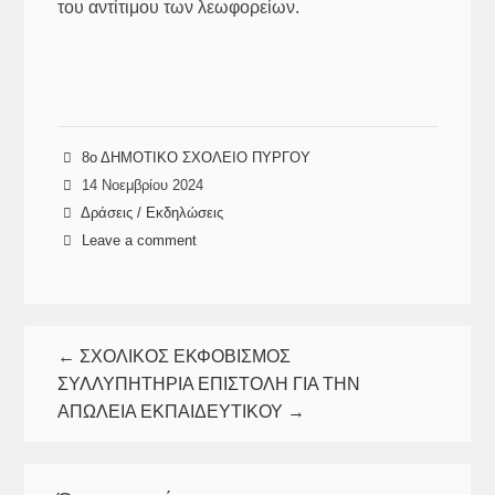
του αντίτιμου των λεωφορείων.
8ο ΔΗΜΟΤΙΚΟ ΣΧΟΛΕΙΟ ΠΥΡΓΟΥ
14 Νοεμβρίου 2024
Δράσεις / Εκδηλώσεις
Leave a comment
← ΣΧΟΛΙΚΟΣ ΕΚΦΟΒΙΣΜΟΣ
ΣΥΛΛΥΠΗΤΗΡΙΑ ΕΠΙΣΤΟΛΗ ΓΙΑ ΤΗΝ
ΑΠΩΛΕΙΑ ΕΚΠΑΙΔΕΥΤΙΚΟΥ →