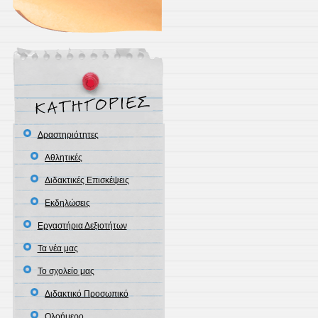
Δραστηριότητες
Αθλητικές
Διδακτικές Επισκέψεις
Εκδηλώσεις
Εργαστήρια Δεξιοτήτων
Τα νέα μας
Το σχολείο μας
Διδακτικό Προσωπικό
Ολοήμερο