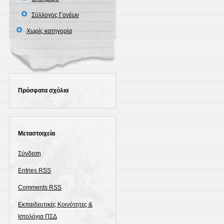
Σύλλογος Γονέων
Χωρίς κατηγορία
Πρόσφατα σχόλια
Μεταστοιχεία
Σύνδεση
Entries
RSS
Comments
RSS
Εκπαιδευτικές Κοινότητες &
Ιστολόγια ΠΣΔ