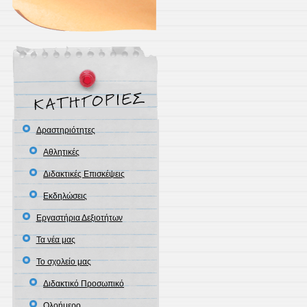
Δραστηριότητες
Αθλητικές
Διδακτικές Επισκέψεις
Εκδηλώσεις
Εργαστήρια Δεξιοτήτων
Τα νέα μας
Το σχολείο μας
Διδακτικό Προσωπικό
Ολοήμερο