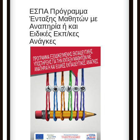
ΕΣΠΑ Πρόγραμμα
Ένταξης Μαθητών με
Αναπηρία ή και
Ειδικές Εκπ/κες
Ανάγκες