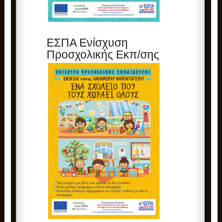
ΕΣΠΑ Ενίσχυση
Προσχολικής Εκπ/σης