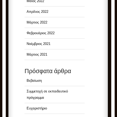
Μάιος 2022
Απρίλιος 2022
Μάρτιος 2022
Φεβρουάριος 2022
Νοέμβριος 2021
Μάρτιος 2021
Πρόσφατα άρθρα
Βεβαίωση
Συμμετοχή σε εκπαιδευτικό
πρόγραμμα
Ευχαριστήριο