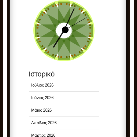
Ιστορικό
Ιούλιος 2026
Ιούνιος 2026
Μάιος 2026
Απρίλιος 2026
Μάρτιος 2026