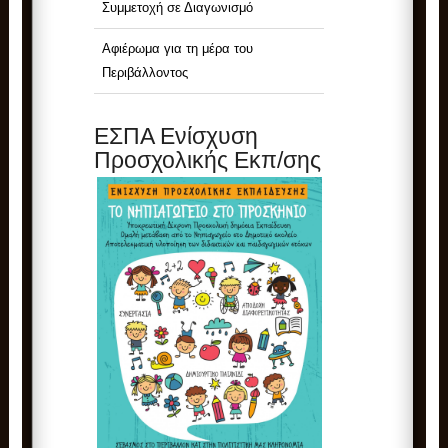
Συμμετοχή σε Διαγωνισμό
Αφιέρωμα για τη μέρα του
Περιβάλλοντος
ΕΣΠΑ Ενίσχυση
Προσχολικής Εκπ/σης