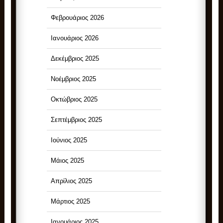
Φεβρουάριος 2026
Ιανουάριος 2026
Δεκέμβριος 2025
Νοέμβριος 2025
Οκτώβριος 2025
Σεπτέμβριος 2025
Ιούνιος 2025
Μάιος 2025
Απρίλιος 2025
Μάρτιος 2025
Ιανουάριος 2025