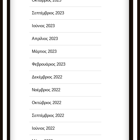
Οκτώβριος 2023
Σεπτέμβριος 2023
Ιούνιος 2023
Απρίλιος 2023
Μάρτιος 2023
Φεβρουάριος 2023
Δεκέμβριος 2022
Νοέμβριος 2022
Οκτώβριος 2022
Σεπτέμβριος 2022
Ιούνιος 2022