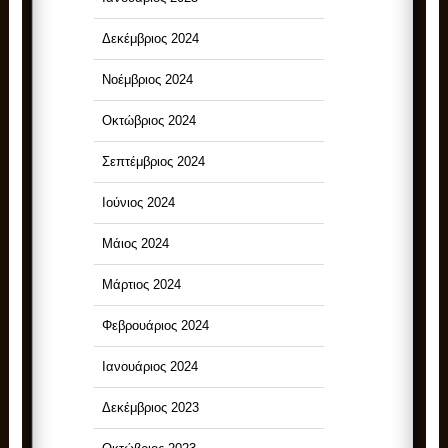
Δεκέμβριος 2024
Νοέμβριος 2024
Οκτώβριος 2024
Σεπτέμβριος 2024
Ιούνιος 2024
Μάιος 2024
Μάρτιος 2024
Φεβρουάριος 2024
Ιανουάριος 2024
Δεκέμβριος 2023