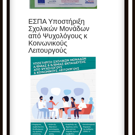
ΕΣΠΑ Υποστήριξη
Σχολικών Μονάδων
από Ψυχολόγους κ
Κοινωνικούς
Λειτουργούς