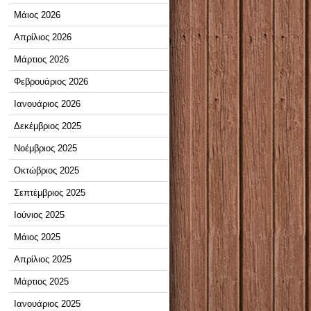
Μάιος 2026
Απρίλιος 2026
Μάρτιος 2026
Φεβρουάριος 2026
Ιανουάριος 2026
Δεκέμβριος 2025
Νοέμβριος 2025
Οκτώβριος 2025
Σεπτέμβριος 2025
Ιούνιος 2025
Μάιος 2025
Απρίλιος 2025
Μάρτιος 2025
Ιανουάριος 2025