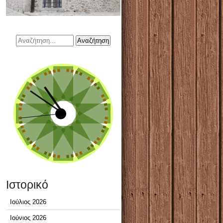
Ιστορικό
Ιούλιος 2026
Ιούνιος 2026