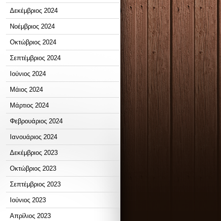
Δεκέμβριος 2024
Νοέμβριος 2024
Οκτώβριος 2024
Σεπτέμβριος 2024
Ιούνιος 2024
Μάιος 2024
Μάρτιος 2024
Φεβρουάριος 2024
Ιανουάριος 2024
Δεκέμβριος 2023
Οκτώβριος 2023
Σεπτέμβριος 2023
Ιούνιος 2023
Απρίλιος 2023