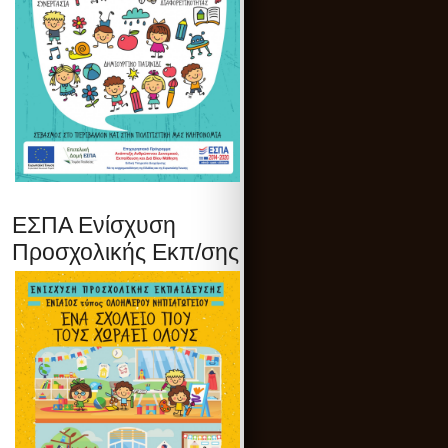
ΕΣΠΑ Ενίσχυση
Προσχολικής Εκπ/σης