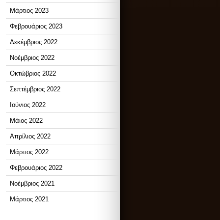
Μάρτιος 2023
Φεβρουάριος 2023
Δεκέμβριος 2022
Νοέμβριος 2022
Οκτώβριος 2022
Σεπτέμβριος 2022
Ιούνιος 2022
Μάιος 2022
Απρίλιος 2022
Μάρτιος 2022
Φεβρουάριος 2022
Νοέμβριος 2021
Μάρτιος 2021