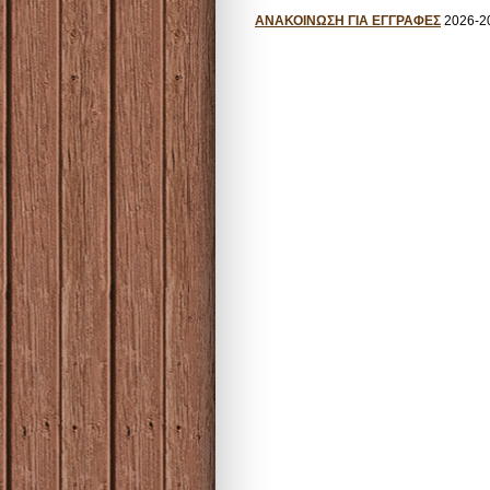
ΑΝΑΚΟΙΝΩΣΗ ΓΙΑ ΕΓΓΡΑΦΕΣ
2026-2