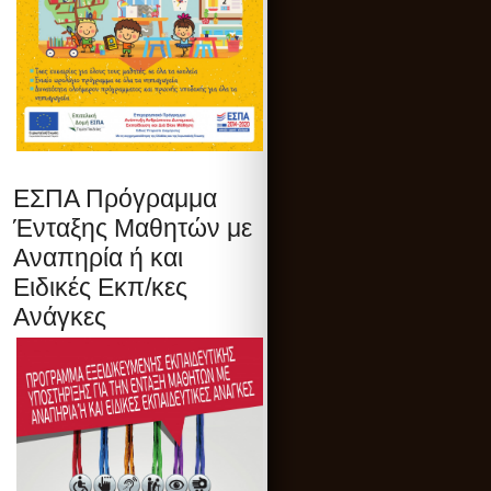
ΕΣΠΑ Πρόγραμμα
Ένταξης Μαθητών με
Αναπηρία ή και
Ειδικές Εκπ/κες
Ανάγκες