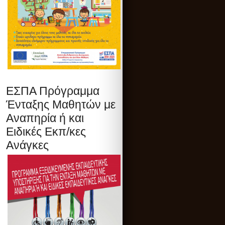
ΕΣΠΑ Πρόγραμμα
Ένταξης Μαθητών με
Αναπηρία ή και
Ειδικές Εκπ/κες
Ανάγκες