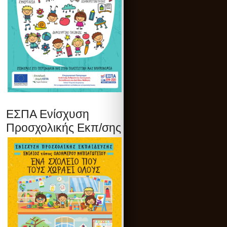
ΕΣΠΑ Ενίσχυση
Προσχολικής Εκπ/σης