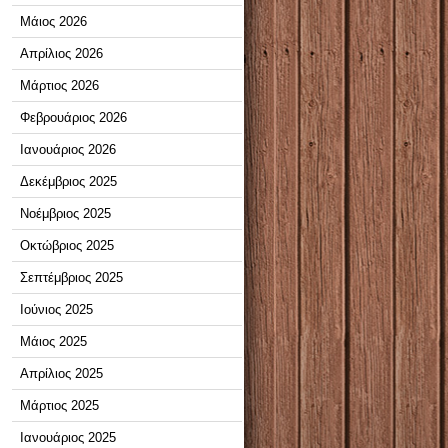
Μάιος 2026
Απρίλιος 2026
Μάρτιος 2026
Φεβρουάριος 2026
Ιανουάριος 2026
Δεκέμβριος 2025
Νοέμβριος 2025
Οκτώβριος 2025
Σεπτέμβριος 2025
Ιούνιος 2025
Μάιος 2025
Απρίλιος 2025
Μάρτιος 2025
Ιανουάριος 2025