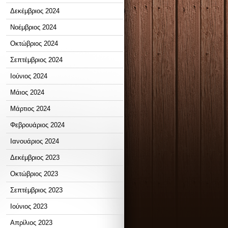
Δεκέμβριος 2024
Νοέμβριος 2024
Οκτώβριος 2024
Σεπτέμβριος 2024
Ιούνιος 2024
Μάιος 2024
Μάρτιος 2024
Φεβρουάριος 2024
Ιανουάριος 2024
Δεκέμβριος 2023
Οκτώβριος 2023
Σεπτέμβριος 2023
Ιούνιος 2023
Απρίλιος 2023