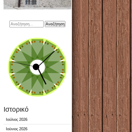
Ιστορικό
Ιούλιος 2026
Ιούνιος 2026