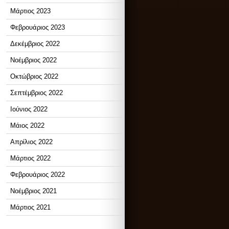
Μάρτιος 2023
Φεβρουάριος 2023
Δεκέμβριος 2022
Νοέμβριος 2022
Οκτώβριος 2022
Σεπτέμβριος 2022
Ιούνιος 2022
Μάιος 2022
Απρίλιος 2022
Μάρτιος 2022
Φεβρουάριος 2022
Νοέμβριος 2021
Μάρτιος 2021