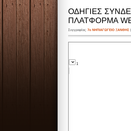
ΟΔΗΓΙΕΣ ΣΥΝΔ
ΠΛΑΤΦΟΡΜΑ W
Συγγραφέας:
7ο ΝΗΠΙΑΓΩΓΕΙΟ ΞΑΝΘΗΣ
|