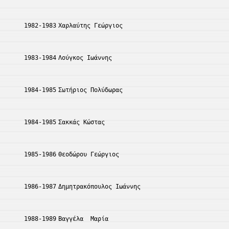
1982-1983
Χαρλαύτης Γεώργιος
1983-1984
Λούγκος Ιωάννης
1984-1985
Σωτήριος Πολύδωρας
1984-1985
Σακκάς Κώστας
1985-1986
Θεοδώρου Γεώργιος
1986-1987
Δημητρακόπουλος Ιωάννης
1988-1989
Βαγγέλα  Μαρία