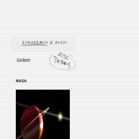
Σύνδεση
NASA