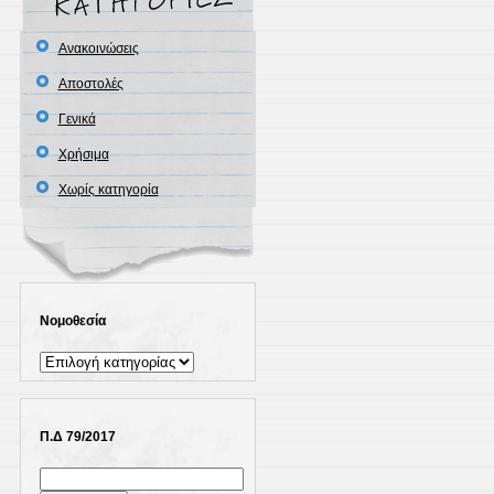
Ανακοινώσεις
Αποστολές
Γενικά
Χρήσιμα
Χωρίς κατηγορία
Νομοθεσία
Νομοθεσία
Π.Δ 79/2017
Αναζήτηση