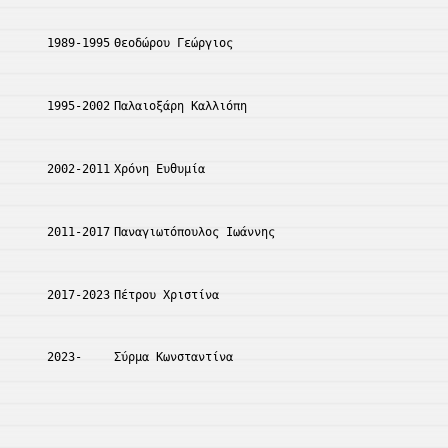
1989-1995
Θεοδώρου Γεώργιος
1995-2002
Παλαιοξάρη Καλλιόπη
2002-2011
Χρόνη Ευθυμία
2011-2017
Παναγιωτόπουλος Ιωάννης
2017-2023
Πέτρου Χριστίνα
2023-
Σύρμα Κωνσταντίνα