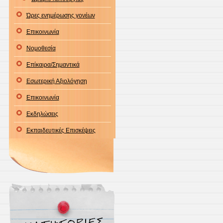
Ώρες ενημέρωσης γονέων
Επικοινωνία
Νομοθεσία
Επίκαιρα/Σημαντικά
Εσωτερική Αξιολόγηση
Επικοινωνία
Εκδηλώσεις
Εκπαιδευτικές Επισκέψεις