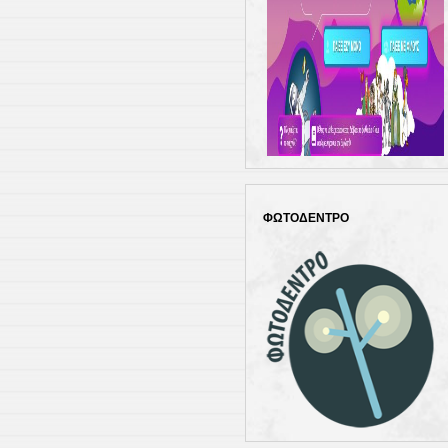
ΦΩΤΟΔΕΝΤΡΟ