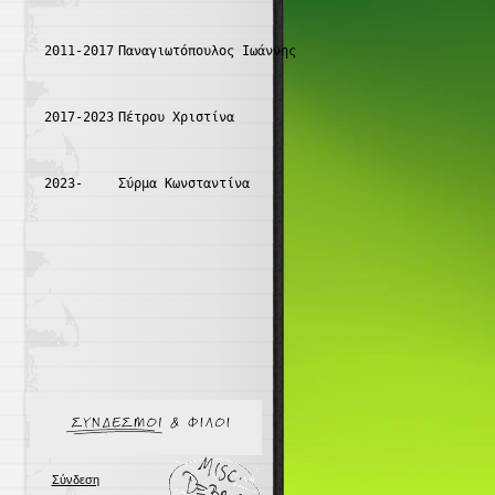
2011-2017
Παναγιωτόπουλος Ιωάννης
2017-2023
Πέτρου Χριστίνα
2023-
Σύρμα Κωνσταντίνα
Σύνδεση