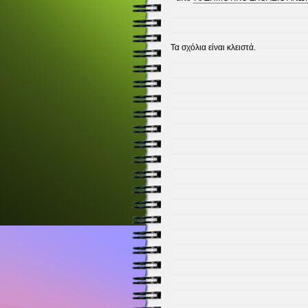
Τα σχόλια είναι κλειστά.