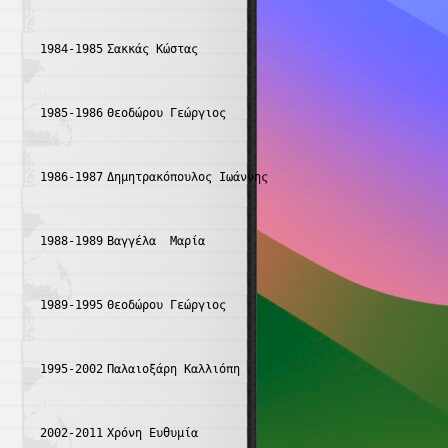
1984-1985
Σακκάς Κώστας
1985-1986
Θεοδώρου Γεώργιος
1986-1987
Δημητρακόπουλος Ιωάννης
1988-1989
Βαγγέλα  Μαρία
1989-1995
Θεοδώρου Γεώργιος
1995-2002
Παλαιοξάρη Καλλιόπη
2002-2011
Χρόνη Ευθυμία