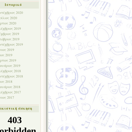
Ιστορικό
πτέμβριος 2020
ρίλιος 2020
ρτιος 2020
κέμβριος 2019
έμβριος 2019
τώβριος 2019
πτέμβριος 2019
νιος 2019
ιος 2019
ρτιος 2019
νουάριος 2019
κέμβριος 2018
πτέμβριος 2018
ιος 2018
νουάριος 2018
κέμβριος 2017
νιος 2017
ακιστική άσκηση