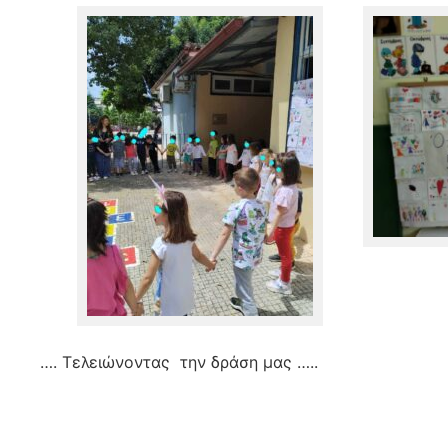
…. Τελειώνοντας την δράση μας …..