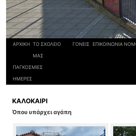
ΑΡΧΙΚΗ
ΤΟ ΣΧΟΛΕΙΟ
ΓΟΝΕΙΣ
ΕΠΙΚΟΙΝΩΝΙΑ
ΝΟΜ
ΜΑΣ
ΠΑΓΚΟΣΜΙΕΣ
ΗΜΕΡΕΣ
ΚΑΛΟΚΑΙΡΙ
Όπου υπάρχει αγάπη