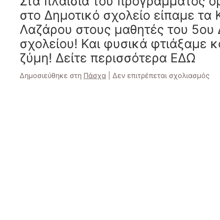
Στα πλαίσια του προγράμματος 
στο Δημοτικό σχολείο είπαμε τα
Λαζάρου στους μαθητές του 5ου
σχολείου! Και φυσικά φτιάξαμε 
ζύμη! Δείτε περισσότερα ΕΔΩ
στ
Δημοσιεύθηκε στη
Πάσχα
|
Δεν επιτρέπεται σχολιασμός
Πά
20