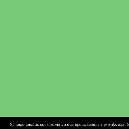
Χρησιμοποιούμε cookies για να σας προσφέρουμε την καλύτερη δυν