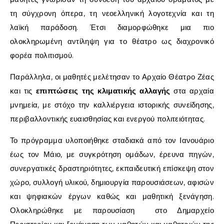
τη σύγχρονη όπερα, τη νεοελληνική λογοτεχνία και τη
λαϊκή παράδοση. Έτσι διαμορφώθηκε μια πιο
ολοκληρωμένη αντίληψη για το θέατρο ως διαχρονικό
φορέα πολιτισμού.
Παράλληλα, οι μαθητές μελέτησαν το Αρχαίο Θέατρο Ζέας
και τις
επιπτώσεις της κλιματικής αλλαγής
στα αρχαία
μνημεία, με στόχο την καλλιέργεια ιστορικής συνείδησης,
περιβαλλοντικής ευαισθησίας και ενεργού πολιτειότητας.
Το πρόγραμμα υλοποιήθηκε σταδιακά από τον Ιανουάριο
έως τον Μάιο, με συγκρότηση ομάδων, έρευνα πηγών,
συνεργατικές δραστηριότητες, εκπαιδευτική επίσκεψη στον
χώρο, συλλογή υλικού, δημιουργία παρουσιάσεων, αφισών
και ψηφιακών έργων καθώς και μαθητική ξενάγηση.
Ολοκληρώθηκε με παρουσίαση στο Δημαρχείο