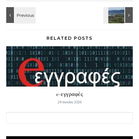
RELATED POSTS
e-εγγραφές
29 Ιουνίου 2026
Αναζήτηση για: