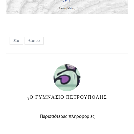
Ζέα
θέατρο
5Ο ΓΥΜΝΑΣΙΟ ΠΕΤΡΟΥΠΟΛΗΣ
Περισσότερες πληροφορίες