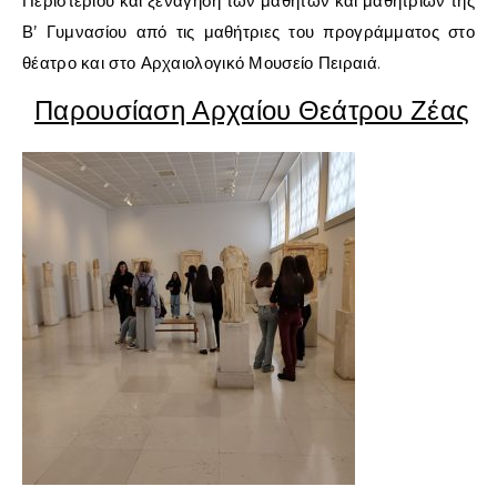
Περιστερίου και ξενάγηση των μαθητών και μαθητριών της
Β’ Γυμνασίου από τις μαθήτριες του προγράμματος στο
θέατρο και στο Αρχαιολογικό Μουσείο Πειραιά.
Παρουσίαση Αρχαίου Θεάτρου Ζέας