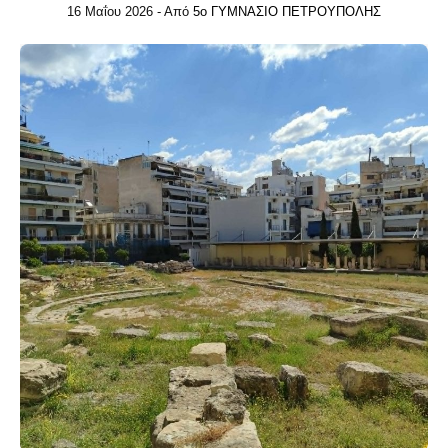
16 Μαΐου 2026
- Από
5ο ΓΥΜΝΑΣΙΟ ΠΕΤΡΟΥΠΟΛΗΣ