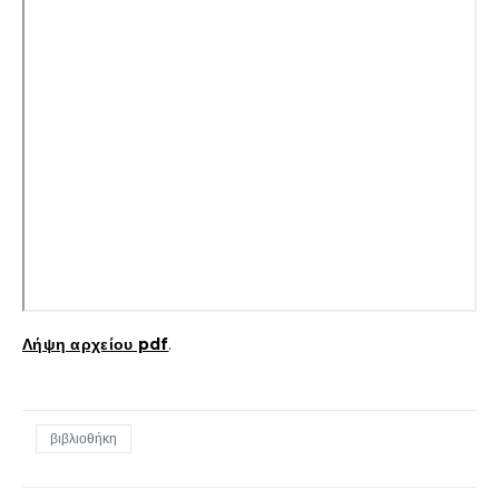
Λήψη αρχείου pdf
.
βιβλιοθήκη