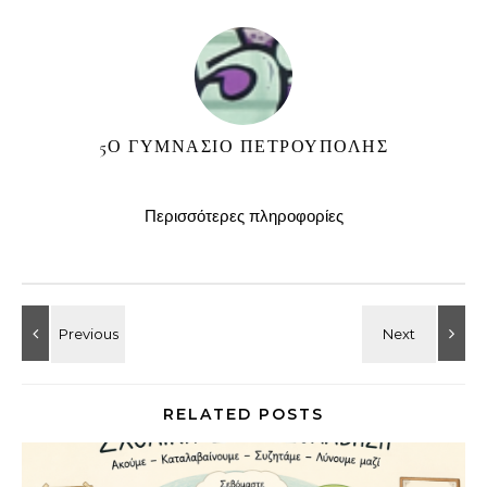
5Ο ΓΥΜΝΑΣΙΟ ΠΕΤΡΟΥΠΟΛΗΣ
Περισσότερες πληροφορίες
RELATED POSTS