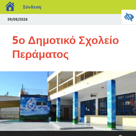
Σύνδεση
09/08/2026
5ο Δημοτικό Σχολείο
Περάματος