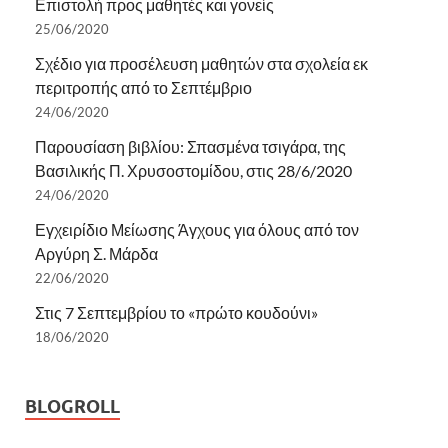
Επιστολή προς μαθητές και γονείς
25/06/2020
Σχέδιο για προσέλευση μαθητών στα σχολεία εκ
περιτροπής από το Σεπτέμβριο
24/06/2020
Παρουσίαση βιβλίου: Σπασμένα τσιγάρα, της
Βασιλικής Π. Χρυσοστομίδου, στις 28/6/2020
24/06/2020
Εγχειρίδιο Μείωσης Άγχους για όλους από τον
Αργύρη Σ. Μάρδα
22/06/2020
Στις 7 Σεπτεμβρίου το «πρώτο κουδούνι»
18/06/2020
BLOGROLL