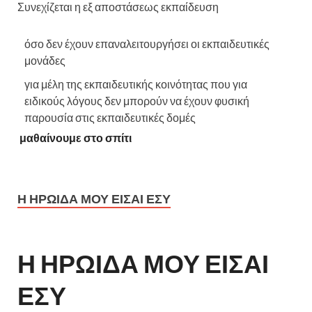
Συνεχίζεται η εξ αποστάσεως εκπαίδευση
όσο δεν έχουν επαναλειτουργήσει οι εκπαιδευτικές
μονάδες
για μέλη της εκπαιδευτικής κοινότητας που για
ειδικούς λόγους δεν μπορούν να έχουν φυσική
παρουσία στις εκπαιδευτικές δομές
μαθαίνουμε στο σπίτι
Η ΗΡΩΙΔΑ ΜΟΥ ΕΙΣΑΙ ΕΣΥ
Η ΗΡΩΙΔΑ ΜΟΥ ΕΙΣΑΙ
ΕΣΥ