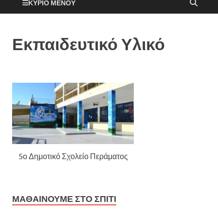
ΚΎΡΙΟ ΜΕΝΟΎ
Εκπαιδευτικό Υλικό
5ο Δημοτικό Σχολείο Περάματος
ΜΑΘΑΊΝΟΥΜΕ ΣΤΟ ΣΠΊΤΙ