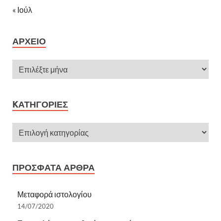
« Ιούλ
ΑΡΧΕΊΟ
KΑΤΗΓΟΡΊΕΣ
ΠΡΌΣΦΑΤΑ ΆΡΘΡΑ
Μεταφορά ιστολογίου
14/07/2020