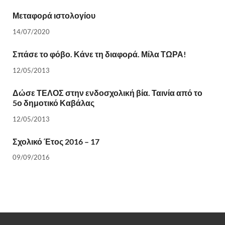
Μεταφορά ιστολογίου
14/07/2020
Σπάσε το φόβο. Κάνε τη διαφορά. Μίλα ΤΩΡΑ!
12/05/2013
Δώσε ΤΕΛΟΣ στην ενδοσχολική βία. Ταινία από το
5ο δημοτικό Καβάλας
12/05/2013
Σχολικό Έτος 2016 – 17
09/09/2016