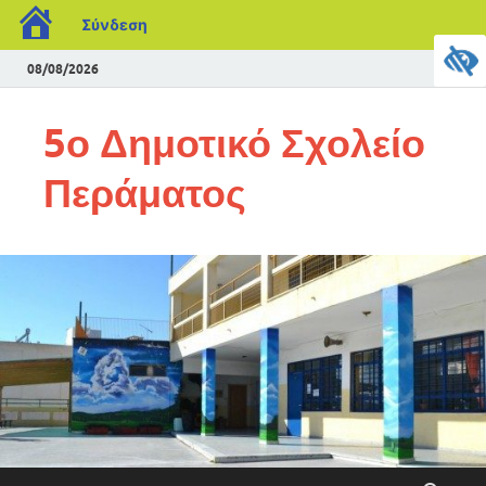
Σύνδεση
08/08/2026
5ο Δημοτικό Σχολείο
Περάματος