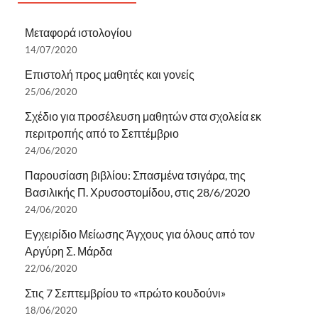
Μεταφορά ιστολογίου
14/07/2020
Επιστολή προς μαθητές και γονείς
25/06/2020
Σχέδιο για προσέλευση μαθητών στα σχολεία εκ
περιτροπής από το Σεπτέμβριο
24/06/2020
Παρουσίαση βιβλίου: Σπασμένα τσιγάρα, της
Βασιλικής Π. Χρυσοστομίδου, στις 28/6/2020
24/06/2020
Εγχειρίδιο Μείωσης Άγχους για όλους από τον
Αργύρη Σ. Μάρδα
22/06/2020
Στις 7 Σεπτεμβρίου το «πρώτο κουδούνι»
18/06/2020