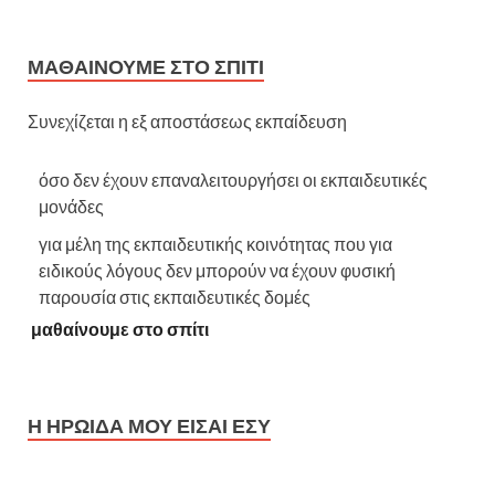
ΜΑΘΑΊΝΟΥΜΕ ΣΤΟ ΣΠΊΤΙ
Συνεχίζεται η εξ αποστάσεως εκπαίδευση
όσο δεν έχουν επαναλειτουργήσει οι εκπαιδευτικές
μονάδες
για μέλη της εκπαιδευτικής κοινότητας που για
ειδικούς λόγους δεν μπορούν να έχουν φυσική
παρουσία στις εκπαιδευτικές δομές
μαθαίνουμε στο σπίτι
Η ΗΡΩΙΔΑ ΜΟΥ ΕΙΣΑΙ ΕΣΥ