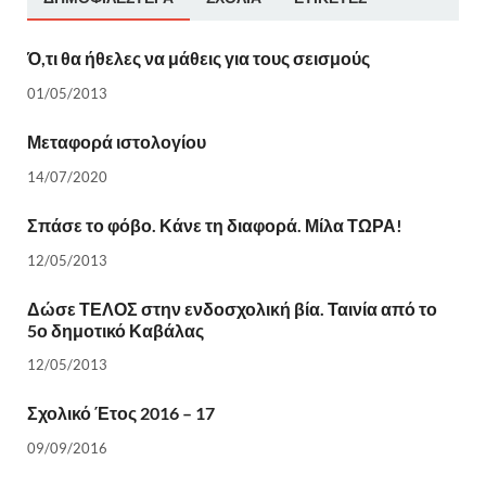
Ό,τι θα ήθελες να μάθεις για τους σεισμούς
01/05/2013
Μεταφορά ιστολογίου
14/07/2020
Σπάσε το φόβο. Κάνε τη διαφορά. Μίλα ΤΩΡΑ!
12/05/2013
Δώσε ΤΕΛΟΣ στην ενδοσχολική βία. Ταινία από το
5ο δημοτικό Καβάλας
12/05/2013
Σχολικό Έτος 2016 – 17
09/09/2016