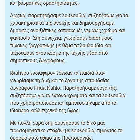
και βιωματικές δραστηριότητες.
Αρχικά, παρατηρήσαμε λουλούδια, συζητήσαμε για τα
χαρακτηριστικά της άνοιξης και δημιουργήσαμε
όμορφες ανοιξιάτικες κατασκευές γεμάτες χρώμα και
φαντασία. Στη συνέχεια, γνωρίσαμε διάσημους
πίνακες ζωγραφικής με θέμα τα λουλούδια και
ταξιδέψαμε στον κόσμο της τέχνης μέσα από
σημαντικούς ζωγράφους.
Ιδιαίτερο ενδιαφέρον έδειξαν τα παιδιά όταν
γνωρίσαμε τη ζωή και το έργο της σπουδαίας
ζωγράφου Frida Kahlo. Παρατηρήσαμε έργα της,
συζητήσαμε για τα έντονα χρώματα και τα λουλούδια
που χρησιμοποιούσε και εμπνευστήκαμε από το
ιδιαίτερο καλλιτεχνικό της ύφος.
Με πολλή χαρά δημιουργήσαμε το δικό μας
πρωτομαγιάτικο στεφάνι με λουλούδια, τιμώντας το
όμορφο αυτό έθιμο της Πρωτομαγιάς.