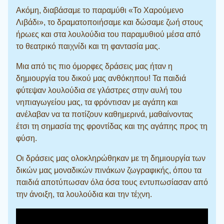
Ακόμη, διαβάσαμε το παραμύθι «Το Χαρούμενο
Λιβάδι», το δραματοποιήσαμε και δώσαμε ζωή στους
ήρωες και στα λουλούδια του παραμυθιού μέσα από
το θεατρικό παιχνίδι και τη φαντασία μας.
Μια από τις πιο όμορφες δράσεις μας ήταν η
δημιουργία του δικού μας ανθόκηπου! Τα παιδιά
φύτεψαν λουλούδια σε γλάστρες στην αυλή του
νηπιαγωγείου μας, τα φρόντισαν με αγάπη και
ανέλαβαν να τα ποτίζουν καθημερινά, μαθαίνοντας
έτσι τη σημασία της φροντίδας και της αγάπης προς τη
φύση.
Οι δράσεις μας ολοκληρώθηκαν με τη δημιουργία των
δικών μας μοναδικών πινάκων ζωγραφικής, όπου τα
παιδιά αποτύπωσαν όλα όσα τους εντυπωσίασαν από
την άνοιξη, τα λουλούδια και την τέχνη.