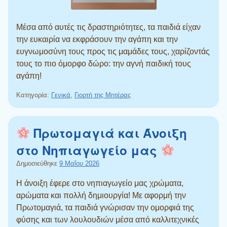
Μέσα από αυτές τις δραστηριότητες, τα παιδιά είχαν
την ευκαιρία να εκφράσουν την αγάπη και την
ευγνωμοσύνη τους προς τις μαμάδες τους, χαρίζοντάς
τους το πιο όμορφο δώρο: την αγνή παιδική τους
αγάπη!
Κατηγορία:
Γενικά
,
Γιορτή της Μητέρας
Πρωτομαγιά και Άνοιξη
στο Νηπιαγωγείο μας
Δημοσιεύθηκε
9 Μαΐου 2026
Η άνοιξη έφερε στο νηπιαγωγείο μας χρώματα,
αρώματα και πολλή δημιουργία! Με αφορμή την
Πρωτομαγιά, τα παιδιά γνώρισαν την ομορφιά της
φύσης και των λουλουδιών μέσα από καλλιτεχνικές