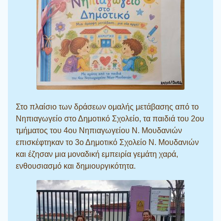
Στο πλαίσιο των δράσεων ομαλής μετάβασης από το
Νηπιαγωγείο στο Δημοτικό Σχολείο, τα παιδιά του 2ου
τμήματος του 4ου Νηπιαγωγείου Ν. Μουδανιών
επισκέφτηκαν το 3ο Δημοτικό Σχολείο Ν. Μουδανιών
και έζησαν μια μοναδική εμπειρία γεμάτη χαρά,
ενθουσιασμό και δημιουργικότητα.