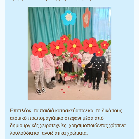
Επιπλέον, τα παιδιά κατασκεύασαν και το δικό τους
ατομικό πρωτομαγιάτικο στεφάνι μέσα από
δημιουργικές χειροτεχνίες, χρησιμοποιώντας χάρτινα
λουλούδια και ανοιξιάτικα χρώματα.