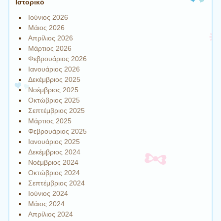
Ιστορικό
Ιούνιος 2026
Μάιος 2026
Απρίλιος 2026
Μάρτιος 2026
Φεβρουάριος 2026
Ιανουάριος 2026
Δεκέμβριος 2025
Νοέμβριος 2025
Οκτώβριος 2025
Σεπτέμβριος 2025
Μάρτιος 2025
Φεβρουάριος 2025
Ιανουάριος 2025
Δεκέμβριος 2024
Νοέμβριος 2024
Οκτώβριος 2024
Σεπτέμβριος 2024
Ιούνιος 2024
Μάιος 2024
Απρίλιος 2024