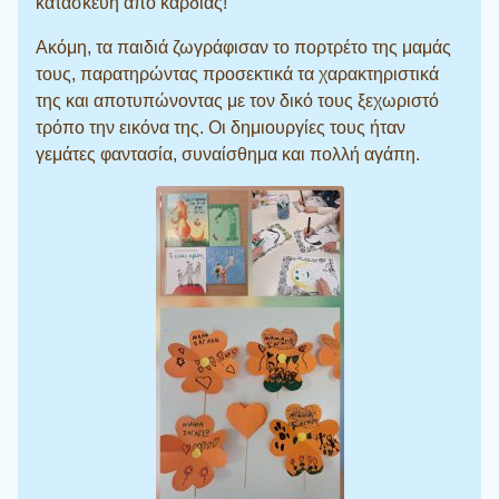
κατασκευή από καρδιάς!
Ακόμη, τα παιδιά ζωγράφισαν το πορτρέτο της μαμάς
τους, παρατηρώντας προσεκτικά τα χαρακτηριστικά
της και αποτυπώνοντας με τον δικό τους ξεχωριστό
τρόπο την εικόνα της. Οι δημιουργίες τους ήταν
γεμάτες φαντασία, συναίσθημα και πολλή αγάπη.