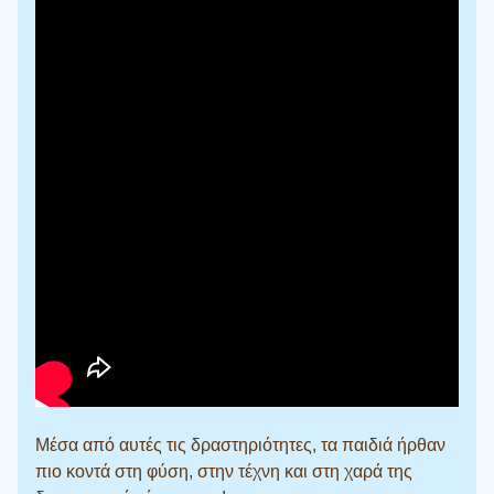
Μέσα από αυτές τις δραστηριότητες, τα παιδιά ήρθαν
πιο κοντά στη φύση, στην τέχνη και στη χαρά της