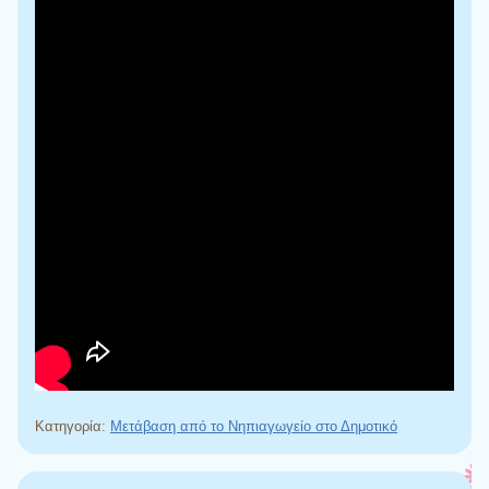
Κατηγορία:
Μετάβαση από το Νηπιαγωγείο στο Δημοτικό