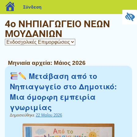
blogs.sch.gr
Σύνδεση
4ο ΝΗΠΙΑΓΩΓΕΙΟ ΝΕΩΝ
ΜΟΥΔΑΝΙΩΝ
Μηνιαία αρχεία:
Μάιος 2026
Μετάβαση από το
Νηπιαγωγείο στο Δημοτικό:
Μια όμορφη εμπειρία
γνωριμίας
Δημοσιεύθηκε
22 Μαΐου 2026