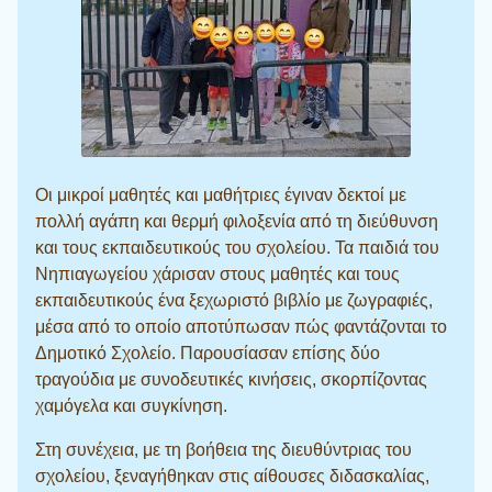
Οι μικροί μαθητές και μαθήτριες έγιναν δεκτοί με
πολλή αγάπη και θερμή φιλοξενία από τη διεύθυνση
και τους εκπαιδευτικούς του σχολείου. Τα παιδιά του
Νηπιαγωγείου χάρισαν στους μαθητές και τους
εκπαιδευτικούς ένα ξεχωριστό βιβλίο με ζωγραφιές,
μέσα από το οποίο αποτύπωσαν πώς φαντάζονται το
Δημοτικό Σχολείο. Παρουσίασαν επίσης δύο
τραγούδια με συνοδευτικές κινήσεις, σκορπίζοντας
χαμόγελα και συγκίνηση.
Στη συνέχεια, με τη βοήθεια της διευθύντριας του
σχολείου, ξεναγήθηκαν στις αίθουσες διδασκαλίας,