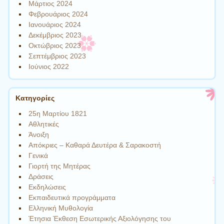
Μάρτιος 2024
Φεβρουάριος 2024
Ιανουάριος 2024
Δεκέμβριος 2023
Οκτώβριος 2023
Σεπτέμβριος 2023
Ιούνιος 2022
Kατηγορίες
25η Μαρτίου 1821
Αθλητικές
Άνοιξη
Απόκριες – Καθαρά Δευτέρα & Σαρακοστή
Γενικά
Γιορτή της Μητέρας
Δράσεις
Εκδηλώσεις
Εκπαιδευτικά προγράμματα
Ελληνική Μυθολογία
Έτησια Έκθεση Εσωτερικής Αξιολόγησης του