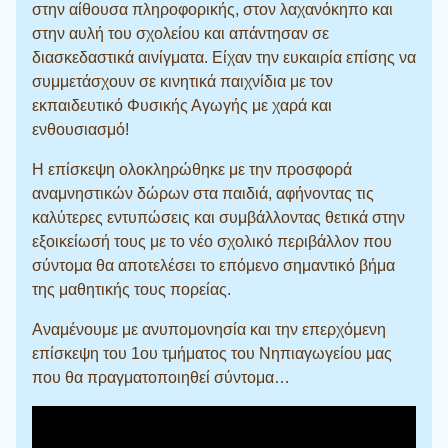
στην αίθουσα πληροφορικής, στον λαχανόκηπο και
στην αυλή του σχολείου και απάντησαν σε
διασκεδαστικά αινίγματα. Είχαν την ευκαιρία επίσης να
συμμετάσχουν σε κινητικά παιχνίδια με τον
εκπαιδευτικό Φυσικής Αγωγής με χαρά και
ενθουσιασμό!
Η επίσκεψη ολοκληρώθηκε με την προσφορά
αναμνηστικών δώρων στα παιδιά, αφήνοντας τις
καλύτερες εντυπώσεις και συμβάλλοντας θετικά στην
εξοικείωσή τους με το νέο σχολικό περιβάλλον που
σύντομα θα αποτελέσει το επόμενο σημαντικό βήμα
της μαθητικής τους πορείας.
Αναμένουμε με ανυπομονησία και την επερχόμενη
επίσκεψη του 1ου τμήματος του Νηπιαγωγείου μας
που θα πραγματοποιηθεί σύντομα…