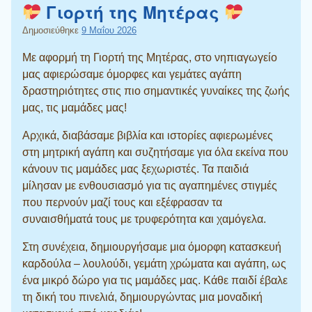
Γιορτή της Μητέρας
Δημοσιεύθηκε
9 Μαΐου 2026
Με αφορμή τη Γιορτή της Μητέρας, στο νηπιαγωγείο
μας αφιερώσαμε όμορφες και γεμάτες αγάπη
δραστηριότητες στις πιο σημαντικές γυναίκες της ζωής
μας, τις μαμάδες μας!
Αρχικά, διαβάσαμε βιβλία και ιστορίες αφιερωμένες
στη μητρική αγάπη και συζητήσαμε για όλα εκείνα που
κάνουν τις μαμάδες μας ξεχωριστές. Τα παιδιά
μίλησαν με ενθουσιασμό για τις αγαπημένες στιγμές
που περνούν μαζί τους και εξέφρασαν τα
συναισθήματά τους με τρυφερότητα και χαμόγελα.
Στη συνέχεια, δημιουργήσαμε μια όμορφη κατασκευή
καρδούλα – λουλούδι, γεμάτη χρώματα και αγάπη, ως
ένα μικρό δώρο για τις μαμάδες μας. Κάθε παιδί έβαλε
τη δική του πινελιά, δημιουργώντας μια μοναδική