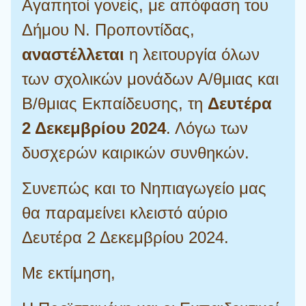
Αγαπητοί γονείς, με απόφαση του
Δήμου Ν. Προποντίδας,
αναστέλλεται
η λειτουργία όλων
των σχολικών μονάδων Α/θμιας και
Β/θμιας Εκπαίδευσης, τη
Δευτέρα
2 Δεκεμβρίου 2024
. Λόγω των
δυσχερών καιρικών συνθηκών.
Συνεπώς και το Νηπιαγωγείο μας
θα παραμείνει κλειστό αύριο
Δευτέρα 2 Δεκεμβρίου 2024.
Με εκτίμηση,