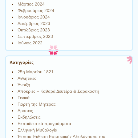
Μάρτιος 2024
Φεβρουάριος 2024
Ιανουάριος 2024
Δεκέμβριος 2023
Οκτώβριος 2023
Σεπτέμβριος 2023
Ιούνιος 2022
Kατηγορίες
25η Μαρτίου 1821
Αθλητικές
Άνοιξη
Απόκριες – Καθαρά Δευτέρα & Σαρακοστή
Γενικά
Γιορτή της Μητέρας
Δράσεις
Εκδηλώσεις
Εκπαιδευτικά προγράμματα
Ελληνική Μυθολογία
Έτησια Έκθεση Εσωτερικής Αξιολόγησης του