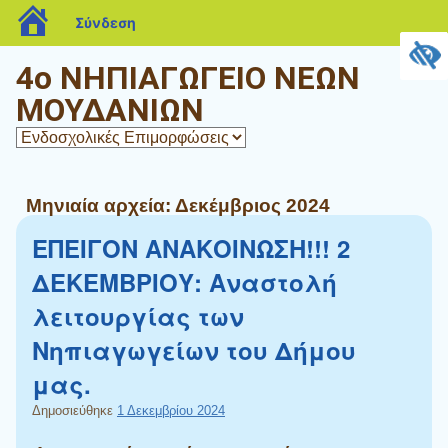
blogs.sch.gr
Σύνδεση
4ο ΝΗΠΙΑΓΩΓΕΙΟ ΝΕΩΝ
ΜΟΥΔΑΝΙΩΝ
Μηνιαία αρχεία:
Δεκέμβριος 2024
ΕΠΕΙΓΟΝ ΑΝΑΚΟΙΝΩΣΗ!!! 2
ΔΕΚΕΜΒΡΙΟΥ: Αναστολή
λειτουργίας των
Νηπιαγωγείων του Δήμου
μας.
Δημοσιεύθηκε
1 Δεκεμβρίου 2024