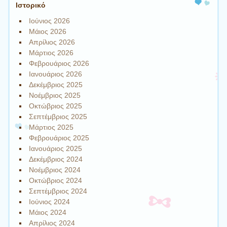
Ιστορικό
Ιούνιος 2026
Μάιος 2026
Απρίλιος 2026
Μάρτιος 2026
Φεβρουάριος 2026
Ιανουάριος 2026
Δεκέμβριος 2025
Νοέμβριος 2025
Οκτώβριος 2025
Σεπτέμβριος 2025
Μάρτιος 2025
Φεβρουάριος 2025
Ιανουάριος 2025
Δεκέμβριος 2024
Νοέμβριος 2024
Οκτώβριος 2024
Σεπτέμβριος 2024
Ιούνιος 2024
Μάιος 2024
Απρίλιος 2024