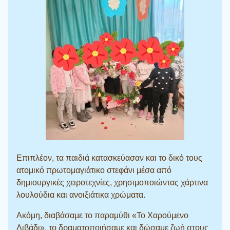
Επιπλέον, τα παιδιά κατασκεύασαν και το δικό τους
ατομικό πρωτομαγιάτικο στεφάνι μέσα από
δημιουργικές χειροτεχνίες, χρησιμοποιώντας χάρτινα
λουλούδια και ανοιξιάτικα χρώματα.
Ακόμη, διαβάσαμε το παραμύθι «Το Χαρούμενο
Λιβάδι», το δραματοποιήσαμε και δώσαμε ζωή στους