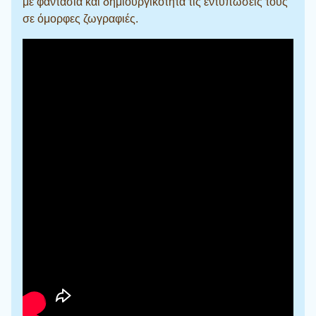
με φαντασία και δημιουργικότητα τις εντυπώσεις τους
σε όμορφες ζωγραφιές.