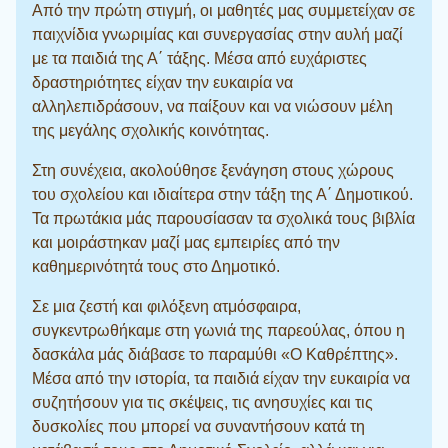
Από την πρώτη στιγμή, οι μαθητές μας συμμετείχαν σε
παιχνίδια γνωριμίας και συνεργασίας στην αυλή μαζί
με τα παιδιά της Α΄ τάξης. Μέσα από ευχάριστες
δραστηριότητες είχαν την ευκαιρία να
αλληλεπιδράσουν, να παίξουν και να νιώσουν μέλη
της μεγάλης σχολικής κοινότητας.
Στη συνέχεια, ακολούθησε ξενάγηση στους χώρους
του σχολείου και ιδιαίτερα στην τάξη της Α΄ Δημοτικού.
Τα πρωτάκια μάς παρουσίασαν τα σχολικά τους βιβλία
και μοιράστηκαν μαζί μας εμπειρίες από την
καθημερινότητά τους στο Δημοτικό.
Σε μια ζεστή και φιλόξενη ατμόσφαιρα,
συγκεντρωθήκαμε στη γωνιά της παρεούλας, όπου η
δασκάλα μάς διάβασε το παραμύθι «Ο Καθρέπτης».
Μέσα από την ιστορία, τα παιδιά είχαν την ευκαιρία να
συζητήσουν για τις σκέψεις, τις ανησυχίες και τις
δυσκολίες που μπορεί να συναντήσουν κατά τη