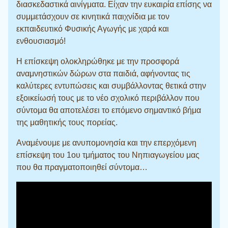
διασκεδαστικά αινίγματα. Είχαν την ευκαιρία επίσης να
συμμετάσχουν σε κινητικά παιχνίδια με τον
εκπαιδευτικό Φυσικής Αγωγής με χαρά και
ενθουσιασμό!
Η επίσκεψη ολοκληρώθηκε με την προσφορά
αναμνηστικών δώρων στα παιδιά, αφήνοντας τις
καλύτερες εντυπώσεις και συμβάλλοντας θετικά στην
εξοικείωσή τους με το νέο σχολικό περιβάλλον που
σύντομα θα αποτελέσει το επόμενο σημαντικό βήμα
της μαθητικής τους πορείας.
Αναμένουμε με ανυπομονησία και την επερχόμενη
επίσκεψη του 1ου τμήματος του Νηπιαγωγείου μας
που θα πραγματοποιηθεί σύντομα…