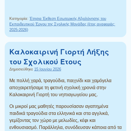
Κατηγορία:
Έτησια Έκθεση Εσωτερικής Αξιολόγησης του
Εκπαιδευτικού Έργου της Σχολικής Μονάδας (έτος αναφοράς:
2025-2026)
Καλοκαιρινή Γιορτή Λήξης
του Σχολικού Έτους
Δημοσιεύθηκε
15 Ιουνίου 2026
Με πολλή χαρά, τραγούδια, παιχνίδι και χαμόγελα
αποχαιρετήσαμε τη φετινή σχολική χρονιά στην
Καλοκαιρινή Γιορτή του νηπιαγωγείου μας.
Οι μικροί μας μαθητές παρουσίασαν αγαπημένα
παιδικά τραγούδια στα ελληνικά και στα αγγλικά,
γεμίζοντας τον χώρο με μελωδίες, κέφι και
ενθουσιασμό. Παράλληλα, συνόδευσαν κάποια από τα