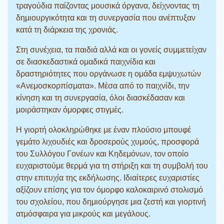
τραγούδια παίζοντας μουσικά όργανα, δείχνοντας τη
δημιουργικότητα και τη συνεργασία που ανέπτυξαν
κατά τη διάρκεια της χρονιάς.
Στη συνέχεια, τα παιδιά αλλά και οι γονείς συμμετείχαν
σε διασκεδαστικά ομαδικά παιχνίδια και
δραστηριότητες που οργάνωσε η ομάδα εμψυχωτών
«Ανεμοσκορπίσματα». Μέσα από το παιχνίδι, την
κίνηση και τη συνεργασία, όλοι διασκέδασαν και
μοιράστηκαν όμορφες στιγμές.
Η γιορτή ολοκληρώθηκε με έναν πλούσιο μπουφέ
γεμάτο λιχουδιές και δροσερούς χυμούς, προσφορά
του Συλλόγου Γονέων και Κηδεμόνων, τον οποίο
ευχαριστούμε θερμά για τη στήριξη και τη συμβολή του
στην επιτυχία της εκδήλωσης. Ιδιαίτερες ευχαριστίες
αξίζουν επίσης για τον όμορφο καλοκαιρινό στολισμό
του σχολείου, που δημιούργησε μια ζεστή και γιορτινή
ατμόσφαιρα για μικρούς και μεγάλους.