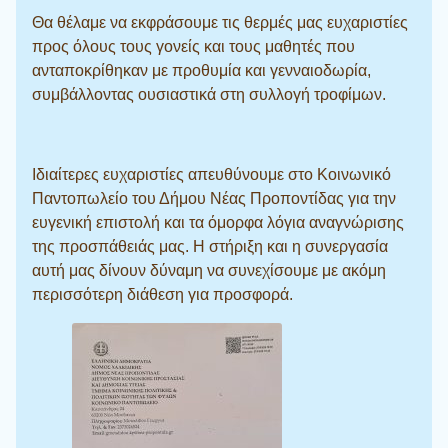
Θα θέλαμε να εκφράσουμε τις θερμές μας ευχαριστίες
προς όλους τους γονείς και τους μαθητές που
ανταποκρίθηκαν με προθυμία και γενναιοδωρία,
συμβάλλοντας ουσιαστικά στη συλλογή τροφίμων.
Ιδιαίτερες ευχαριστίες απευθύνουμε στο Κοινωνικό
Παντοπωλείο του Δήμου Νέας Προποντίδας για την
ευγενική επιστολή και τα όμορφα λόγια αναγνώρισης
της προσπάθειάς μας. Η στήριξη και η συνεργασία
αυτή μας δίνουν δύναμη να συνεχίσουμε με ακόμη
περισσότερη διάθεση για προσφορά.