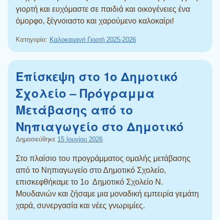
γιορτή και ευχόμαστε σε παιδιά και οικογένειες ένα
όμορφο, ξέγνοιαστο και χαρούμενο καλοκαίρι!
Κατηγορία:
Καλοκαιρινή Γιορτή 2025-2026
Επίσκεψη στο 1ο Δημοτικό
Σχολείο – Πρόγραμμα
Μετάβασης από το
Νηπιαγωγείο στο Δημοτικό
Δημοσιεύθηκε
15 Ιουνίου 2026
Στο πλαίσιο του προγράμματος ομαλής μετάβασης
από το Νηπιαγωγείο στο Δημοτικό Σχολείο,
επισκεφθήκαμε το 1ο Δημοτικό Σχολείο Ν.
Μουδανιών και ζήσαμε μια μοναδική εμπειρία γεμάτη
χαρά, συνεργασία και νέες γνωριμίες.