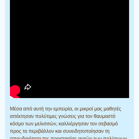
Μέσα από αυτή την εμπειρία, οι μικροί μας μαθητές
απέκτησαν πολύτιμες γνώσεις για τον θαυμαστό
κόσμο των μελισσών, καλλιέργησαν τον σεβασμό
προς το περιβάλλον και συνειδητοποίησαν τη
σπουδαιότητα της προστασίας αυτών των πολύτιμων