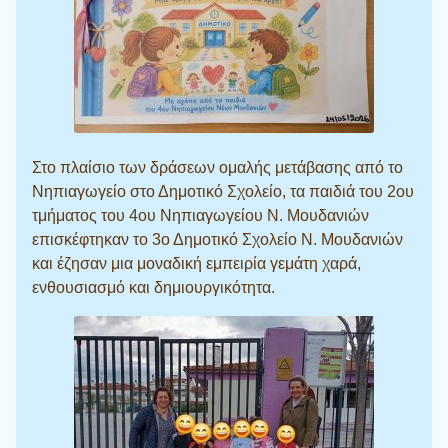
Στο πλαίσιο των δράσεων ομαλής μετάβασης από το
Νηπιαγωγείο στο Δημοτικό Σχολείο, τα παιδιά του 2ου
τμήματος του 4ου Νηπιαγωγείου Ν. Μουδανιών
επισκέφτηκαν το 3ο Δημοτικό Σχολείο Ν. Μουδανιών
και έζησαν μια μοναδική εμπειρία γεμάτη χαρά,
ενθουσιασμό και δημιουργικότητα.