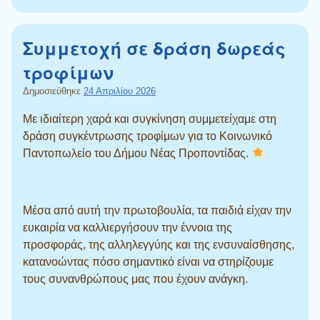
Συμμετοχή σε δράση δωρεάς
τροφίμων
Δημοσιεύθηκε
24 Απριλίου 2026
Με ιδιαίτερη χαρά και συγκίνηση συμμετείχαμε στη
δράση συγκέντρωσης τροφίμων για το Κοινωνικό
Παντοπωλείο του Δήμου Νέας Προποντίδας.
Μέσα από αυτή την πρωτοβουλία, τα παιδιά είχαν την
ευκαιρία να καλλιεργήσουν την έννοια της
προσφοράς, της αλληλεγγύης και της ενσυναίσθησης,
κατανοώντας πόσο σημαντικό είναι να στηρίζουμε
τους συνανθρώπους μας που έχουν ανάγκη.