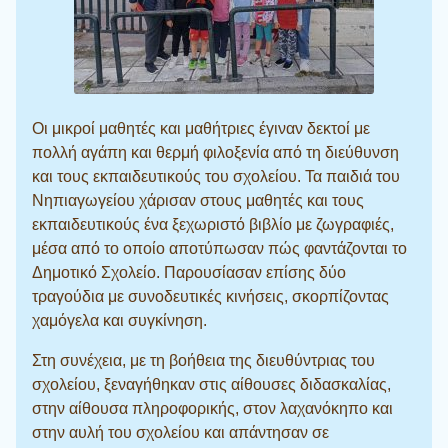
Οι μικροί μαθητές και μαθήτριες έγιναν δεκτοί με
πολλή αγάπη και θερμή φιλοξενία από τη διεύθυνση
και τους εκπαιδευτικούς του σχολείου. Τα παιδιά του
Νηπιαγωγείου χάρισαν στους μαθητές και τους
εκπαιδευτικούς ένα ξεχωριστό βιβλίο με ζωγραφιές,
μέσα από το οποίο αποτύπωσαν πώς φαντάζονται το
Δημοτικό Σχολείο. Παρουσίασαν επίσης δύο
τραγούδια με συνοδευτικές κινήσεις, σκορπίζοντας
χαμόγελα και συγκίνηση.
Στη συνέχεια, με τη βοήθεια της διευθύντριας του
σχολείου, ξεναγήθηκαν στις αίθουσες διδασκαλίας,
στην αίθουσα πληροφορικής, στον λαχανόκηπο και
στην αυλή του σχολείου και απάντησαν σε