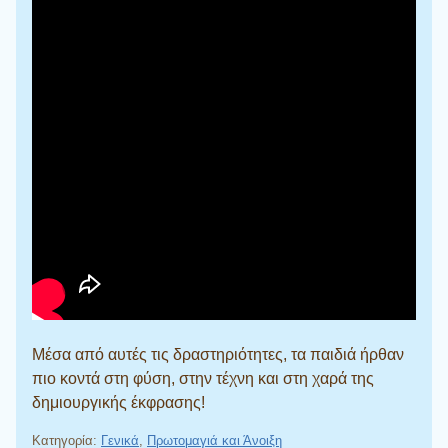
Μέσα από αυτές τις δραστηριότητες, τα παιδιά ήρθαν
πιο κοντά στη φύση, στην τέχνη και στη χαρά της
δημιουργικής έκφρασης!
Κατηγορία:
Γενικά
,
Πρωτομαγιά και Άνοιξη