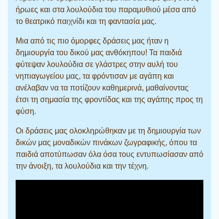
ήρωες και στα λουλούδια του παραμυθιού μέσα από
το θεατρικό παιχνίδι και τη φαντασία μας.
Μια από τις πιο όμορφες δράσεις μας ήταν η
δημιουργία του δικού μας ανθόκηπου! Τα παιδιά
φύτεψαν λουλούδια σε γλάστρες στην αυλή του
νηπιαγωγείου μας, τα φρόντισαν με αγάπη και
ανέλαβαν να τα ποτίζουν καθημερινά, μαθαίνοντας
έτσι τη σημασία της φροντίδας και της αγάπης προς τη
φύση.
Οι δράσεις μας ολοκληρώθηκαν με τη δημιουργία των
δικών μας μοναδικών πινάκων ζωγραφικής, όπου τα
παιδιά αποτύπωσαν όλα όσα τους εντυπωσίασαν από
την άνοιξη, τα λουλούδια και την τέχνη.