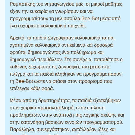
Ρομποτικής του νηπιαγωγείου μας, οι μικροί μαθητές
είχαν την ευκαιρία να γνωρίσουν και να
προγραμματίσουν τη μελισσούλα Bee-Bot μέσα από
ένα ευχάριστο καλοκαιρινό παιχνίδι.
Αρχικά, τα παιδιά ζωγράφισαν καλοκαιρινά τοπία,
αγαπημένα καλοκαιρινά αντικείμενα και δροσερά
φρούτα, δημιουργώντας ένα πολύχρωμο και
δημιουργικό περιβάλλον. Στη συνέχεια, τοποθέτησε ο
καθένας ξεχωριστά τις ζωγραφιές του μεσα στο
πλέγμα και τα παιδιά κλήθηκαν να προγραμματίσουν
τη Bee-Bot ώστε να φτάσει στον προορισμό που
επέλεγαν κάθε φορά.
Μέσα από τη δραστηριότητα, τα παιδιά εξασκήθηκαν
στον χωρικό προσανατολισμό, στην επίλυση
προβλημάτων, στην ανάπτυξη της λογικής σκέψης και
στην κατανόηση βασικών εννοιών προγραμματισμού.
Παράλληλα, συνεργάστηκαν, αντάλλαξαν ιδέες και