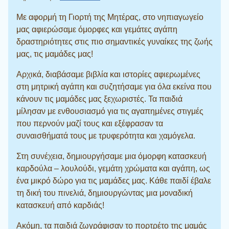
Με αφορμή τη Γιορτή της Μητέρας, στο νηπιαγωγείο
μας αφιερώσαμε όμορφες και γεμάτες αγάπη
δραστηριότητες στις πιο σημαντικές γυναίκες της ζωής
μας, τις μαμάδες μας!
Αρχικά, διαβάσαμε βιβλία και ιστορίες αφιερωμένες
στη μητρική αγάπη και συζητήσαμε για όλα εκείνα που
κάνουν τις μαμάδες μας ξεχωριστές. Τα παιδιά
μίλησαν με ενθουσιασμό για τις αγαπημένες στιγμές
που περνούν μαζί τους και εξέφρασαν τα
συναισθήματά τους με τρυφερότητα και χαμόγελα.
Στη συνέχεια, δημιουργήσαμε μια όμορφη κατασκευή
καρδούλα – λουλούδι, γεμάτη χρώματα και αγάπη, ως
ένα μικρό δώρο για τις μαμάδες μας. Κάθε παιδί έβαλε
τη δική του πινελιά, δημιουργώντας μια μοναδική
κατασκευή από καρδιάς!
Ακόμη, τα παιδιά ζωγράφισαν το πορτρέτο της μαμάς