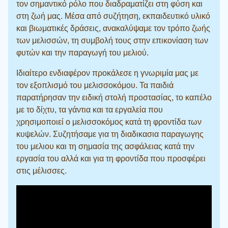
τον σημαντικό ρόλο που διαδραματίζει στη φύση και
στη ζωή μας. Μέσα από συζήτηση, εκπαιδευτικό υλικό
και βιωματικές δράσεις, ανακαλύψαμε τον τρόπο ζωής
των μελισσών, τη συμβολή τους στην επικονίαση των
φυτών και την παραγωγή του μελιού.
Ιδιαίτερο ενδιαφέρον προκάλεσε η γνωριμία μας με
τον εξοπλισμό του μελισσοκόμου. Τα παιδιά
παρατήρησαν την ειδική στολή προστασίας, το καπέλο
με το δίχτυ, τα γάντια και τα εργαλεία που
χρησιμοποιεί ο μελισσοκόμος κατά τη φροντίδα των
κυψελών. Συζητήσαμε για τη διαδικασια παραγωγης
του μελιου και τη σημασία της ασφάλειας κατά την
εργασία του αλλά και για τη φροντίδα που προσφέρει
στις μέλισσες.