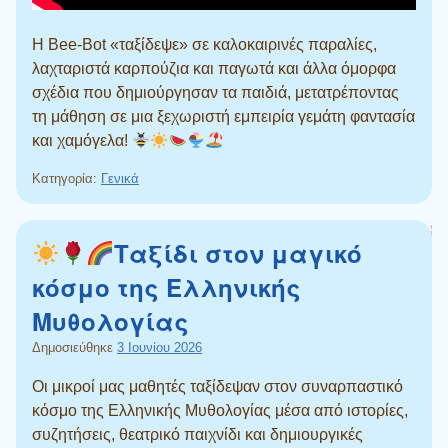
Η Bee-Bot «ταξίδεψε» σε καλοκαιρινές παραλίες,
λαχταριστά καρπούζια και παγωτά και άλλα όμορφα
σχέδια που δημιούργησαν τα παιδιά, μετατρέποντας
τη μάθηση σε μια ξεχωριστή εμπειρία γεμάτη φαντασία
και χαμόγελα!
Κατηγορία:
Γενικά
Ταξίδι στον μαγικό
κόσμο της Ελληνικής
Μυθολογίας
Δημοσιεύθηκε
3 Ιουνίου 2026
Οι μικροί μας μαθητές ταξίδεψαν στον συναρπαστικό
κόσμο της Ελληνικής Μυθολογίας μέσα από ιστορίες,
συζητήσεις, θεατρικό παιχνίδι και δημιουργικές