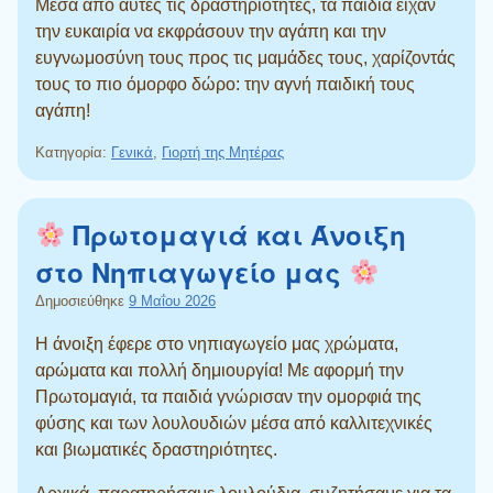
Μέσα από αυτές τις δραστηριότητες, τα παιδιά είχαν
την ευκαιρία να εκφράσουν την αγάπη και την
ευγνωμοσύνη τους προς τις μαμάδες τους, χαρίζοντάς
τους το πιο όμορφο δώρο: την αγνή παιδική τους
αγάπη!
Κατηγορία:
Γενικά
,
Γιορτή της Μητέρας
Πρωτομαγιά και Άνοιξη
στο Νηπιαγωγείο μας
Δημοσιεύθηκε
9 Μαΐου 2026
Η άνοιξη έφερε στο νηπιαγωγείο μας χρώματα,
αρώματα και πολλή δημιουργία! Με αφορμή την
Πρωτομαγιά, τα παιδιά γνώρισαν την ομορφιά της
φύσης και των λουλουδιών μέσα από καλλιτεχνικές
και βιωματικές δραστηριότητες.