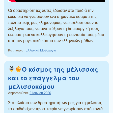
Οι δραστηριότητες αυτές έδωσαν στα παιδιά την
ευκαιρία να γνωρίσουν ένα σημαντικό κομμάτι της
πολιτιστικής μας κληρονομιάς, να εμπλουτίσουν το
λεξιλόγιό τους, να αναπτύξουν τη δημιουργική τους
έκφραση και να καλλιεργήσουν τη φαντασία τους μέσα
από τον μαγευτικό κόσμο των ελληνικών μύθων.
Κατηγορία:
Ελληνική Μυθολογία
Ο κόσμος της μέλισσας
και το επάγγελμα του
μελισσοκόμου
Δημοσιεύθηκε
2 Ιουνίου 2026
Στο πλαίσιο των δραστηριοτήτων μας για τη μέλισσα,
τα παιδιά είχαν την ευκαιρία να γνωρίσουν από κοντά