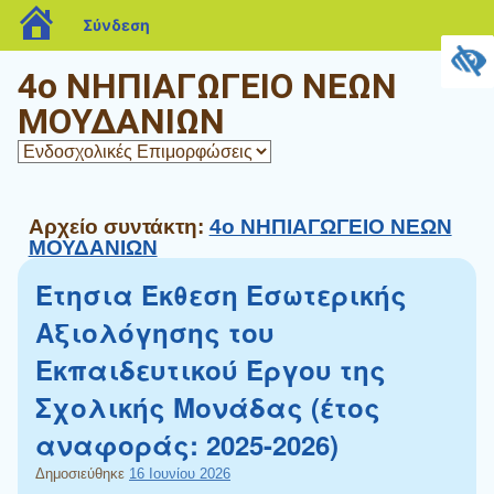
blogs.sch.gr
Σύνδεση
4ο ΝΗΠΙΑΓΩΓΕΙΟ ΝΕΩΝ
ΜΟΥΔΑΝΙΩΝ
Αρχείο συντάκτη:
4ο ΝΗΠΙΑΓΩΓΕΙΟ ΝΕΩΝ
ΜΟΥΔΑΝΙΩΝ
Έτησια Έκθεση Εσωτερικής
Αξιολόγησης του
Εκπαιδευτικού Έργου της
Σχολικής Μονάδας (έτος
αναφοράς: 2025-2026)
Δημοσιεύθηκε
16 Ιουνίου 2026