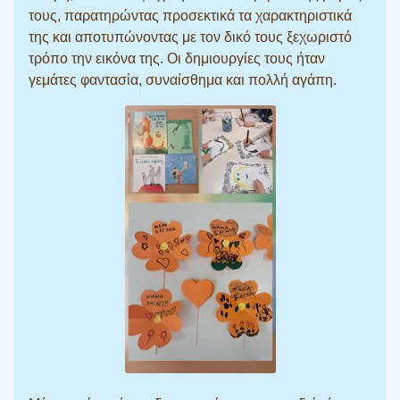
τους, παρατηρώντας προσεκτικά τα χαρακτηριστικά
της και αποτυπώνοντας με τον δικό τους ξεχωριστό
τρόπο την εικόνα της. Οι δημιουργίες τους ήταν
γεμάτες φαντασία, συναίσθημα και πολλή αγάπη.