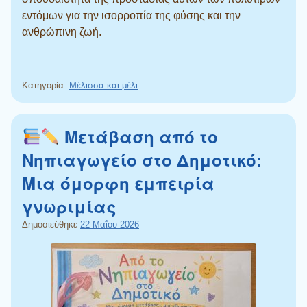
εντόμων για την ισορροπία της φύσης και την
ανθρώπινη ζωή.
Κατηγορία:
Μέλισσα και μέλι
Μετάβαση από το
Νηπιαγωγείο στο Δημοτικό:
Μια όμορφη εμπειρία
γνωριμίας
Δημοσιεύθηκε
22 Μαΐου 2026