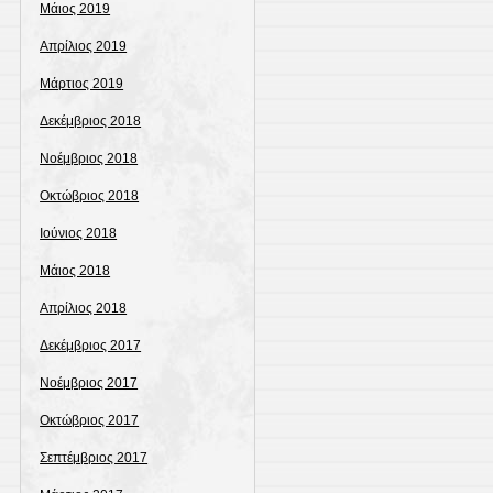
Μάιος 2019
Απρίλιος 2019
Μάρτιος 2019
Δεκέμβριος 2018
Νοέμβριος 2018
Οκτώβριος 2018
Ιούνιος 2018
Μάιος 2018
Απρίλιος 2018
Δεκέμβριος 2017
Νοέμβριος 2017
Οκτώβριος 2017
Σεπτέμβριος 2017