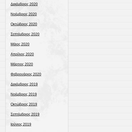
Δεκέμβριος 2020
Νοέμβριος 2020
Οκτώβριος 2020
Σεπτέμβριος 2020
Μάιος 2020
Απρίλιος 2020
Μάρτιος 2020
Φεβρουάριος 2020
Δεκέμβριος 2019
Νοέμβριος 2019
Οκτώβριος 2019
Σεπτέμβριος 2019
Ιούνιος 2019