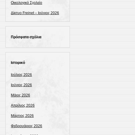
Οικολογικό Σχολείο
Δίκτυο Freinet – Ιούνιος 2026
Πρόσφατα σχόλια
Ιστορικό
Ιούλιος 2026
Ιούνιος 2026
Μάιος 2026
Απρίλιος 2026
Μάρτιος 2026
Φεβρουάριος 2026