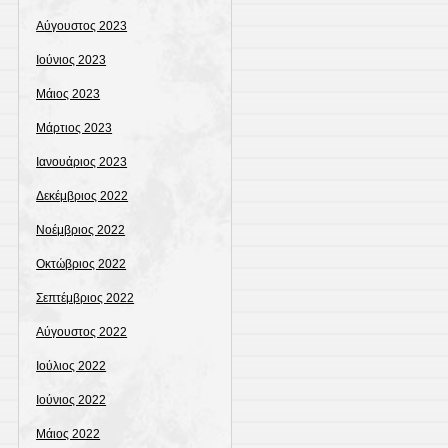
Αύγουστος 2023
Ιούνιος 2023
Μάιος 2023
Μάρτιος 2023
Ιανουάριος 2023
Δεκέμβριος 2022
Νοέμβριος 2022
Οκτώβριος 2022
Σεπτέμβριος 2022
Αύγουστος 2022
Ιούλιος 2022
Ιούνιος 2022
Μάιος 2022