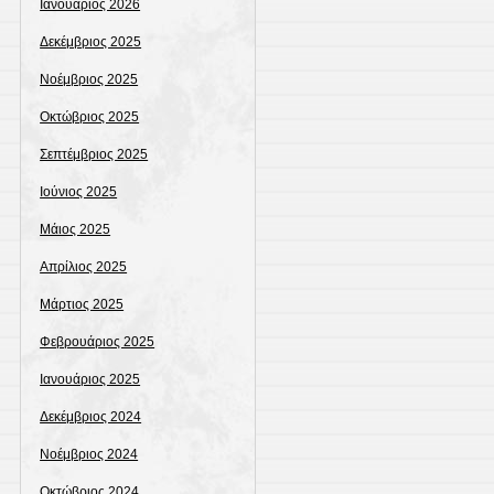
Ιανουάριος 2026
Δεκέμβριος 2025
Νοέμβριος 2025
Οκτώβριος 2025
Σεπτέμβριος 2025
Ιούνιος 2025
Μάιος 2025
Απρίλιος 2025
Μάρτιος 2025
Φεβρουάριος 2025
Ιανουάριος 2025
Δεκέμβριος 2024
Νοέμβριος 2024
Οκτώβριος 2024