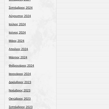
Σεπτέμβριος 2024
Αύγουστος 2024
Ιούλιος 2024
Ιούνιος 2024
Μάιος 2024
Απρίλιος 2024
Μάρτιος 2024
Φεβρουάριος 2024
Ιανουάριος 2024
Δεκέμβριος 2023
Νοέμβριος 2023
Οκτώβριος 2023
Σεπτέμβριος 2023