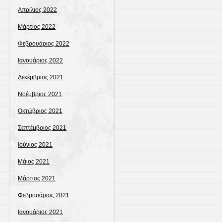
Απρίλιος 2022
Μάρτιος 2022
Φεβρουάριος 2022
Ιανουάριος 2022
Δεκέμβριος 2021
Νοέμβριος 2021
Οκτώβριος 2021
Σεπτέμβριος 2021
Ιούνιος 2021
Μάιος 2021
Μάρτιος 2021
Φεβρουάριος 2021
Ιανουάριος 2021