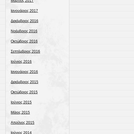
Μάρτιος 2017
Ιανουάριος 2017
Δεκέμβριος 2016
Νοέμβριος 2016
Οκτώβριος 2016
Σεπτέμβριος 2016
Ιούνιος 2016
Ιανουάριος 2016
Δεκέμβριος 2015
Οκτώβριος 2015
Ιούνιος 2015
Μάιος 2015
Απρίλιος 2015
Ιούνιος 2014