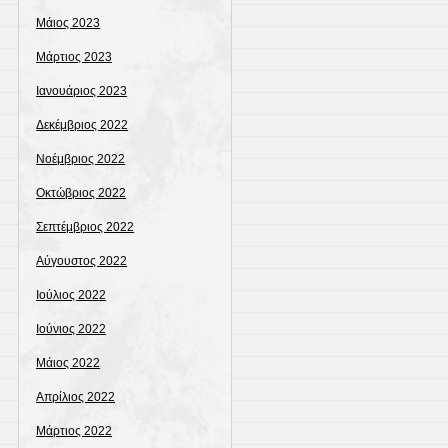
Μάιος 2023
Μάρτιος 2023
Ιανουάριος 2023
Δεκέμβριος 2022
Νοέμβριος 2022
Οκτώβριος 2022
Σεπτέμβριος 2022
Αύγουστος 2022
Ιούλιος 2022
Ιούνιος 2022
Μάιος 2022
Απρίλιος 2022
Μάρτιος 2022