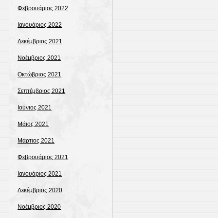
Φεβρουάριος 2022
Ιανουάριος 2022
Δεκέμβριος 2021
Νοέμβριος 2021
Οκτώβριος 2021
Σεπτέμβριος 2021
Ιούνιος 2021
Μάιος 2021
Μάρτιος 2021
Φεβρουάριος 2021
Ιανουάριος 2021
Δεκέμβριος 2020
Νοέμβριος 2020