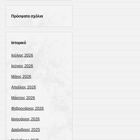
Πρόσφατα σχόλια
Ιστορικό
Ιούλιος 2026
Ιούνιος 2026
Μάιος 2026
Απρίλιος 2026
Μάρτιος 2026
Φεβρουάριος 2026
Ιανουάριος 2026
Δεκέμβριος 2025