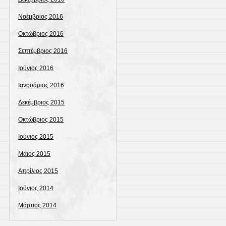
Νοέμβριος 2016
Οκτώβριος 2016
Σεπτέμβριος 2016
Ιούνιος 2016
Ιανουάριος 2016
Δεκέμβριος 2015
Οκτώβριος 2015
Ιούνιος 2015
Μάιος 2015
Απρίλιος 2015
Ιούνιος 2014
Μάρτιος 2014