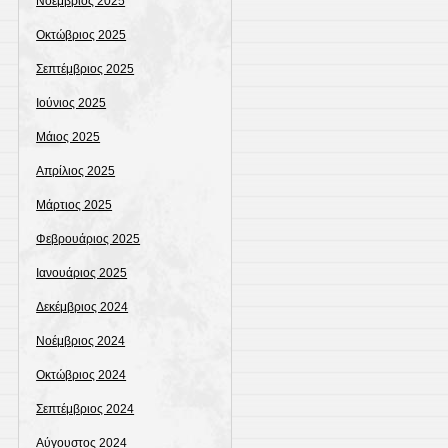
Νοέμβριος 2025
Οκτώβριος 2025
Σεπτέμβριος 2025
Ιούνιος 2025
Μάιος 2025
Απρίλιος 2025
Μάρτιος 2025
Φεβρουάριος 2025
Ιανουάριος 2025
Δεκέμβριος 2024
Νοέμβριος 2024
Οκτώβριος 2024
Σεπτέμβριος 2024
Αύγουστος 2024