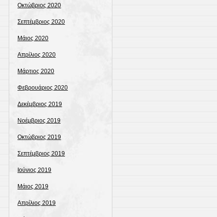
Οκτώβριος 2020
Σεπτέμβριος 2020
Μάιος 2020
Απρίλιος 2020
Μάρτιος 2020
Φεβρουάριος 2020
Δεκέμβριος 2019
Νοέμβριος 2019
Οκτώβριος 2019
Σεπτέμβριος 2019
Ιούνιος 2019
Μάιος 2019
Απρίλιος 2019