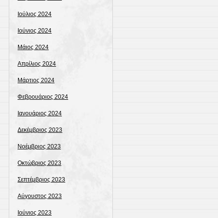
Ιούλιος 2024
Ιούνιος 2024
Μάιος 2024
Απρίλιος 2024
Μάρτιος 2024
Φεβρουάριος 2024
Ιανουάριος 2024
Δεκέμβριος 2023
Νοέμβριος 2023
Οκτώβριος 2023
Σεπτέμβριος 2023
Αύγουστος 2023
Ιούνιος 2023