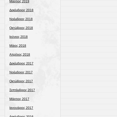
Μάρτιος 2019
Δεκέμβριος 2018
Νοέμβριος 2018
Οκτώβριος 2018
Ιούνιος 2018
Μάιος 2018
Απρίλιος 2018
Δεκέμβριος 2017
Νοέμβριος 2017
Οκτώβριος 2017
Σεπτέμβριος 2017
Μάρτιος 2017
Ιανουάριος 2017
Δεκέμβριος 2016