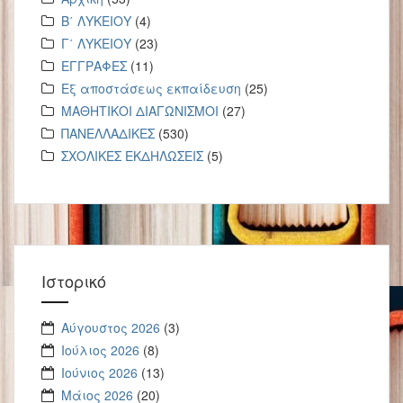
Β΄ ΛΥΚΕΙΟΥ
(4)
Γ΄ ΛΥΚΕΙΟΥ
(23)
ΕΓΓΡΑΦΕΣ
(11)
Εξ αποστάσεως εκπαίδευση
(25)
ΜΑΘΗΤΙΚΟΙ ΔΙΑΓΩΝΙΣΜΟΙ
(27)
ΠΑΝΕΛΛΑΔΙΚΕΣ
(530)
ΣΧΟΛΙΚΕΣ ΕΚΔΗΛΩΣΕΙΣ
(5)
Ιστορικό
Αύγουστος 2026
(3)
Ιούλιος 2026
(8)
Ιούνιος 2026
(13)
Μάιος 2026
(20)