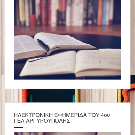
ΗΛΕΚΤΡΟΝΙΚΗ ΕΦΗΜΕΡΙΔΑ ΤΟΥ 4ου
ΓΕΛ ΑΡΓΥΡΟΥΠΟΛΗΣ