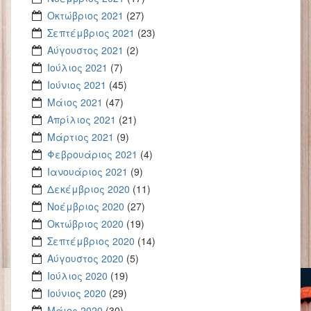
Οκτώβριος 2021
(27)
Σεπτέμβριος 2021
(23)
Αύγουστος 2021
(2)
Ιούλιος 2021
(7)
Ιούνιος 2021
(45)
Μάιος 2021
(47)
Απρίλιος 2021
(21)
Μάρτιος 2021
(9)
Φεβρουάριος 2021
(4)
Ιανουάριος 2021
(9)
Δεκέμβριος 2020
(11)
Νοέμβριος 2020
(27)
Οκτώβριος 2020
(19)
Σεπτέμβριος 2020
(14)
Αύγουστος 2020
(5)
Ιούλιος 2020
(19)
Ιούνιος 2020
(29)
Μάιος 2020
(30)