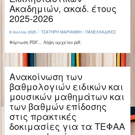
Ακαδημιών, ακαδ. έτους
2025-2026
6 Ιουλίου 2025
ΤΣΑΤΗΡΗ ΜΑΡΙΑΝΘΗ
ΠΑΝΕΛΛΑΔΙΚΕΣ
Φόρτωση PDF… Λήψη αρχείου pdf.
Ανακοίνωση των
βαθμολογιών ειδικών και
μουσικών μαθημάτων και
των βαθμών επίδοσης
στις πρακτικές
δοκιμασίες για τα ΤΕΦΑΑ