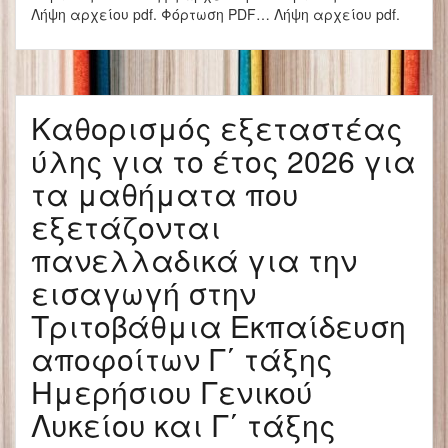
Λήψη αρχείου pdf. Φόρτωση PDF… Λήψη αρχείου pdf.
Καθορισμός εξεταστέας
ύλης για το έτος 2026 για
τα μαθήματα που
εξετάζονται
πανελλαδικά για την
εισαγωγή στην
Τριτοβάθμια Εκπαίδευση
αποφοίτων Γ΄ τάξης
Ημερήσιου Γενικού
Λυκείου και Γ΄ τάξης