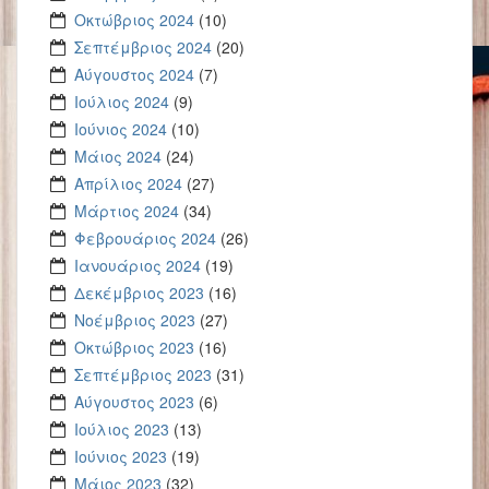
Οκτώβριος 2024
(10)
Σεπτέμβριος 2024
(20)
Αύγουστος 2024
(7)
Ιούλιος 2024
(9)
Ιούνιος 2024
(10)
Μάιος 2024
(24)
Απρίλιος 2024
(27)
Μάρτιος 2024
(34)
Φεβρουάριος 2024
(26)
Ιανουάριος 2024
(19)
Δεκέμβριος 2023
(16)
Νοέμβριος 2023
(27)
Οκτώβριος 2023
(16)
Σεπτέμβριος 2023
(31)
Αύγουστος 2023
(6)
Ιούλιος 2023
(13)
Ιούνιος 2023
(19)
Μάιος 2023
(32)