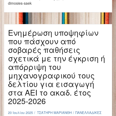
dimosies-saek
Ενημέρωση υποψηφίων
που πάσχουν από
σοβαρές παθήσεις
σχετικά με την έγκριση ή
απόρριψη του
μηχανογραφικού τους
δελτίου για εισαγωγή
στα ΑΕΙ το ακαδ. έτος
2025-2026
20 Ιουλίου 2025
ΤΣΑΤΗΡΗ ΜΑΡΙΑΝΘΗ
ΠΑΝΕΛΛΑΔΙΚΕΣ