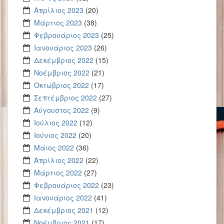
Απρίλιος 2023
(20)
Μάρτιος 2023
(38)
Φεβρουάριος 2023
(25)
Ιανουάριος 2023
(26)
Δεκέμβριος 2022
(15)
Νοέμβριος 2022
(21)
Οκτώβριος 2022
(17)
Σεπτέμβριος 2022
(27)
Αύγουστος 2022
(9)
Ιούλιος 2022
(12)
Ιούνιος 2022
(20)
Μάιος 2022
(36)
Απρίλιος 2022
(22)
Μάρτιος 2022
(27)
Φεβρουάριος 2022
(23)
Ιανουάριος 2022
(41)
Δεκέμβριος 2021
(12)
Νοέμβριος 2021
(17)