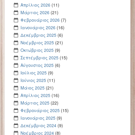
Απρίλιος 2026
(11)
Μάρτιος 2026
(21)
Φεβρουάριος 2026
(7)
Ιανουάριος 2026
(16)
Δεκέμβριος 2025
(6)
Νοέμβριος 2025
(21)
Οκτώβριος 2025
(9)
Σεπτέμβριος 2025
(15)
Αύγουστος 2025
(6)
Ιούλιος 2025
(9)
Ιούνιος 2025
(11)
Μάιος 2025
(21)
Απρίλιος 2025
(16)
Μάρτιος 2025
(22)
Φεβρουάριος 2025
(15)
Ιανουάριος 2025
(9)
Δεκέμβριος 2024
(9)
Νοέμβριος 2024
(8)