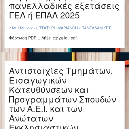
πανελλαδικές εξετάσεις
ΓΕΛ ή ΕΠΑΛ 2025
7 Ιουλίου 2025
ΤΣΑΤΗΡΗ ΜΑΡΙΑΝΘΗ
ΠΑΝΕΛΛΑΔΙΚΕΣ
Φόρτωση PDF… Λήψη αρχείου pdf.
Αντιστοιχίες Τμημάτων,
Εισαγωγικών
Κατευθύνσεων και
Προγραμμάτων Σπουδών
των Α.Ε.Ι. και των
Ανώτατων
Εκκλησιαστικών