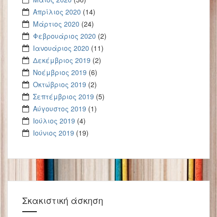
Απρίλιος 2020
(14)
Μάρτιος 2020
(24)
Φεβρουάριος 2020
(2)
Ιανουάριος 2020
(11)
Δεκέμβριος 2019
(2)
Νοέμβριος 2019
(6)
Οκτώβριος 2019
(2)
Σεπτέμβριος 2019
(5)
Αύγουστος 2019
(1)
Ιούλιος 2019
(4)
Ιούνιος 2019
(19)
Σκακιστική άσκηση