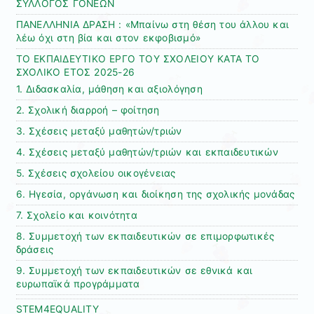
ΣΥΛΛΟΓΟΣ ΓΟΝΕΩΝ
ΠΑΝΕΛΛΗΝΙΑ ΔΡΑΣΗ : «Μπαίνω στη θέση του άλλου και
λέω όχι στη βία και στον εκφοβισμό»
ΤΟ ΕΚΠΑΙΔΕΥΤΙΚΟ ΕΡΓΟ ΤΟΥ ΣΧΟΛΕΙΟΥ ΚΑΤΑ ΤΟ
ΣΧΟΛΙΚΟ ΕΤΟΣ 2025-26
1. Διδασκαλία, μάθηση και αξιολόγηση
2. Σχολική διαρροή – φοίτηση
3. Σχέσεις μεταξύ μαθητών/τριών
4. Σχέσεις μεταξύ μαθητών/τριών και εκπαιδευτικών
5. Σχέσεις σχολείου οικογένειας
6. Ηγεσία, οργάνωση και διοίκηση της σχολικής μονάδας
7. Σχολείο και κοινότητα
8. Συμμετοχή των εκπαιδευτικών σε επιμορφωτικές
δράσεις
9. Συμμετοχή των εκπαιδευτικών σε εθνικά και
ευρωπαϊκά προγράμματα
STEM4EQUALITY