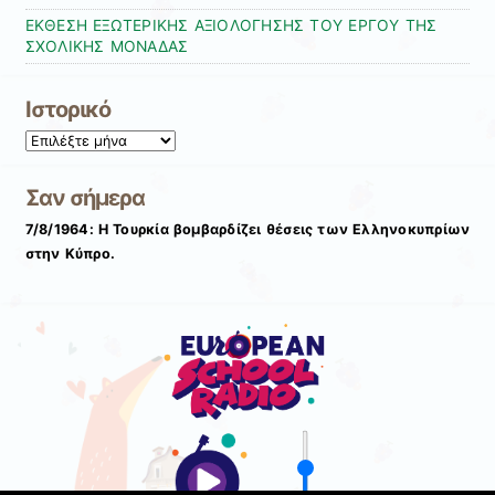
ΕΚΘΕΣΗ ΕΞΩΤΕΡΙΚΗΣ ΑΞΙΟΛΟΓΗΣΗΣ ΤΟΥ ΕΡΓΟΥ ΤΗΣ
ΣΧΟΛΙΚΗΣ ΜΟΝΑΔΑΣ
Ιστορικό
Ιστορικό
Σαν σήμερα
7/8/1964: Η Τουρκία βομβαρδίζει θέσεις των Ελληνοκυπρίων
στην Κύπρο.