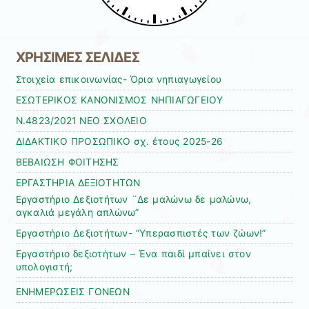
ΧΡΗΣΙΜΕΣ ΣΕΛΙΔΕΣ
Στοιχεία επικοινωνίας- Όρια νηπιαγωγείου
ΕΣΩΤΕΡΙΚΟΣ ΚΑΝΟΝΙΣΜΟΣ ΝΗΠΙΑΓΩΓΕΙΟΥ
Ν.4823/2021 ΝΕΟ ΣΧΟΛΕΙΟ
ΔΙΔΑΚΤΙΚΟ ΠΡΟΣΩΠΙΚΟ σχ. έτους 2025-26
ΒΕΒΑΙΩΣΗ ΦΟΙΤΗΣΗΣ
ΕΡΓΑΣΤΗΡΙΑ ΔΕΞΙΟΤΗΤΩΝ
Εργαστήριο Δεξιοτήτων ¨Δε μαλώνω δε μαλώνω,
αγκαλιά μεγάλη απλώνω”
Εργαστήριο Δεξιοτήτων- “Υπερασπιστές των ζώων!”
Εργαστήριο δεξιοτήτων – Ένα παιδί μπαίνει στον
υπολογιστή;
ΕΝΗΜΕΡΩΣΕΙΣ ΓΟΝΕΩΝ