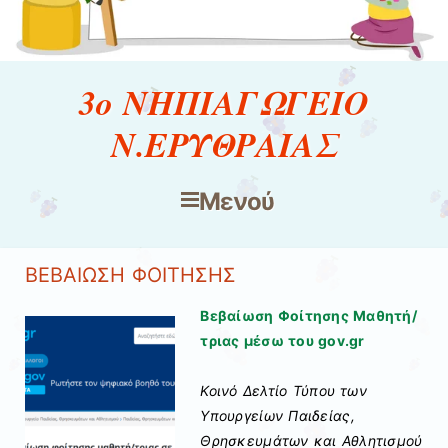
3ο ΝΗΠΙΑΓΩΓΕΙΟ
Ν.ΕΡΥΘΡΑΙΑΣ
Μενού
Μετάβαση στο περιεχόμενο
ΒΕΒΑΙΩΣΗ ΦΟΙΤΗΣΗΣ
Βεβαίωση Φοίτησης Μαθητή/
τριας μέσω του gov.gr
Κοινό Δελτίο Τύπου των
Υπουργείων Παιδείας,
Θρησκευμάτων και Αθλητισμού