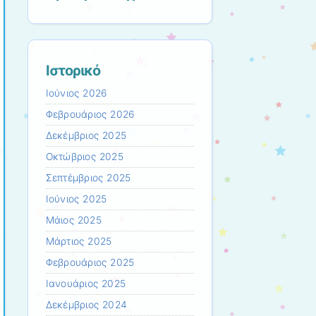
Ιστορικό
Ιούνιος 2026
Φεβρουάριος 2026
Δεκέμβριος 2025
Οκτώβριος 2025
Σεπτέμβριος 2025
Ιούνιος 2025
Μάιος 2025
Μάρτιος 2025
Φεβρουάριος 2025
Ιανουάριος 2025
Δεκέμβριος 2024