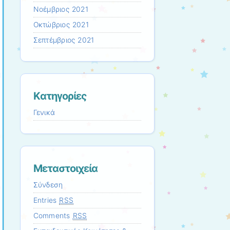
Νοέμβριος 2021
Οκτώβριος 2021
Σεπτέμβριος 2021
Kατηγορίες
Γενικά
Μεταστοιχεία
Σύνδεση
Entries
RSS
Comments
RSS