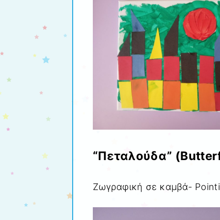
“Πεταλούδα” (Butter
Ζωγραφική σε καμβά- Pointi