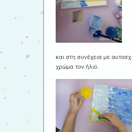
και στη συνέχεια με αυτοσχ
χρώμα τον ήλιο.