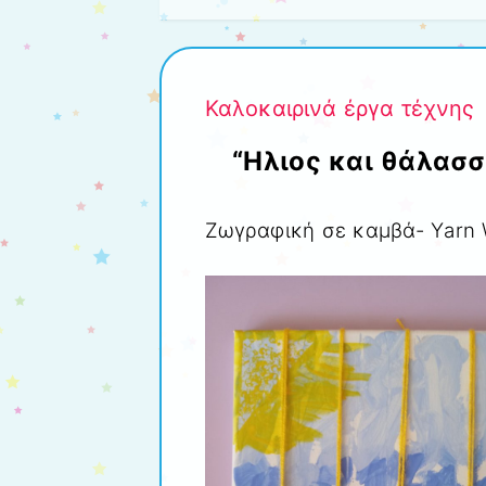
Καλοκαιρινά έργα τέχνης
“Ηλιος και θάλασσ
Ζωγραφική σε καμβά- Υarn 