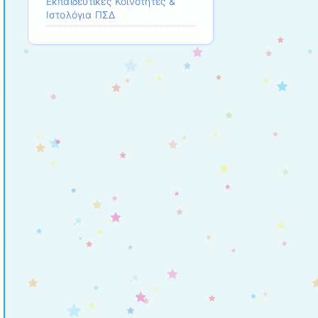
Εκπαιδευτικές Κοινότητες &
Ιστολόγια ΠΣΔ