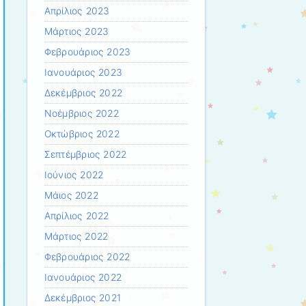
Απρίλιος 2023
Μάρτιος 2023
Φεβρουάριος 2023
Ιανουάριος 2023
Δεκέμβριος 2022
Νοέμβριος 2022
Οκτώβριος 2022
Σεπτέμβριος 2022
Ιούνιος 2022
Μάιος 2022
Απρίλιος 2022
Μάρτιος 2022
Φεβρουάριος 2022
Ιανουάριος 2022
Δεκέμβριος 2021