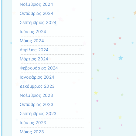
Νοέμβριος 2024
Οκτώβριος 2024
Σεπτέμβριος 2024
Ιούνιος 2024
Μάιος 2024
Απρίλιος 2024
Μάρτιος 2024
Φεβρουάριος 2024
Ιανουάριος 2024
Δεκέμβριος 2023
Νοέμβριος 2023
Οκτώβριος 2023
Σεπτέμβριος 2023
Ιούνιος 2023
Μάιος 2023