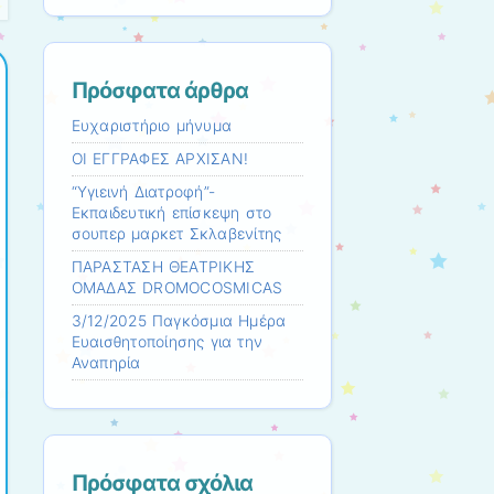
Πρόσφατα άρθρα
Ευχαριστήριο μήνυμα
ΟΙ ΕΓΓΡΑΦΕΣ ΑΡΧΙΣΑΝ!
“Υγιεινή Διατροφή”-
Εκπαιδευτική επίσκεψη στο
σουπερ μαρκετ Σκλαβενίτης
ΠΑΡΑΣΤΑΣΗ ΘΕΑΤΡΙΚΗΣ
ΟΜΑΔΑΣ DROMOCOSMICAS
3/12/2025 Παγκόσμια Ημέρα
Ευαισθητοποίησης για την
Αναπηρία
Πρόσφατα σχόλια