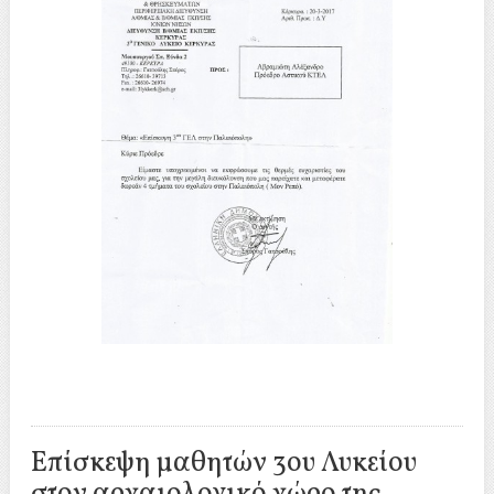
Επίσκεψη μαθητών 3ου Λυκείου