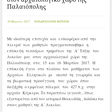
στον αρχαιολογικό χώρο της
Παλαιόπολης
20 Μαρτίου, 2017
ΧΟΝΔΡΟΓΙΑΝΝΗ ΦΩΤΕΙΝΗ
Με ιδιαίτερη επιτυχία και ενδιαφέρον από την
πλευρά των μαθητών πραγματοποιήθηκε η
επίσκεψη τεσσάρων τμημάτων της Α΄ Τάξης του
Λυκείου μας στον αρχαιολογικό χώρο της
Παλαιόπολης στις 15 και 16 Μαρτίου 2017. Η
επίσκεψη έγινε στο πλαίσιο του μαθήματος των
Αρχαίων Ελληνικών με σκοπό τη γνωριμία και
τη βιωματική προσέγγιση του χώρου όπου
διεξήχθη ο εμφύλιος πόλεμος του 427 π.χ. στην
αρχαία Κέρκυρα. Το παραπάνω γεγονός , όπως
εξιστορείται από τον ιστορικό Θουκυδίδη , διδάσκεται
στους μαθητές της Α΄ Λυκείου.