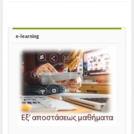
e-learning