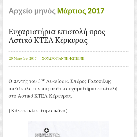
Αρχείο μηνός
Μάρτιος 2017
Ευχαριστήρια επιστολή προς
Αστικό ΚΤΕΛ Κέρκυρας
20 Μαρτίου, 2017
ΧΟΝΔΡΟΓΙΑΝΝΗ ΦΩΤΕΙΝΗ
ου
Ο Δ/ντής του 3
Λυκείου κ. Σπύρος Γατσούλης
απέστειλε την παρακάτω ευχαριστήρια επιστολή
στο Αστικό ΚΤΕΛ Κέρκυρας.
{Κάνετε κλικ στην εικόνα)