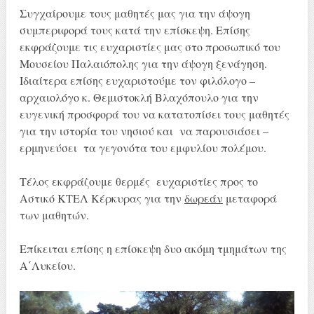
Συγχαίρουμε τους μαθητές μας για την άψογη
συμπεριφορά τους κατά την επίσκεψη. Επίσης
εκφράζουμε τις ευχαριστίες μας στο προσωπικό του
Μουσείου Παλαιόπολης για την άψογη ξενάγηση.
Ιδιαίτερα επίσης ευχαριστούμε τον φιλόλογο –
αρχαιολόγο κ. Θεμιστοκλή Βλαχόπουλο για την
ευγενική προσφορά του να κατατοπίσει τους μαθητές
για την ιστορία του νησιού και να παρουσιάσει –
ερμηνεύσει τα γεγονότα του εμφυλίου πολέμου.
Τέλος εκφράζουμε θερμές ευχαριστίες προς το
Αστικό ΚΤΕΛ Κέρκυρας για την
δωρεάν
μεταφορά
των μαθητών.
Επίκειται επίσης η επίσκεψη δυο ακόμη τμημάτων της
Α΄Λυκείου.