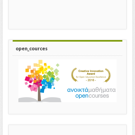
open_cources