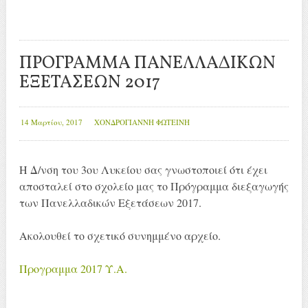
ΠΡΟΓΡΑΜΜΑ ΠΑΝΕΛΛΑΔΙΚΩΝ
ΕΞΕΤΑΣΕΩΝ 2017
14 Μαρτίου, 2017
ΧΟΝΔΡΟΓΙΑΝΝΗ ΦΩΤΕΙΝΗ
Η Δ/νση του 3ου Λυκείου σας γνωστοποιεί ότι έχει
αποσταλεί στο σχολείο μας το Πρόγραμμα διεξαγωγής
των Πανελλαδικών Εξετάσεων 2017.
Ακολουθεί το σχετικό συνημμένο αρχείο.
Προγραμμα 2017 Υ.Α.