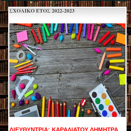
ΣΧΟΛΙΚΟ ΕΤΟΣ 2022-2023
ΔΙΕΥΘΥΝΤΡΙΑ: ΚΑΡΑΛΙΑΤΟΥ ΔΗΜΗΤΡΑ