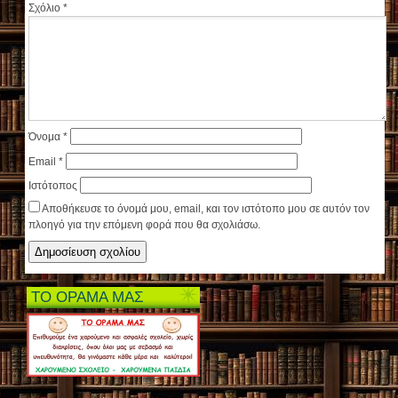
Σχόλιο
*
Όνομα
*
Email
*
Ιστότοπος
Αποθήκευσε το όνομά μου, email, και τον ιστότοπο μου σε αυτόν τον
πλοηγό για την επόμενη φορά που θα σχολιάσω.
ΤΟ ΟΡΑΜΑ ΜΑΣ