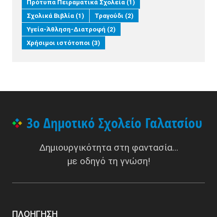
Πρότυπα Πειραματικά Σχολεία
(1)
Σχολικά Βιβλία
(1)
Τραγούδι
(2)
Υγεία-Άθληση-Διατροφή
(2)
Χρήσιμοι ιστότοποι
(3)
Δημιουργικότητα στη φαντασία...
με οδηγό τη γνώση!
ΠΛΟΉΓΗΣΗ