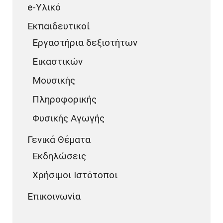
e-Υλικό
Εκπαιδευτικοί
Εργαστήρια δεξιοτήτων
Εικαστικών
Μουσικής
Πληροφορικής
Φυσικής Αγωγής
Γενικά Θέματα
Εκδηλώσεις
Χρήσιμοι Ιστότοποι
Επικοινωνία