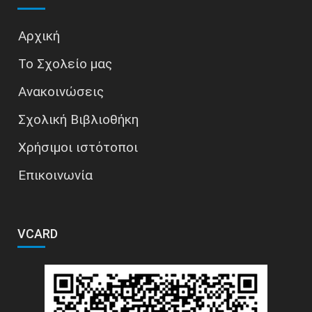
Αρχική
Το Σχολείο μας
Ανακοινώσεις
Σχολική Βιβλιοθήκη
Χρήσιμοι ιστότοποι
Επικοινωνία
VCARD