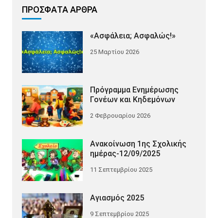
ΠΡΌΣΦΑΤΑ ΆΡΘΡΑ
«Ασφάλεια; Ασφαλώς!»
25 Μαρτίου 2026
Πρόγραμμα Ενημέρωσης
Γονέων και Κηδεμόνων
2 Φεβρουαρίου 2026
Ανακοίνωση 1ης Σχολικής
ημέρας-12/09/2025
11 Σεπτεμβρίου 2025
Αγιασμός 2025
9 Σεπτεμβρίου 2025