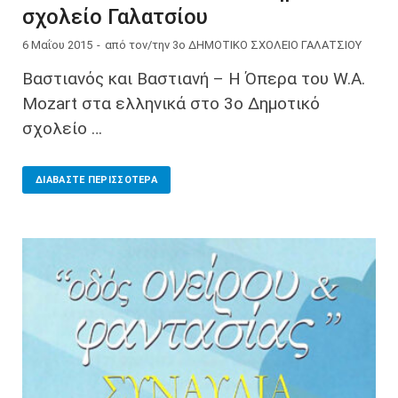
σχολείο Γαλατσίου
6 Μαΐου 2015
-
από τον/την
3ο ΔΗΜΟΤΙΚΟ ΣΧΟΛΕΙΟ ΓΑΛΑΤΣΙΟΥ
Βαστιανός και Βαστιανή – Η Όπερα του W.A.
Mozart στα ελληνικά στο 3o Δημοτικό
σχολείο …
ΔΙΑΒΆΣΤΕ ΠΕΡΙΣΣΌΤΕΡΑ