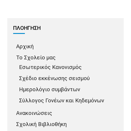
ΠΛΟΗΓΗΣΗ
Αρχική
Το Σχολείο μας
Εσωτερικός Κανονισμός
Σχέδιο εκκένωσης σεισμού
Ημερολόγιο συμβάντων
Σύλλογος Γονέων και Κηδεμόνων
Ανακοινώσεις
Σχολική Βιβλιοθήκη