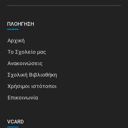
ΠΛΟΉΓΗΣΗ
Αρχική
Το Σχολείο μας
Ανακοινώσεις
Σχολική Βιβλιοθήκη
Χρήσιμοι ιστότοποι
Επικοινωνία
VCARD