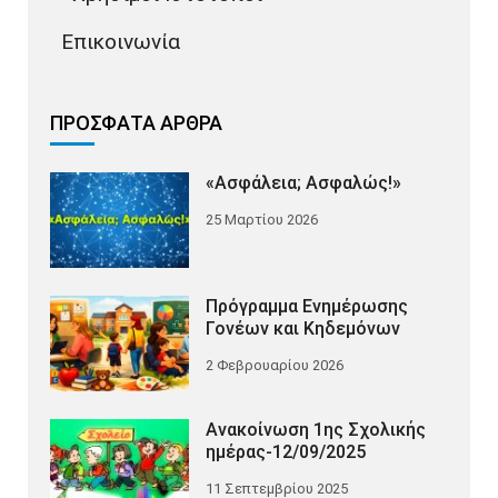
Επικοινωνία
ΠΡΌΣΦΑΤΑ ΆΡΘΡΑ
«Ασφάλεια; Ασφαλώς!»
25 Μαρτίου 2026
Πρόγραμμα Ενημέρωσης
Γονέων και Κηδεμόνων
2 Φεβρουαρίου 2026
Ανακοίνωση 1ης Σχολικής
ημέρας-12/09/2025
11 Σεπτεμβρίου 2025