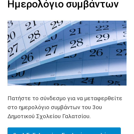
Ημερολόγιο συμβάντων
Πατήστε το σύνδεσμο για να μεταφερθείτε
στο ημερολόγιο συμβάντων του 3ου
Δημοτικού Σχολείου Γαλατσίου.