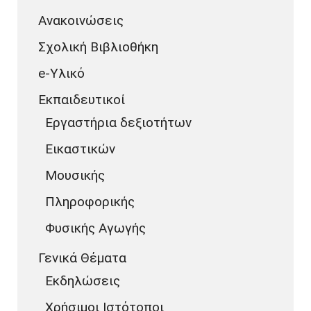
Ανακοινώσεις
Σχολική Βιβλιοθήκη
e-Υλικό
Εκπαιδευτικοί
Εργαστήρια δεξιοτήτων
Εικαστικών
Μουσικής
Πληροφορικής
Φυσικής Αγωγής
Γενικά Θέματα
Εκδηλώσεις
Χρήσιμοι Ιστότοποι