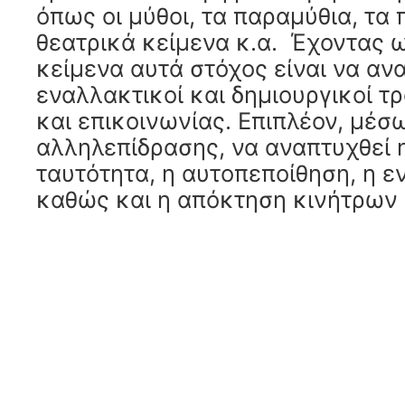
όπως οι μύθοι, τα παραμύθια, τα 
θεατρικά κείμενα κ.α. Έχοντας 
κείμενα αυτά στόχος είναι να α
εναλλακτικοί και δημιουργικοί 
και επικοινωνίας. Επιπλέον, μέσ
αλληλεπίδρασης, να αναπτυχθεί
ταυτότητα, η αυτοπεποίθηση, η 
καθώς και η απόκτηση κινήτρων