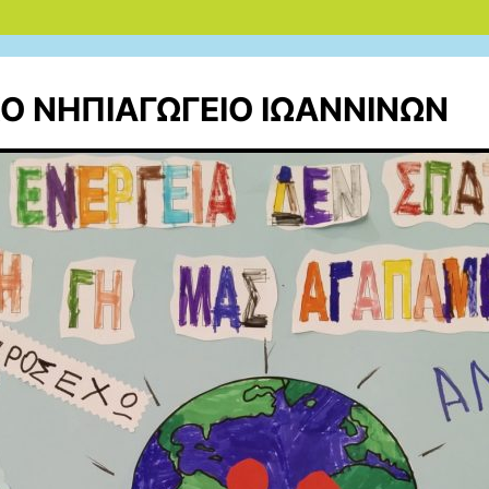
ΚΟ ΝΗΠΙΑΓΩΓΕΙΟ ΙΩAΝΝΙΝΩΝ