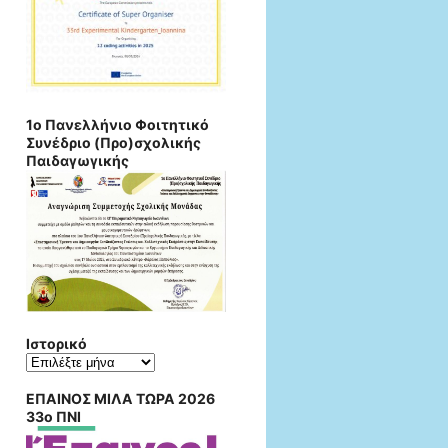
1o Πανελλήνιο Φοιτητικό
Συνέδριο (Προ)σχολικής
Παιδαγωγικής
Ιστορικό
Ιστορικό
ΕΠΑΙΝΟΣ ΜΙΛΑ ΤΩΡΑ 2026
33ο ΠΝΙ