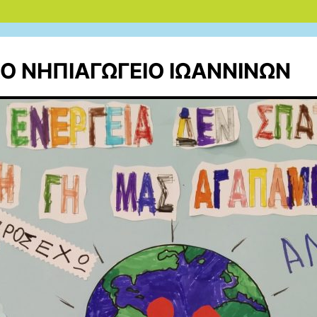
ΚΟ ΝΗΠΙΑΓΩΓΕΙΟ ΙΩAΝΝΙΝΩΝ