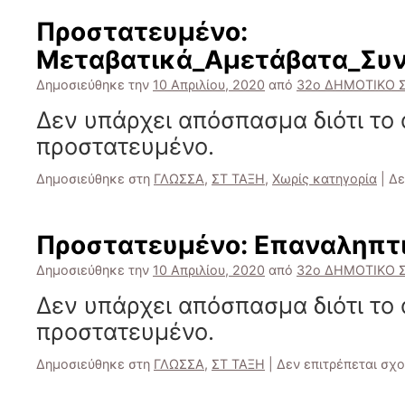
Πρoστατευμένο:
Μεταβατικά_Αμετάβατα_Συν
Δημοσιεύθηκε την
10 Απριλίου, 2020
από
32ο ΔΗΜΟΤΙΚΟ 
Δεν υπάρχει απόσπασμα διότι το 
προστατευμένο.
Δημοσιεύθηκε στη
ΓΛΩΣΣΑ
,
ΣΤ ΤΑΞΗ
,
Χωρίς κατηγορία
|
Δε
Πρoστατευμένο: Επαναληπτ
Δημοσιεύθηκε την
10 Απριλίου, 2020
από
32ο ΔΗΜΟΤΙΚΟ 
Δεν υπάρχει απόσπασμα διότι το 
προστατευμένο.
Δημοσιεύθηκε στη
ΓΛΩΣΣΑ
,
ΣΤ ΤΑΞΗ
|
Δεν επιτρέπεται σχ