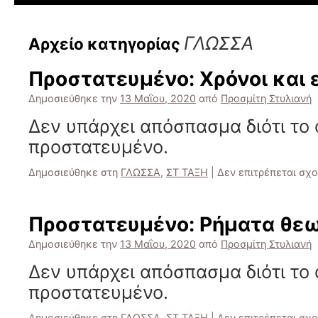
ΓΛΩΣΣΑ
Αρχείο κατηγορίας
Πρoστατευμένο: Χρόνοι και 
Δημοσιεύθηκε την
13 Μαΐου, 2020
από
Προσμίτη Στυλιανή
Δεν υπάρχει απόσπασμα διότι το 
προστατευμένο.
Δημοσιεύθηκε στη
ΓΛΩΣΣΑ
,
ΣΤ ΤΑΞΗ
|
Δεν επιτρέπεται σχ
Πρoστατευμένο: Ρήματα θε
Δημοσιεύθηκε την
13 Μαΐου, 2020
από
Προσμίτη Στυλιανή
Δεν υπάρχει απόσπασμα διότι το 
προστατευμένο.
Δημοσιεύθηκε στη
ΓΛΩΣΣΑ
,
ΣΤ ΤΑΞΗ
|
Δεν επιτρέπεται σχ