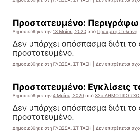
Πρoστατευμένο: Περιγράφω 
Δημοσιεύθηκε την
13 Μαΐου, 2020
από
Προσμίτη Στυλιανή
Δεν υπάρχει απόσπασμα διότι το 
προστατευμένο.
Δημοσιεύθηκε στη
ΓΛΩΣΣΑ
,
ΣΤ ΤΑΞΗ
|
Δεν επιτρέπεται σχ
Πρoστατευμένο: Εγκλίσεις τ
Δημοσιεύθηκε την
4 Μαΐου, 2020
από
32ο ΔΗΜΟΤΙΚΟ ΣΧΟ
Δεν υπάρχει απόσπασμα διότι το 
προστατευμένο.
Δημοσιεύθηκε στη
ΓΛΩΣΣΑ
,
ΣΤ ΤΑΞΗ
|
Δεν επιτρέπεται σχ