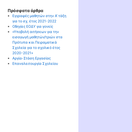
Πρόσφατα άρθρα
Εγγραφές μαθητών στην Α’ τάξη
για το σχ. έτος 2021-2022
Οδηγίες ΕΟΔΥ για γονείς
«Υποβολή αιτήσεων για την
εισαγωγή μαθητών/τριών στα
Πρότυπα και Πειραματικά
Σχολεία για το σχολικό έτος
2020-2021»
Αργία-Στάση Εργασίας
Επαναλειτουργία Σχολείου