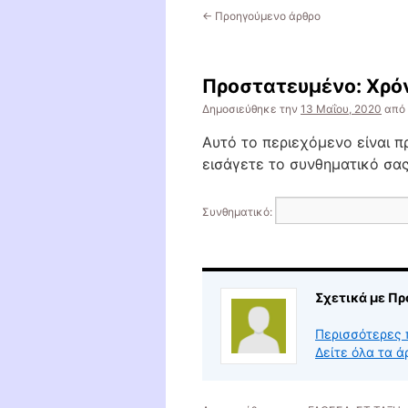
←
Προηγούμενο άρθρο
Πρoστατευμένο: Χρόν
Δημοσιεύθηκε την
13 Μαΐου, 2020
από
Αυτό το περιεχόμενο είναι π
εισάγετε το συνθηματικό σα
Συνθηματικό:
Σχετικά με Πρ
Περισσότερες 
Δείτε όλα τα 