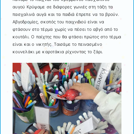
αυγού Κρύψαμε σε διάφορες γωνιές στη τάξη τα
πασχαλινά αυγά και τα παιδιά έπρεπε να τα βρούν.
Αβγοδρομίες, σκοπός του παιχνιδιού είναι να
φτάσουν στο τέρμα χωρίς να πέσει το αβγό από το
κουτάλι. Ο παίχτης που θα φτάσει πρώτος στο τέρμα
είναι και ο νικητής. Ταισάμε το πεινασμένο
κουνελάκι με καροτάκια ρίχνοντας το ζάρι.