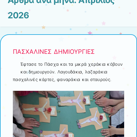
2026
ΠΑΣΧΑΛΙΝΕΣ ΔΗΜΙΟΥΡΓΙΕΣ
Έφτασε το Πάσχα και τα μικρά χεράκια κόβουν
και δημιουργούν. Λαγουδάκια, λαζαράκια
πασχαλινές κάρτες, φαναράκια και σταυρούς.