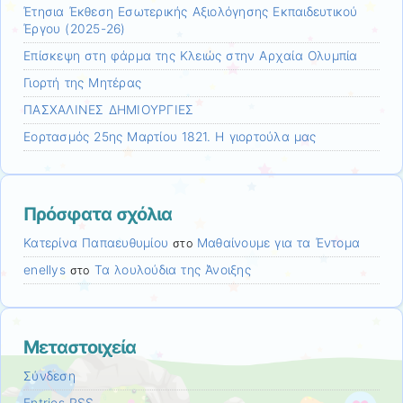
Έτησια Έκθεση Εσωτερικής Αξιολόγησης Εκπαιδευτικού
Έργου (2025-26)
Επίσκεψη στη φάρμα της Κλειώς στην Αρχαία Ολυμπία
Γιορτή της Μητέρας
ΠΑΣΧΑΛΙΝΕΣ ΔΗΜΙΟΥΡΓΙΕΣ
Εορτασμός 25ης Μαρτίου 1821. Η γιορτούλα μας
Πρόσφατα σχόλια
Κατερίνα Παπαευθυμίου
Μαθαίνουμε για τα Έντομα
στο
enellys
Τα λουλούδια της Άνοιξης
στο
Μεταστοιχεία
Σύνδεση