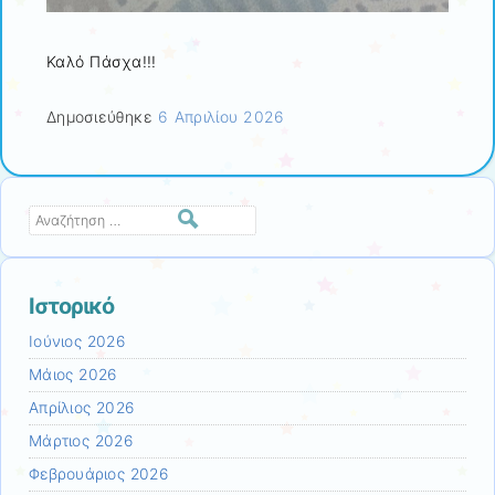
Καλό Πάσχα!!!
Δημοσιεύθηκε
6 Απριλίου 2026
Αναζήτηση
Ιστορικό
Ιούνιος 2026
Μάιος 2026
Απρίλιος 2026
Μάρτιος 2026
Φεβρουάριος 2026