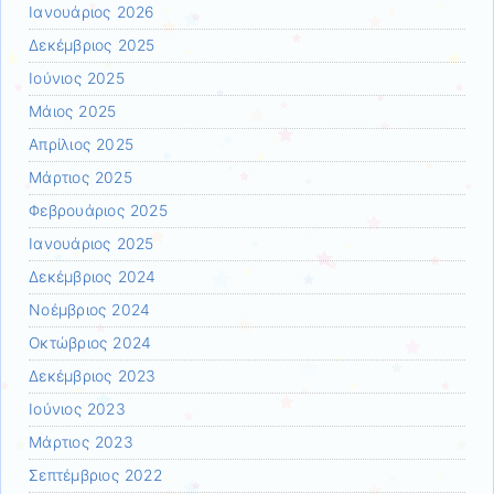
Ιανουάριος 2026
Δεκέμβριος 2025
Ιούνιος 2025
Μάιος 2025
Απρίλιος 2025
Μάρτιος 2025
Φεβρουάριος 2025
Ιανουάριος 2025
Δεκέμβριος 2024
Νοέμβριος 2024
Οκτώβριος 2024
Δεκέμβριος 2023
Ιούνιος 2023
Μάρτιος 2023
Σεπτέμβριος 2022