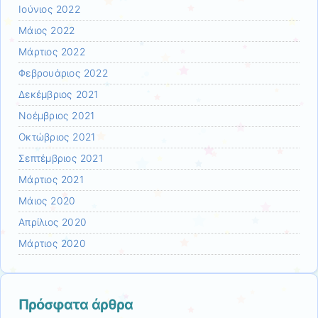
Ιούνιος 2022
Μάιος 2022
Μάρτιος 2022
Φεβρουάριος 2022
Δεκέμβριος 2021
Νοέμβριος 2021
Οκτώβριος 2021
Σεπτέμβριος 2021
Μάρτιος 2021
Μάιος 2020
Απρίλιος 2020
Μάρτιος 2020
Πρόσφατα άρθρα