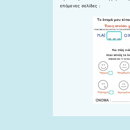
επόμενες σελίδες :