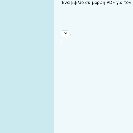
Ένα βιβλίο σε μορφή PDF για τον 