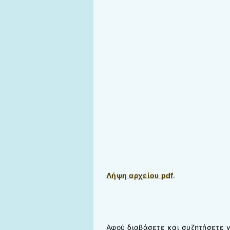
Λήψη αρχείου pdf
.
Αφού διαβάσετε και συζητήσετε γι