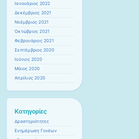
Ιανουάριος 2022
Δεκέμβριος 2021
Νοέμβριος 2021
Οκτώβριος 2021
Φεβρουάριος 2021
Σεπτέμβριος 2020
Ιούνιος 2020
Μάιος 2020
Απρίλιος 2020
Kατηγορίες
Δραστηριότητες
Ενημέρωση Γονέων