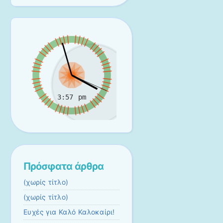
Πρόσφατα άρθρα
(χωρίς τίτλο)
(χωρίς τίτλο)
Ευχές για Καλό Καλοκαίρι!