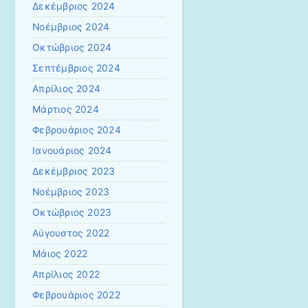
Δεκέμβριος 2024
Νοέμβριος 2024
Οκτώβριος 2024
Σεπτέμβριος 2024
Απρίλιος 2024
Μάρτιος 2024
Φεβρουάριος 2024
Ιανουάριος 2024
Δεκέμβριος 2023
Νοέμβριος 2023
Οκτώβριος 2023
Αύγουστος 2022
Μάιος 2022
Απρίλιος 2022
Φεβρουάριος 2022