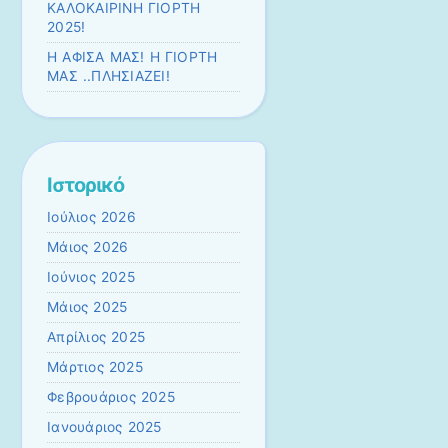
ΚΑΛΟΚΑΙΡΙΝΗ ΓΙΟΡΤΗ
2025!
Η ΑΦΙΣΑ ΜΑΣ! Η ΓΙΟΡΤΗ
ΜΑΣ ..ΠΛΗΣΙΑΖΕΙ!
Ιστορικό
Ιούλιος 2026
Μάιος 2026
Ιούνιος 2025
Μάιος 2025
Απρίλιος 2025
Μάρτιος 2025
Φεβρουάριος 2025
Ιανουάριος 2025