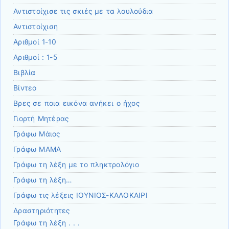
Αντιστοίχισε τις σκιές με τα λουλούδια
Αντιστοίχιση
Αριθμοί 1-10
Αριθμοί : 1-5
Βιβλία
Βίντεο
Βρες σε ποια εικόνα ανήκει ο ήχος
Γιορτή Μητέρας
Γράφω Μάιος
Γράφω ΜΑΜΑ
Γράφω τη λέξη με το πληκτρολόγιο
Γράφω τη λέξη…
Γράφω τις λέξεις ΙΟΥΝΙΟΣ-ΚΑΛΟΚΑΙΡΙ
Δραστηριότητες
Γράφω τη λέξη . . .