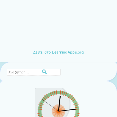
Δείτε στο LearningApps.org
Αναζήτηση