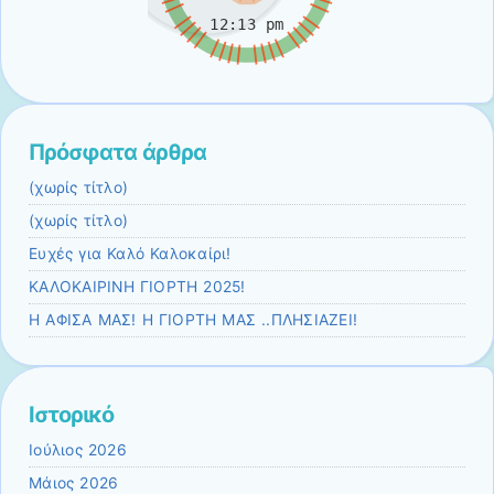
Πρόσφατα άρθρα
(χωρίς τίτλο)
(χωρίς τίτλο)
Ευχές για Καλό Καλοκαίρι!
ΚΑΛΟΚΑΙΡΙΝΗ ΓΙΟΡΤΗ 2025!
Η ΑΦΙΣΑ ΜΑΣ! Η ΓΙΟΡΤΗ ΜΑΣ ..ΠΛΗΣΙΑΖΕΙ!
Ιστορικό
Ιούλιος 2026
Μάιος 2026