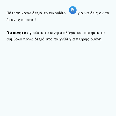
Πάτησε κάτω δεξιά το εικονίδιο
για να δεις αν τα
έκανες σωστά !
Για κινητά :
γυρίστε το κινητό πλάγια και πατήστε το
σύμβολο πάνω δεξιά στο παιχνίδι για πλήρης οθόνη.