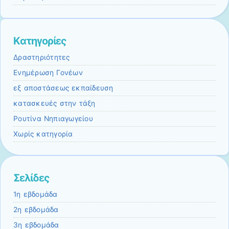
Kατηγορίες
Δραστηριότητες
Ενημέρωση Γονέων
εξ αποστάσεως εκπαίδευση
κατασκευές στην τάξη
Ρουτίνα Νηπιαγωγείου
Χωρίς κατηγορία
Σελίδες
1η εβδομάδα
2η εβδομάδα
3η εβδομάδα