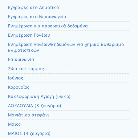
Εγγραφές στο Δημοτικό
Εγγραφές στο Νηπιαγωγείο
Ενημέρωση για προσωπικά δεδομένα
Ενημέρωση Γονέων
Ενημέρωση γονέων/κηδεμόνων για χημικό καθαρισμό
κλιματιστικών
Επικοινωνία
Ζώα της φάρμας
Ιούνιος
Κορονοϊός
Κυκλοφοριακή Αγωγή (υλικό)
ΛΟΥΛΟΥΔΙΑ (8 ζευγάρια)
Μαγιάτικο στεφάνι
Μάιος
ΜΑΪΟΣ (4 ζευγάρια)