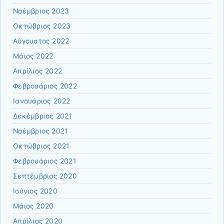
Νοέμβριος 2023
Οκτώβριος 2023
Αύγουστος 2022
Μάιος 2022
Απρίλιος 2022
Φεβρουάριος 2022
Ιανουάριος 2022
Δεκέμβριος 2021
Νοέμβριος 2021
Οκτώβριος 2021
Φεβρουάριος 2021
Σεπτέμβριος 2020
Ιούνιος 2020
Μάιος 2020
Απρίλιος 2020