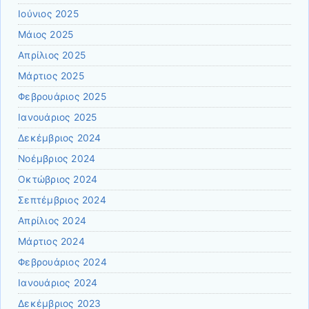
Ιούνιος 2025
Μάιος 2025
Απρίλιος 2025
Μάρτιος 2025
Φεβρουάριος 2025
Ιανουάριος 2025
Δεκέμβριος 2024
Νοέμβριος 2024
Οκτώβριος 2024
Σεπτέμβριος 2024
Απρίλιος 2024
Μάρτιος 2024
Φεβρουάριος 2024
Ιανουάριος 2024
Δεκέμβριος 2023