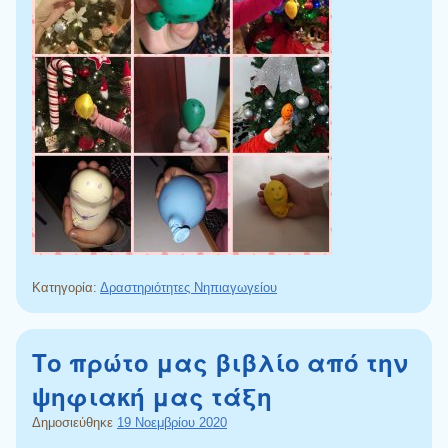
Κατηγορία:
Δραστηριότητες Νηπιαγωγείου
Το πρώτο μας βιβλίο από την
ψηφιακή μας τάξη
Δημοσιεύθηκε
19 Νοεμβρίου 2020