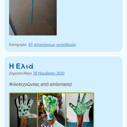
Κατηγορία:
Εξ αποστάσεως εκπαίδευση
Η Ελιά
Δημοσιεύθηκε
29 Νοεμβρίου 2020
Φιλοτεχνώντας από απόσταση!