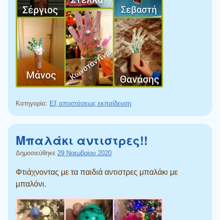
Κατηγορία:
Εξ αποστάσεως εκπαίδευση
Μπαλάκι αντιστρες!!
Δημοσιεύθηκε
29 Νοεμβρίου 2020
Φτιάχνοντας με τα παιδιά αντιστρες μπαλάκι με
μπαλόνι.