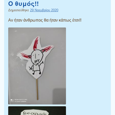
Ο θυμός!!
Δημοσιεύθηκε
29 Νοεμβρίου 2020
Αν ήταν άνθρωπος θα ήταν κάπως έτσι!!