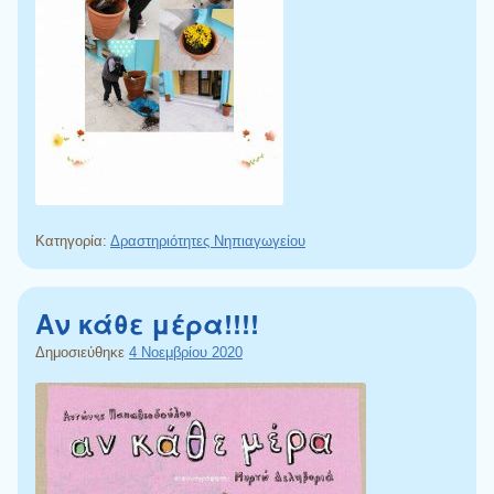
Κατηγορία:
Δραστηριότητες Νηπιαγωγείου
Αν κάθε μέρα!!!!
Δημοσιεύθηκε
4 Νοεμβρίου 2020