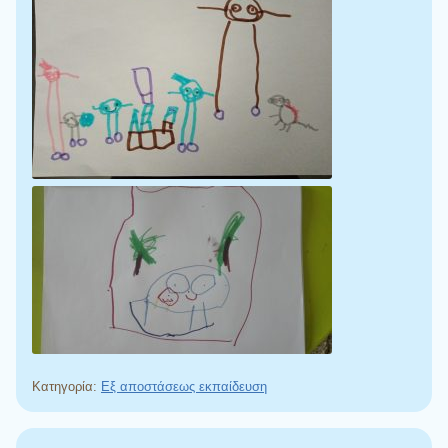
Κατηγορία:
Εξ αποστάσεως εκπαίδευση