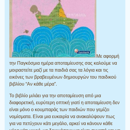
Με αφορμή
την Παγκόσμια ημέρα αποταμίευσης σας καλούμε να
μοιραστείτε μαζί με τα παιδιά σας τα λόγια και τις
εικόνες των βραβευμένων δημιουργών του παιδικού
βιβλίου “Αν κάθε μέρα”.
Το βιβλίο μιλάει για την αποταμίευση από μια
διαφορετική, ευρύτερη οπτική γιατί η αποταμίευση δεν
είναι μόνο ο κουμπαράς των παιδιών που γεμίζει
νομίσματα. Είναι μια ευκαιρία να ανακαλύψουν πως
για να πετύχουν κάτι μεγάλο, αρκεί να κάνουν κάθε