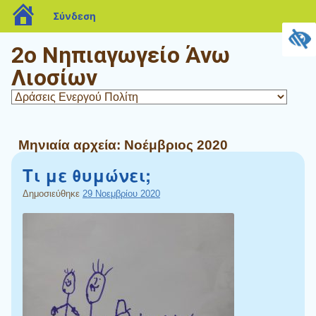
blogs.sch.gr
Σύνδεση
2ο Νηπιαγωγείο Άνω
Λιοσίων
Μηνιαία αρχεία:
Νοέμβριος 2020
Τι με θυμώνει;
Δημοσιεύθηκε
29 Νοεμβρίου 2020