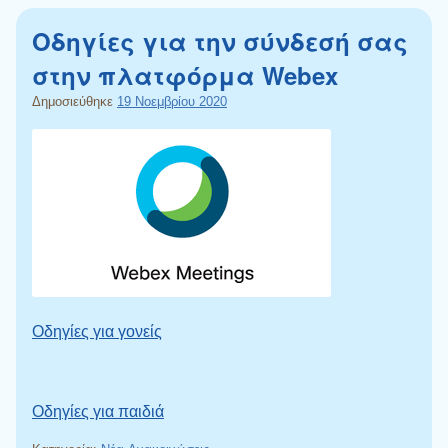
Oδηγίες για την σύνδεσή σας
στην πλατφόρμα Webex
Δημοσιεύθηκε
19 Νοεμβρίου 2020
Οδηγίες για γονείς
Oδηγίες για παιδιά