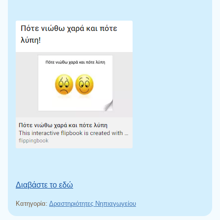
Διαβάστε το εδώ
Κατηγορία:
Δραστηριότητες Νηπιαγωγείου