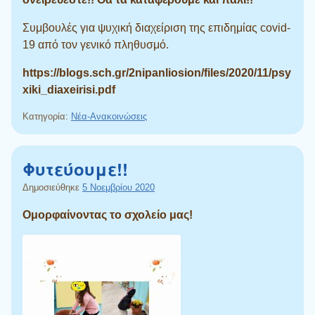
Συμβουλές για ψυχική διαχείριση της επιδημίας covid-
19 από τον γενικό πληθυσμό.
https://blogs.sch.gr/2nipanliosion/files/2020/11/psy
xiki_diaxeirisi.pdf
Κατηγορία:
Νέα-Ανακοινώσεις
Φυτεύουμε!!
Δημοσιεύθηκε
5 Νοεμβρίου 2020
Ομορφαίνοντας το σχολείο μας!