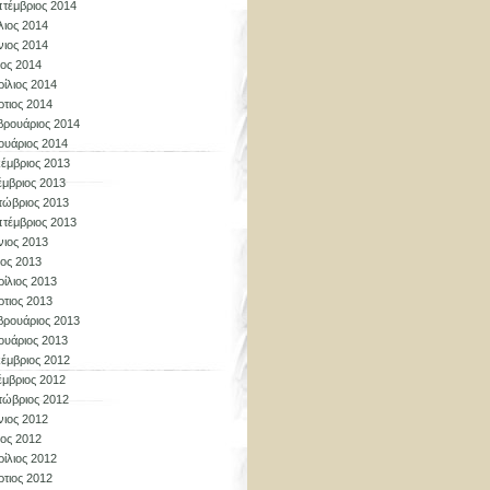
τέμβριος 2014
λιος 2014
νιος 2014
ος 2014
ίλιος 2014
τιος 2014
ρουάριος 2014
ουάριος 2014
έμβριος 2013
μβριος 2013
τώβριος 2013
τέμβριος 2013
νιος 2013
ος 2013
ίλιος 2013
τιος 2013
ρουάριος 2013
ουάριος 2013
έμβριος 2012
μβριος 2012
τώβριος 2012
νιος 2012
ος 2012
ίλιος 2012
τιος 2012