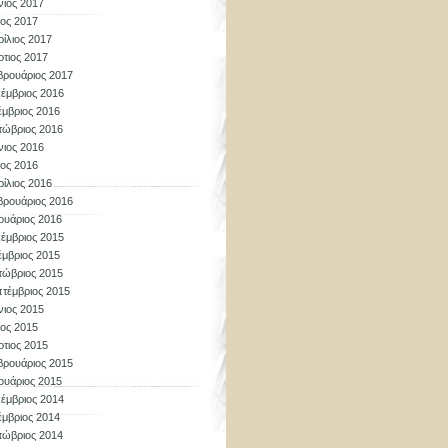
νιος 2017
ος 2017
ίλιος 2017
τιος 2017
ρουάριος 2017
έμβριος 2016
μβριος 2016
τώβριος 2016
νιος 2016
ος 2016
ίλιος 2016
ρουάριος 2016
ουάριος 2016
έμβριος 2015
μβριος 2015
τώβριος 2015
τέμβριος 2015
νιος 2015
ος 2015
τιος 2015
ρουάριος 2015
ουάριος 2015
έμβριος 2014
μβριος 2014
τώβριος 2014