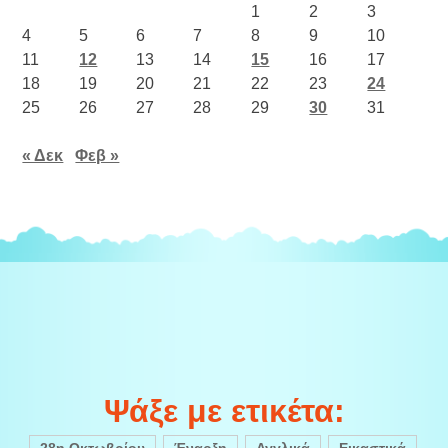
1
2
3
4
5
6
7
8
9
10
11
12
13
14
15
16
17
18
19
20
21
22
23
24
25
26
27
28
29
30
31
« Δεκ
Φεβ »
Ψάξε με ετικέτα:
28η Οκτωβρίου
Έναρξη
Αγγλικά
Εικαστικά