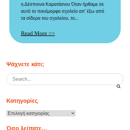
η Δέσποινα Καρατάσιου Όταν ήρθαμε σε
αυτό το πανέμορφο σχολείο απ’ έξω από
τα σίδερα του σχολείου, το...
Read More >>
Ψάχνετε κάτι;
Search
for:
Κατηγορίες
Κατηγορίες
Όσο λείπατε…