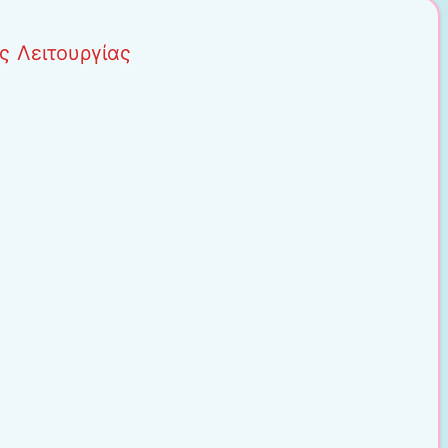
ς Λειτουργίας