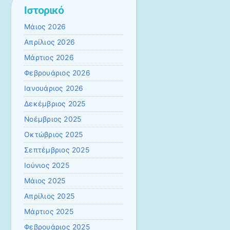
Ιστορικό
Μάιος 2026
Απρίλιος 2026
Μάρτιος 2026
Φεβρουάριος 2026
Ιανουάριος 2026
Δεκέμβριος 2025
Νοέμβριος 2025
Οκτώβριος 2025
Σεπτέμβριος 2025
Ιούνιος 2025
Μάιος 2025
Απρίλιος 2025
Μάρτιος 2025
Φεβρουάριος 2025