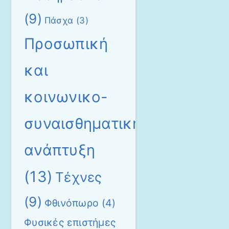
(9)
Πάσχα
(3)
Προσωπική
και
κοινωνικο-
συναισθηματική
ανάπτυξη
(13)
Τέχνες
(9)
Φθινόπωρο
(4)
Φυσικές επιστήμες