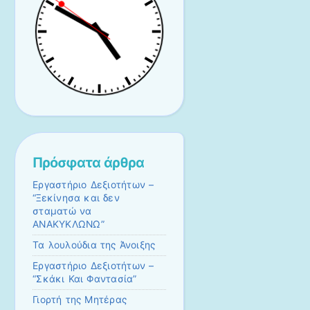
Πρόσφατα άρθρα
Εργαστήριο Δεξιοτήτων –
“Ξεκίνησα και δεν
σταματώ να
ΑΝΑΚΥΚΛΩΝΩ”
Τα λουλούδια της Άνοιξης
Εργαστήριο Δεξιοτήτων –
“Σκάκι Και Φαντασία”
Γιορτή της Μητέρας