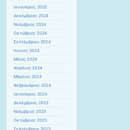
Ιανουάριος 2025
Δεκέμβριος 2024
Νοέμβριος 2024
Οκτώβριος 2024
Σεπτέμβριος 2024
Ιούνιος 2024
Μάιος 2024
Απρίλιος 2024
Μάρτιος 2024
Φεβρουάριος 2024
Ιανουάριος 2024
Δεκέμβριος 2023
Νοέμβριος 2023
Οκτώβριος 2023
Σεπτέμβριος 2023