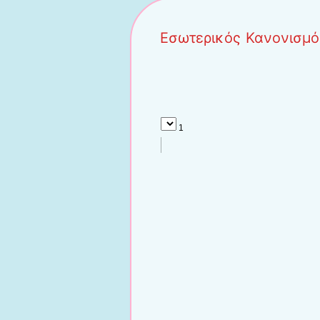
Εσωτερικός Κανονισμό