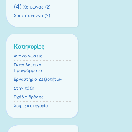
(4)
Χειμώνας
(2)
Χριστούγεννα
(2)
Kατηγορίες
Ανακοινώσεις
Εκπαιδευτικά
Προγράμματα
Εργαστήρια Δεξιοτήτων
Στην τάξη
Σχέδιο δράσης
Χωρίς κατηγορία