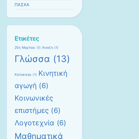
ΠΑΣΧΑ
Ετικέτες
25η Μαρτίου
(1)
Άνοιξη
(1)
Γλώσσα
(13)
Κινητική
Καλοκαίρι
(1)
αγωγή
(6)
Κοινωνικές
επιστήμες
(6)
Λογοτεχνία
(6)
Μαθηματικά