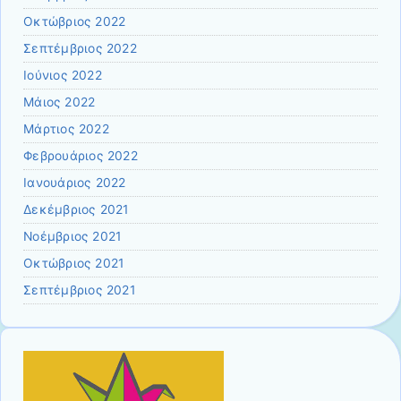
Οκτώβριος 2022
Σεπτέμβριος 2022
Ιούνιος 2022
Μάιος 2022
Μάρτιος 2022
Φεβρουάριος 2022
Ιανουάριος 2022
Δεκέμβριος 2021
Νοέμβριος 2021
Οκτώβριος 2021
Σεπτέμβριος 2021