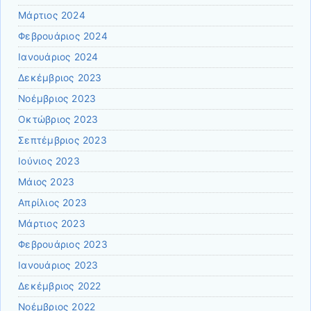
Μάρτιος 2024
Φεβρουάριος 2024
Ιανουάριος 2024
Δεκέμβριος 2023
Νοέμβριος 2023
Οκτώβριος 2023
Σεπτέμβριος 2023
Ιούνιος 2023
Μάιος 2023
Απρίλιος 2023
Μάρτιος 2023
Φεβρουάριος 2023
Ιανουάριος 2023
Δεκέμβριος 2022
Νοέμβριος 2022