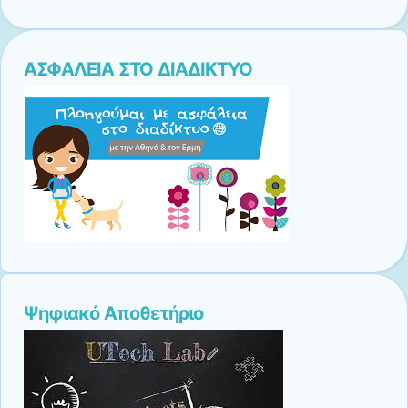
ΑΣΦΑΛΕΙΑ ΣΤΟ ΔΙΑΔΙΚΤΥΟ
Ψηφιακό Αποθετήριο