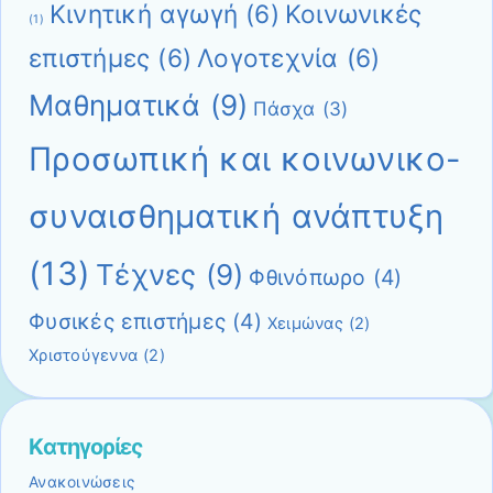
Κινητική αγωγή
(6)
Κοινωνικές
(1)
επιστήμες
(6)
Λογοτεχνία
(6)
Μαθηματικά
(9)
Πάσχα
(3)
Προσωπική και κοινωνικο-
συναισθηματική ανάπτυξη
(13)
Τέχνες
(9)
Φθινόπωρο
(4)
Φυσικές επιστήμες
(4)
Χειμώνας
(2)
Χριστούγεννα
(2)
Kατηγορίες
Ανακοινώσεις