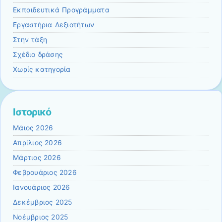
Εκπαιδευτικά Προγράμματα
Εργαστήρια Δεξιοτήτων
Στην τάξη
Σχέδιο δράσης
Χωρίς κατηγορία
Ιστορικό
Μάιος 2026
Απρίλιος 2026
Μάρτιος 2026
Φεβρουάριος 2026
Ιανουάριος 2026
Δεκέμβριος 2025
Νοέμβριος 2025