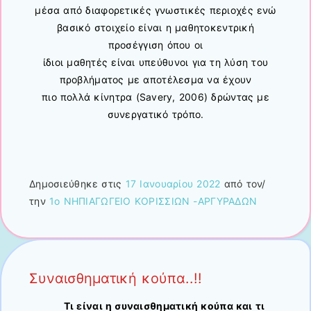
μέσα από διαφορετικές γνωστικές περιοχές ενώ
βασικό στοιχείο είναι η μαθητοκεντρική
προσέγγιση όπου οι
ίδιοι μαθητές είναι υπεύθυνοι για τη λύση του
προβλήματος με αποτέλεσμα να έχουν
πιο πολλά κίνητρα (Savery, 2006) δρώντας με
συνεργατικό τρόπο.
Δημοσιεύθηκε στις
17 Ιανουαρίου 2022
από τον/
την
1ο ΝΗΠΙΑΓΩΓΕΙΟ ΚΟΡΙΣΣΙΩΝ -ΑΡΓΥΡΑΔΩΝ
Συναισθηματική κούπα..!!
Τι είναι η συναισθηματική κούπα και τι