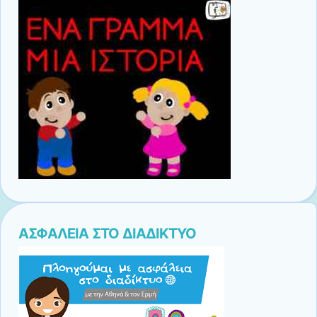
ΑΣΦΑΛΕΙΑ ΣΤΟ ΔΙΑΔΙΚΤΥΟ