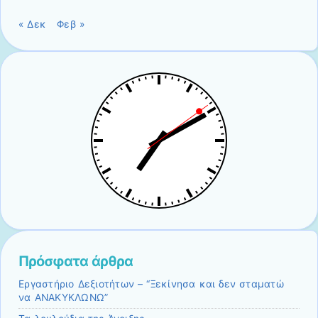
« Δεκ
Φεβ »
Πρόσφατα άρθρα
Εργαστήριο Δεξιοτήτων – “Ξεκίνησα και δεν σταματώ
να ΑΝΑΚΥΚΛΩΝΩ”