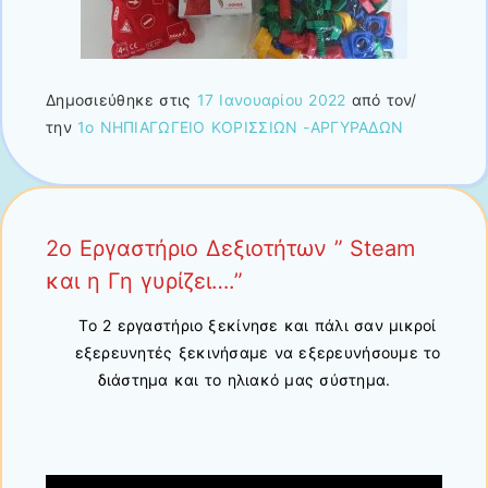
Δημοσιεύθηκε στις
17 Ιανουαρίου 2022
από τον/
την
1ο ΝΗΠΙΑΓΩΓΕΙΟ ΚΟΡΙΣΣΙΩΝ -ΑΡΓΥΡΑΔΩΝ
2ο Εργαστήριο Δεξιοτήτων ” Steam
και η Γη γυρίζει….”
Το 2 εργαστήριο ξεκίνησε και πάλι σαν μικροί
εξερευνητές ξεκινήσαμε να εξερευνήσουμε το
διάστημα και το ηλιακό μας σύστημα.