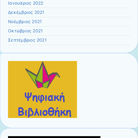
Ιανουάριος 2022
Δεκέμβριος 2021
Νοέμβριος 2021
Οκτώβριος 2021
Σεπτέμβριος 2021