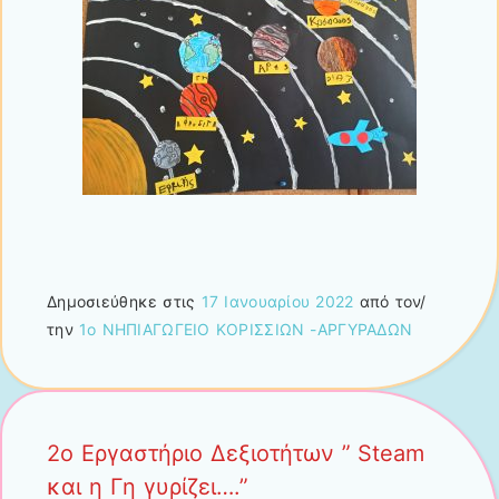
Δημοσιεύθηκε στις
17 Ιανουαρίου 2022
από τον/
την
1ο ΝΗΠΙΑΓΩΓΕΙΟ ΚΟΡΙΣΣΙΩΝ -ΑΡΓΥΡΑΔΩΝ
2ο Εργαστήριο Δεξιοτήτων ” Steam
και η Γη γυρίζει….”