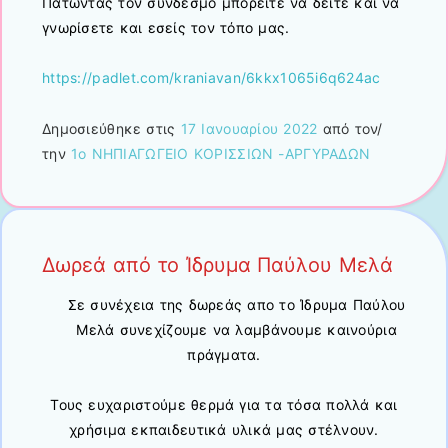
Πατώντας τον σύνδεσμο μπορείτε να δείτε και να
γνωρίσετε και εσείς τον τόπο μας.
https://padlet.com/kraniavan/6kkx1065i6q624ac
Δημοσιεύθηκε στις
17 Ιανουαρίου 2022
από τον/
την
1ο ΝΗΠΙΑΓΩΓΕΙΟ ΚΟΡΙΣΣΙΩΝ -ΑΡΓΥΡΑΔΩΝ
Δωρεά από το Ίδρυμα Παύλου Μελά
Σε συνέχεια της δωρεάς απο το Ίδρυμα Παύλου
Μελά συνεχίζουμε να λαμβάνουμε καινούρια
πράγματα.
Τους ευχαριστούμε θερμά για τα τόσα πολλά και
χρήσιμα εκπαιδευτικά υλικά μας στέλνουν.