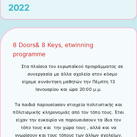
2022
8 Doors& 8 Keys, etwinning
programme
Στα πλαίσια του ευρωπαϊκού προγράμματος σε
συνεργασία με άλλα σχολεία στον κόσμο
είχαμε συνάντηση μαθητών την Πέμπτη 13
Ιανουαρίου και ώρα 20:00 μ.μ.
Τα παιδιά παρουσίασαν στοιχεία πολιτιστικής και
π0λιτισμικής κληρονομιάς από τον τόπο τους. Έτσι
είχαν την ευκαιρία να παρουσιάσουν τα ίδια τον
τόπο τους και την χώρα τους , αλλά και να
γνωρίσουν και τους τόπους των άλλων σχολείων.