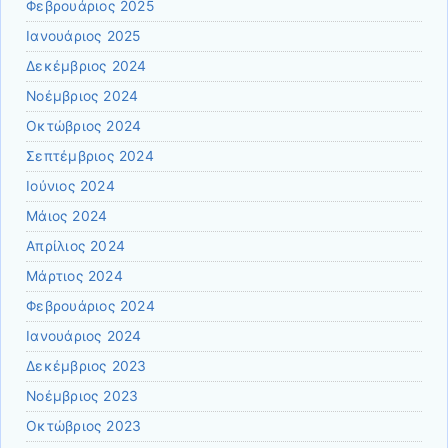
Φεβρουάριος 2025
Ιανουάριος 2025
Δεκέμβριος 2024
Νοέμβριος 2024
Οκτώβριος 2024
Σεπτέμβριος 2024
Ιούνιος 2024
Μάιος 2024
Απρίλιος 2024
Μάρτιος 2024
Φεβρουάριος 2024
Ιανουάριος 2024
Δεκέμβριος 2023
Νοέμβριος 2023
Οκτώβριος 2023