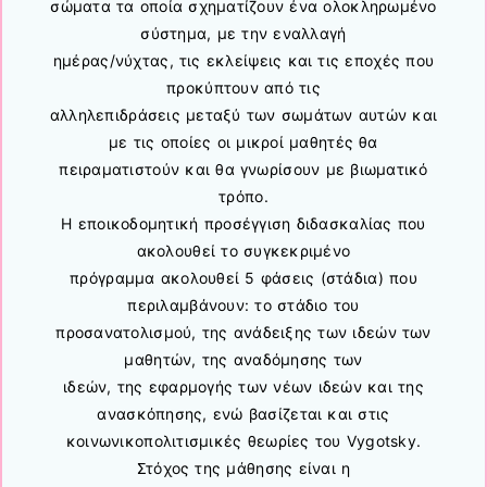
σώματα τα οποία σχηματίζουν ένα ολοκληρωμένο
σύστημα, με την εναλλαγή
ημέρας/νύχτας, τις εκλείψεις και τις εποχές που
προκύπτουν από τις
αλληλεπιδράσεις μεταξύ των σωμάτων αυτών και
με τις οποίες οι μικροί μαθητές θα
πειραματιστούν και θα γνωρίσουν με βιωματικό
τρόπο.
Η εποικοδομητική προσέγγιση διδασκαλίας που
ακολουθεί το συγκεκριμένο
πρόγραμμα ακολουθεί 5 φάσεις (στάδια) που
περιλαμβάνουν: το στάδιο του
προσανατολισμού, της ανάδειξης των ιδεών των
μαθητών, της αναδόμησης των
ιδεών, της εφαρμογής των νέων ιδεών και της
ανασκόπησης, ενώ βασίζεται και στις
κοινωνικοπολιτισμικές θεωρίες του Vygotsky.
Στόχος της μάθησης είναι η