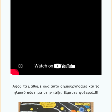
Αφού τα μάθαμε όλα αυτά δημιουργήσαμε και το
ηλιακό σύστημα στην τάξη. Είμαστε φοβεροί..!!!