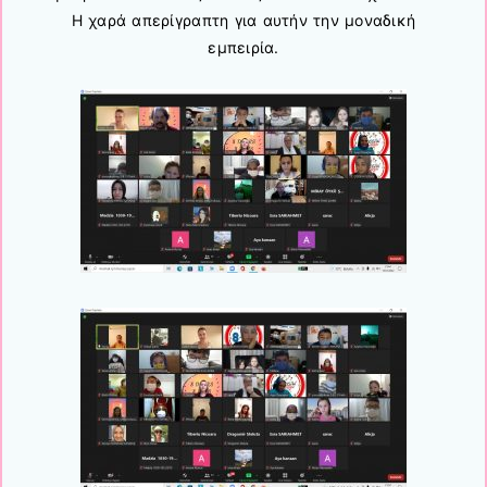
Η χαρά απερίγραπτη για αυτήν την μοναδική
εμπειρία.