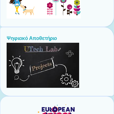
Ψηφιακό Αποθετήριο