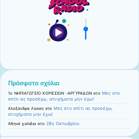
Πρόσφατα σχόλια
Μες στο
1ο ΝΗΠΙΑΓΩΓΕΙΟ ΚΟΡΙΣΣΙΩΝ -ΑΡΓΥΡΑΔΩΝ
στο
σπίτι ας προσέχω, ατυχήματα μην έχω!
Μες στο σπίτι ας προσέχω,
Αλεξανδρα Λεσση
στο
ατυχήματα μην έχω!
28η Οκτωβρίου
Αθηνά χαλιδια
στο