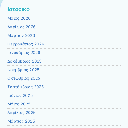
Ιστορικό
Μάιος 2026
Απρίλιος 2026
Μάρτιος 2026
Φεβρουάριος 2026
Ιανουάριος 2026
Δεκέμβριος 2025
Νοέμβριος 2025
Οκτώβριος 2025
Σεπτέμβριος 2025
Ιούνιος 2025
Μάιος 2025
Απρίλιος 2025
Μάρτιος 2025