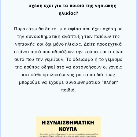
σχέση έχει για τα παιδιά της νηπιακής
ηλικίας?
Παρακάτω θα δείτε μία αφίσα που έχει σχέση με
την συναισθηματική ανάπτυξη των παιδιών της
νηπιακής και όχι μόνο ηλικίας. Δείτε προσεχτικά
τι είναι αυτά που αδειάζουν την κούπα και τι είναι
αυτά που την γεμίζουν. Το άδειασμα ή το γέμισμα
της κούπας οδηγεί στο να κατανοήσουν οι γονείς
και κάθε εμπλεκόμενος με τα παιδιά, πως
μπορούμε να έχουμε συναισθηματικά “πλήρη”
παιδιά.