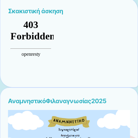
Σκακιστική άσκηση
ΑναμνηστικόΦιλαναγνωσίας2025