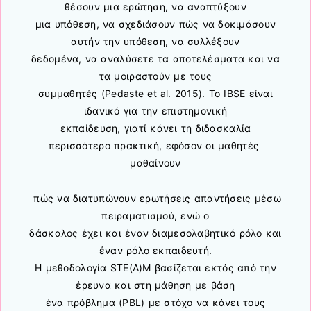
θέσουν μια ερώτηση, να αναπτύξουν
μια υπόθεση, να σχεδιάσουν πώς να δοκιμάσουν
αυτήν την υπόθεση, να συλλέξουν
δεδομένα, να αναλύσετε τα αποτελέσματα και να
τα μοιραστούν με τους
συμμαθητές (Pedaste et al. 2015). Το IBSE είναι
ιδανικό για την επιστημονική
εκπαίδευση, γιατί κάνει τη διδασκαλία
περισσότερο πρακτική, εφόσον οι μαθητές
μαθαίνουν
πώς να διατυπώνουν ερωτήσεις απαντήσεις μέσω
πειραματισμού, ενώ ο
δάσκαλος έχει και έναν διαμεσολαβητικό ρόλο και
έναν ρόλο εκπαιδευτή.
Η μεθοδολογία STE(A)M βασίζεται εκτός από την
έρευνα και στη μάθηση με βάση
ένα πρόβλημα (PBL) με στόχο να κάνει τους