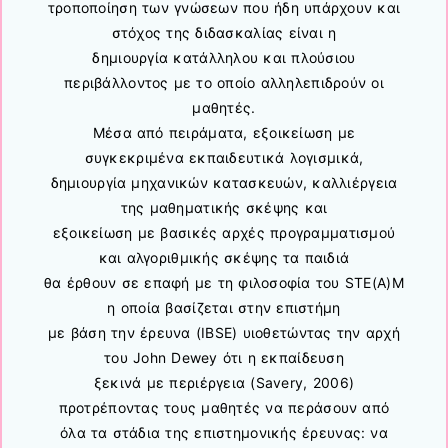
τροποποίηση των γνώσεων που ήδη υπάρχουν και
στόχος της διδασκαλίας είναι η
δημιουργία κατάλληλου και πλούσιου
περιβάλλοντος με το οποίο αλληλεπιδρούν οι
μαθητές.
Μέσα από πειράματα, εξοικείωση με
συγκεκριμένα εκπαιδευτικά λογισμικά,
δημιουργία μηχανικών κατασκευών, καλλιέργεια
της μαθηματικής σκέψης και
εξοικείωση με βασικές αρχές προγραμματισμού
και αλγοριθμικής σκέψης τα παιδιά
θα έρθουν σε επαφή με τη φιλοσοφία του STE(A)M
η οποία βασίζεται στην επιστήμη
με βάση την έρευνα (IBSE) υιοθετώντας την αρχή
του John Dewey ότι η εκπαίδευση
ξεκινά με περιέργεια (Savery, 2006)
προτρέποντας τους μαθητές να περάσουν από
όλα τα στάδια της επιστημονικής έρευνας: να