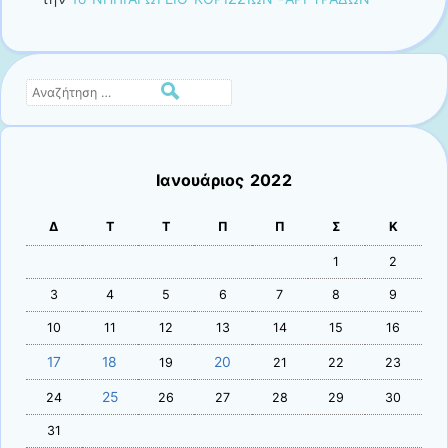
Αναζήτηση
Ιανουάριος 2022
Δ
Τ
Τ
Π
Π
Σ
Κ
1
2
3
4
5
6
7
8
9
10
11
12
13
14
15
16
17
18
20
19
21
22
23
25
24
26
27
28
29
30
31