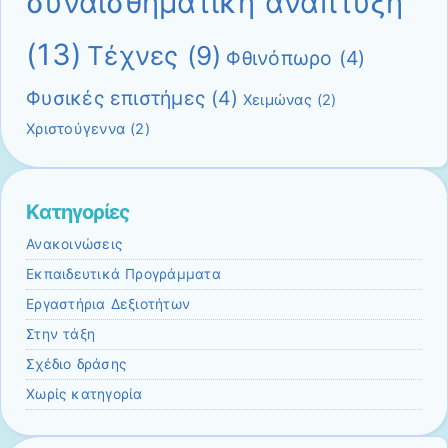
συναισθηματική ανάπτυξη
(13)
Τέχνες
(9)
Φθινόπωρο
(4)
Φυσικές επιστήμες
(4)
Χειμώνας
(2)
Χριστούγεννα
(2)
Kατηγορίες
Ανακοινώσεις
Εκπαιδευτικά Προγράμματα
Εργαστήρια Δεξιοτήτων
Στην τάξη
Σχέδιο δράσης
Χωρίς κατηγορία