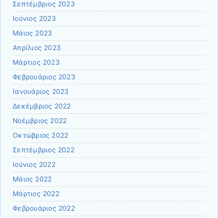
Σεπτέμβριος 2023
Ιούνιος 2023
Μάιος 2023
Απρίλιος 2023
Μάρτιος 2023
Φεβρουάριος 2023
Ιανουάριος 2023
Δεκέμβριος 2022
Νοέμβριος 2022
Οκτώβριος 2022
Σεπτέμβριος 2022
Ιούνιος 2022
Μάιος 2022
Μάρτιος 2022
Φεβρουάριος 2022