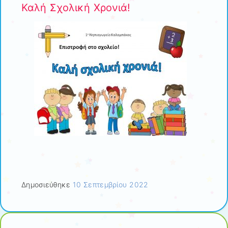
Καλή Σχολική Χρονιά!
Δημοσιεύθηκε
10 Σεπτεμβρίου 2022