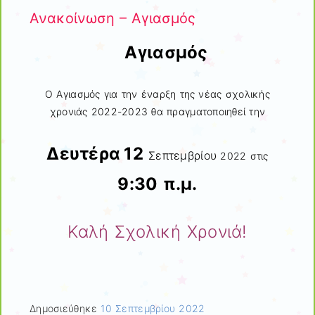
Ανακοίνωση – Αγιασμός
Αγιασμός
Ο Αγιασμός για την έναρξη της νέας σχολικής
χρονιάς 2022-2023 θα πραγματοποιηθεί την
Δευτέρα
12
Σεπτεμβρίου
2022 στις
9:30 π.μ.
Καλή Σχολική Χρονιά!
Δημοσιεύθηκε
10 Σεπτεμβρίου 2022