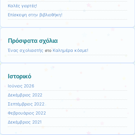
Καλές γιορτές!
Επίσκεψη στην βιβλιοθήκη!
Πρόσφατα σχόλια
Ένας σχολιαστής
Καλημέρα κόσμε!
στο
Ιστορικό
Ιούνιος 2026
Δεκέμβριος 2022
Σεπτέμβριος 2022
Φεβρουάριος 2022
Δεκέμβριος 2021