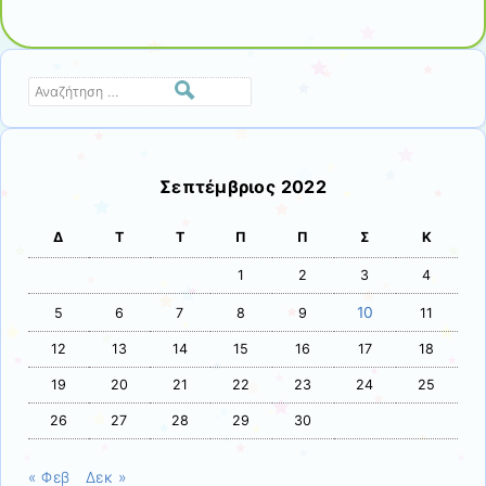
Αναζήτηση
Σεπτέμβριος 2022
Δ
Τ
Τ
Π
Π
Σ
Κ
1
2
3
4
10
5
6
7
8
9
11
12
13
14
15
16
17
18
19
20
21
22
23
24
25
26
27
28
29
30
« Φεβ
Δεκ »