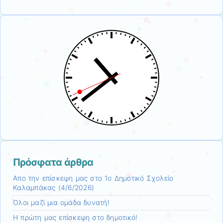
Πρόσφατα άρθρα
Απο την επίσκεψη μας στο 1ο Δημοτικό Σχολείο
Καλαμπάκας (4/6/2026)
Όλοι μαζί μια ομάδα δυνατή!
H πρώτη μας επίσκεψη στο δημοτικό!