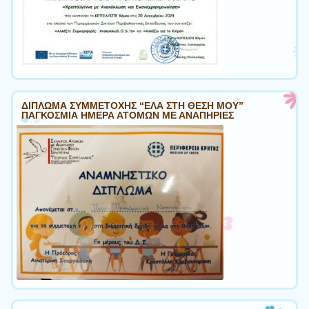
ΔΙΠΛΩΜΑ ΣΥΜΜΕΤΟΧΗΣ “ΕΛΑ ΣΤΗ ΘΕΣΗ ΜΟΥ”
ΠΑΓΚΟΣΜΙΑ ΗΜΕΡΑ ΑΤΟΜΩΝ ΜΕ ΑΝΑΠΗΡΙΕΣ