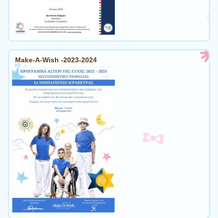
Make-A-Wish -2023-2024