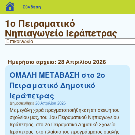
blogs.sch.gr
Σύνδεση
1ο Πειραματικό
Νηπιαγωγείο Ιεράπετρας
Ημερήσια αρχεία:
28 Απριλίου 2026
ΟΜΑΛΗ ΜΕΤΑΒΑΣΗ στο 2ο
Πειραματικό Δημοτικό
Ιεράπετρας
Δημοσιεύθηκε
28 Απριλίου 2026
Με μεγάλη χαρά πραγματοποιήθηκε η επίσκεψη του
σχολείου μας, του 1ου Πειραματικού Νηπιαγωγείου
Ιεράπετρας, στο 2ο Πειραματικό Δημοτικό Σχολείο
Ιεράπετρας, στο πλαίσιο του προγράμματος ομαλής