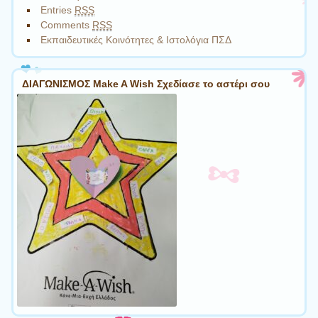
Entries
RSS
Comments
RSS
Εκπαιδευτικές Κοινότητες & Ιστολόγια ΠΣΔ
ΔΙΑΓΩΝΙΣΜΟΣ Make A Wish Σχεδίασε το αστέρι σου