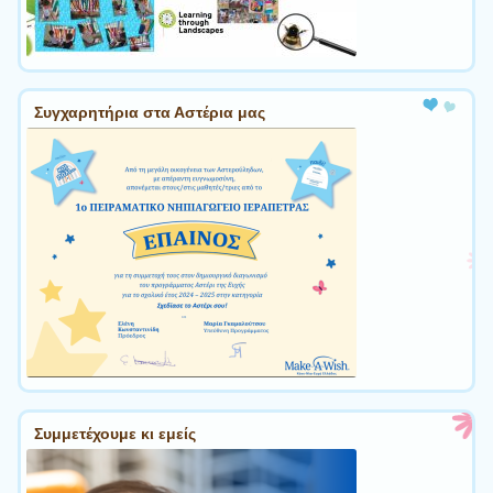
Συγχαρητήρια στα Αστέρια μας
Συμμετέχουμε κι εμείς