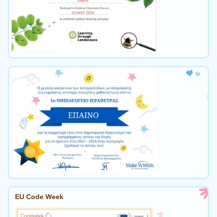
EU Code Week