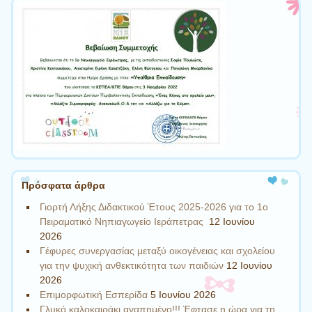
Πρόσφατα άρθρα
Γιορτή Λήξης Διδακτικού Έτους 2025-2026 για το 1ο
Πειραματικό Νηπιαγωγείο Ιεράπετρας
12 Ιουνίου
2026
Γέφυρες συνεργασίας μεταξύ οικογένειας και σχολείου
για την ψυχική ανθεκτικότητα των παιδιών
12 Ιουνίου
2026
Επιμορφωτική Εσπερίδα
5 Ιουνίου 2026
Γλυκό καλοκαιράκι αγαπημένο!!! Έφτασε η ώρα για τη