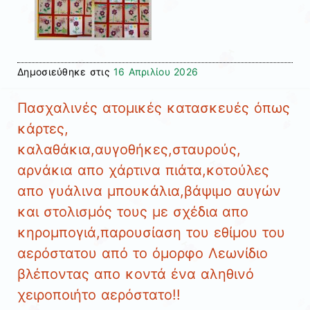
Δημοσιεύθηκε στις
16 Απριλίου 2026
Πασχαλινές ατομικές κατασκευές όπως
κάρτες,
καλαθάκια,αυγοθήκες,σταυρούς,
αρνάκια απο χάρτινα πιάτα,κοτούλες
απο γυάλινα μπουκάλια,βάψιμο αυγών
και στολισμός τους με σχέδια απο
κηρομπογιά,παρουσίαση του εθίμου του
αερόστατου από το όμορφο Λεωνίδιο
βλέποντας απο κοντά ένα αληθινό
χειροποιήτο αερόστατο!!