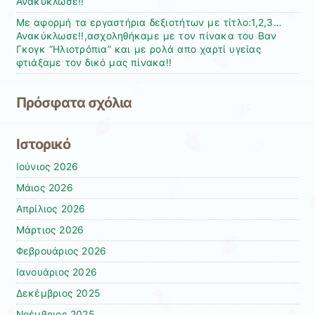
Ανακύκλωσε!!
Με αφορμή τα εργαστήρια δεξιοτήτων με τίτλο:1,2,3…
Ανακύκλωσε!!,ασχοληθήκαμε με τον πίνακα του Βαν
Γκογκ “Ηλιοτρόπια” και με ρολά απο χαρτί υγείας
φτιάξαμε τον δικό μας πίνακα!!
Πρόσφατα σχόλια
Ιστορικό
Ιούνιος 2026
Μάιος 2026
Απρίλιος 2026
Μάρτιος 2026
Φεβρουάριος 2026
Ιανουάριος 2026
Δεκέμβριος 2025
Νοέμβριος 2025