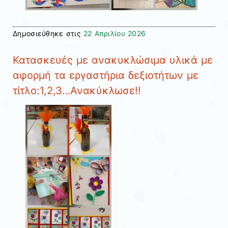
Δημοσιεύθηκε στις
22 Απριλίου 2026
Κατασκευές με ανακυκλώσιμα υλικά με
αφορμή τα εργαστήρια δεξιοτήτων με
τίτλο:1,2,3…Ανακύκλωσε!!