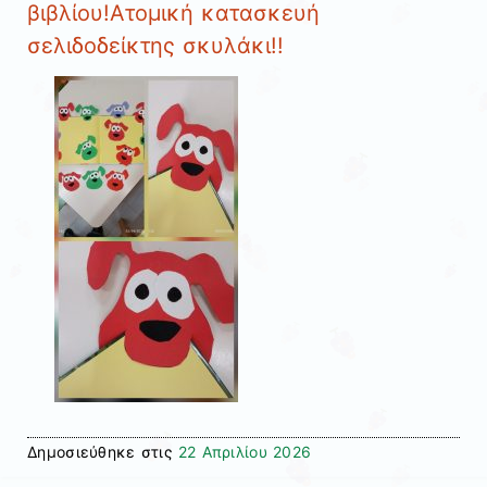
βιβλίου!Ατομική κατασκευή
σελιδοδείκτης σκυλάκι!!
Δημοσιεύθηκε στις
22 Απριλίου 2026