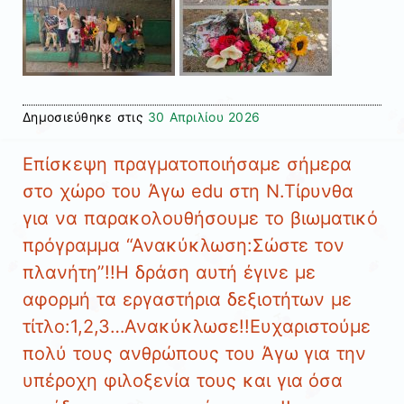
Δημοσιεύθηκε στις
30 Απριλίου 2026
Επίσκεψη πραγματοποιήσαμε σήμερα
στο χώρο του Άγω edu στη Ν.Τίρυνθα
για να παρακολουθήσουμε το βιωματικό
πρόγραμμα “Ανακύκλωση:Σώστε τον
πλανήτη”!!Η δράση αυτή έγινε με
αφορμή τα εργαστήρια δεξιοτήτων με
τίτλο:1,2,3…Ανακύκλωσε!!Ευχαριστούμε
πολύ τους ανθρώπους του Άγω για την
υπέροχη φιλοξενία τους και για όσα