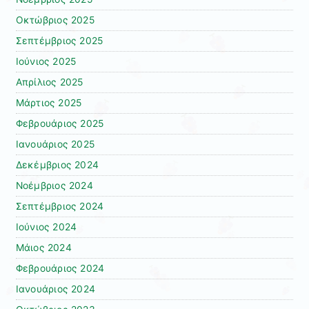
Οκτώβριος 2025
Σεπτέμβριος 2025
Ιούνιος 2025
Απρίλιος 2025
Μάρτιος 2025
Φεβρουάριος 2025
Ιανουάριος 2025
Δεκέμβριος 2024
Νοέμβριος 2024
Σεπτέμβριος 2024
Ιούνιος 2024
Μάιος 2024
Φεβρουάριος 2024
Ιανουάριος 2024