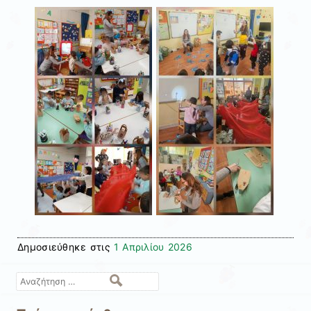
Δημοσιεύθηκε στις
1 Απριλίου 2026
Αναζήτηση