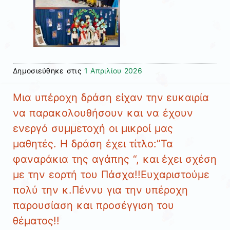
Δημοσιεύθηκε στις
1 Απριλίου 2026
Μια υπέροχη δράση είχαν την ευκαιρία
να παρακολουθήσουν και να έχουν
ενεργό συμμετοχή οι μικροί μας
μαθητές. Η δράση έχει τίτλο:”Τα
φαναράκια της αγάπης “, και έχει σχέση
με την εορτή του Πάσχα!!Ευχαριστούμε
πολύ την κ.Πέννυ για την υπέροχη
παρουσίαση και προσέγγιση του
θέματος!!