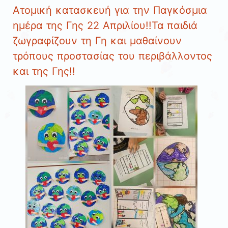
Ατομική κατασκευή για την Παγκόσμια
ημέρα της Γης 22 Απριλίου!!Τα παιδιά
ζωγραφίζουν τη Γη και μαθαίνουν
τρόπους προστασίας του περιβάλλοντος
και της Γης!!