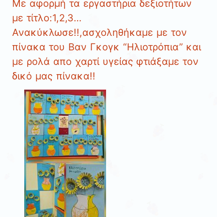
Με αφορμή τα εργαστήρια δεξιοτήτων
με τίτλο:1,2,3…
Ανακύκλωσε!!,ασχοληθήκαμε με τον
πίνακα του Βαν Γκογκ “Ηλιοτρόπια” και
με ρολά απο χαρτί υγείας φτιάξαμε τον
δικό μας πίνακα!!