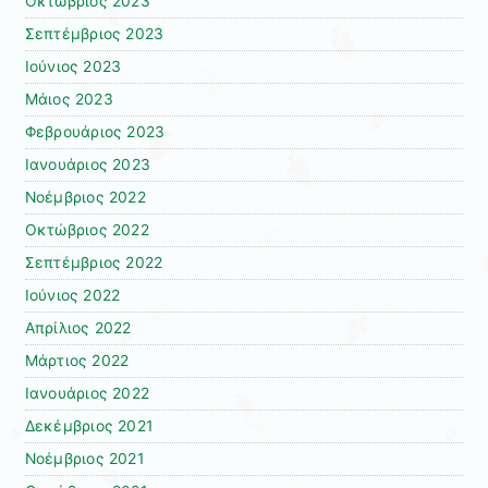
Οκτώβριος 2023
Σεπτέμβριος 2023
Ιούνιος 2023
Μάιος 2023
Φεβρουάριος 2023
Ιανουάριος 2023
Νοέμβριος 2022
Οκτώβριος 2022
Σεπτέμβριος 2022
Ιούνιος 2022
Απρίλιος 2022
Μάρτιος 2022
Ιανουάριος 2022
Δεκέμβριος 2021
Νοέμβριος 2021