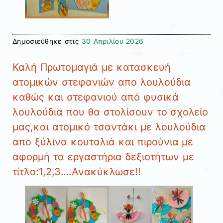
Δημοσιεύθηκε στις
30 Απριλίου 2026
Καλή Πρωτομαγιά με κατασκευή
ατομικών στεφανιών απο λουλούδια
καθώς και στεφανιού από φυσικά
λουλούδια που θα στολίσουν το σχολείο
μας,και ατομικό τσαντάκι με λουλούδια
απο ξύλινα κουταλιά και πιρούνια με
αφορμή τα εργαστήρια δεξιοτήτων με
τίτλο:1,2,3….Ανακύκλωσε!!