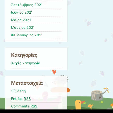
Σεπτέμβριος 2021
Ιούνιος 2021
Μάιος 2021
Μάρτιος 2021
Φεβρουάριος 2021
Kατηγορίες
Χωρίς κατηγορία
Μεταστοιχεία
Σύνδεση
Entries
RSS
Comments
RSS