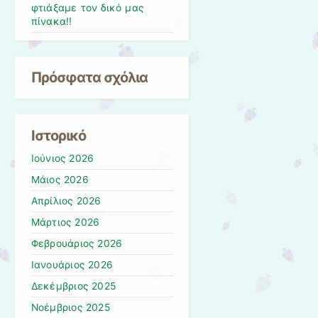
φτιάξαμε τον δικό μας
πίνακα!!
Πρόσφατα σχόλια
Ιστορικό
Ιούνιος 2026
Μάιος 2026
Απρίλιος 2026
Μάρτιος 2026
Φεβρουάριος 2026
Ιανουάριος 2026
Δεκέμβριος 2025
Νοέμβριος 2025