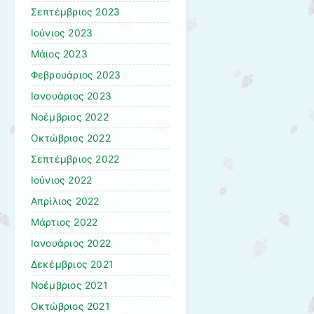
Σεπτέμβριος 2023
Ιούνιος 2023
Μάιος 2023
Φεβρουάριος 2023
Ιανουάριος 2023
Νοέμβριος 2022
Οκτώβριος 2022
Σεπτέμβριος 2022
Ιούνιος 2022
Απρίλιος 2022
Μάρτιος 2022
Ιανουάριος 2022
Δεκέμβριος 2021
Νοέμβριος 2021
Οκτώβριος 2021