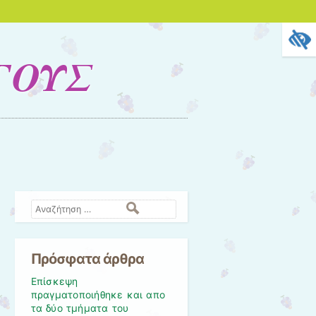
ΓΟΥΣ
Αναζήτηση
Πρόσφατα άρθρα
Επίσκεψη
πραγματοποιήθηκε και απο
τα δύο τμήματα του