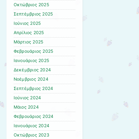
Οκτώβριος 2025
Σεπτέμβριος 2025
Ιούνιος 2025
Απρίλιος 2025
Μάρτιος 2025
Φεβρουάριος 2025
Ιανουάριος 2025
Δεκέμβριος 2024
Νοέμβριος 2024
Σεπτέμβριος 2024
Ιούνιος 2024
Μάιος 2024
Φεβρουάριος 2024
Ιανουάριος 2024
Οκτώβριος 2023