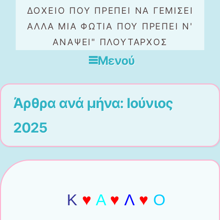
ΔΟΧΕΙΟ ΠΟΥ ΠΡΕΠΕΙ ΝΑ ΓΕΜΙΣΕΙ
ΑΛΛΑ ΜΙΑ ΦΩΤΙΑ ΠΟΥ ΠΡΕΠΕΙ Ν'
ΑΝΑΨΕΙ" ΠΛΟΥΤΑΡΧΟΣ
Μενού
Μετάβαση στο περιεχόμενο
Άρθρα ανά μήνα:
Ιούνιος
2025
Κ
♥
Α
♥
Λ
♥
Ο