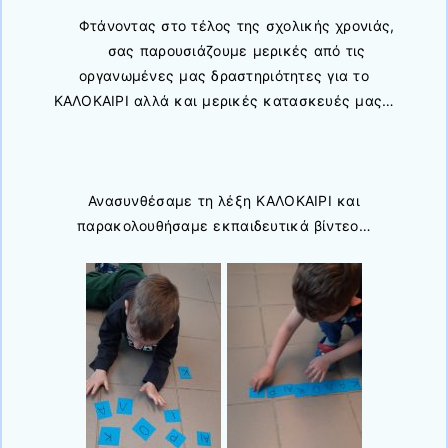
Φτάνοντας στο τέλος της σχολικής χρονιάς,
σας παρουσιάζουμε μερικές από τις
οργανωμένες μας δραστηριότητες για το
ΚΑΛΟΚΑΙΡΙ αλλά και μερικές κατασκευές μας…
Ανασυνθέσαμε τη λέξη ΚΑΛΟΚΑΙΡΙ και
παρακολουθήσαμε εκπαιδευτικά βίντεο…