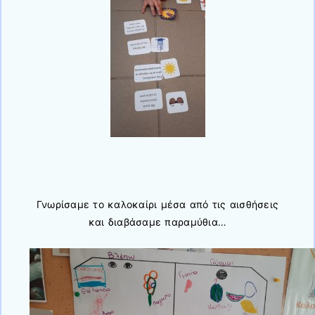
Γνωρίσαμε το καλοκαίρι μέσα από τις αισθήσεις
και διαβάσαμε παραμύθια…