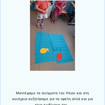
Μαντέψαμε τα αινίγματα του Ήλιου και στη
συνέχεια συζητήσαμε για τα οφέλη αλλά και για
τους κινδύνους του…