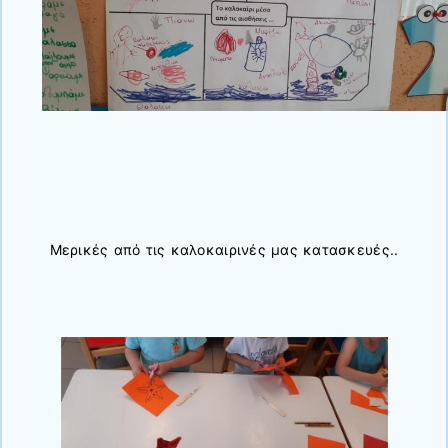
Μερικές από τις καλοκαιρινές μας κατασκευές..