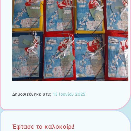
Δημοσιεύθηκε στις
13 Ιουνίου 2025
Έφτασε το καλοκαίρι!