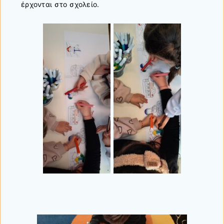
έρχονται στο σχολείο.