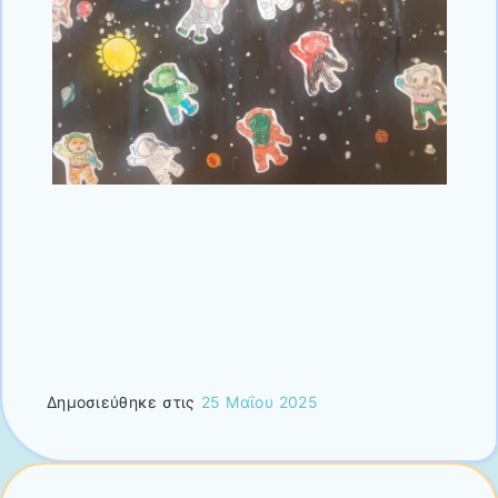
Δημοσιεύθηκε στις
25 Μαΐου 2025