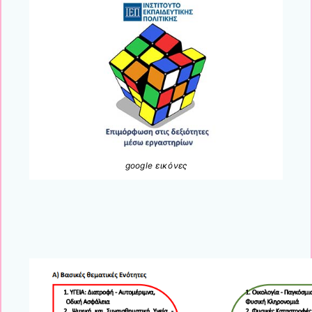
google εικόνες