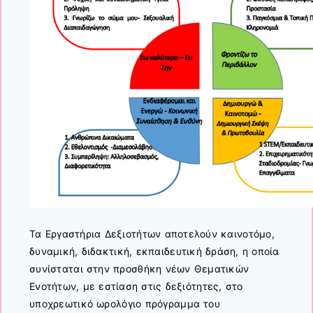
Τα Εργαστήρια Δεξιοτήτων αποτελούν καινοτόμο,
δυναμική, διδακτική, εκπαιδευτική δράση, η οποία
συνίσταται στην προσθήκη νέων Θεματικών
Ενοτήτων, με εστίαση στις δεξιότητες, στο
υποχρεωτικό ωρολόγιο πρόγραμμα του