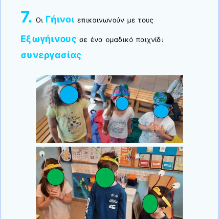
7.
Γήινοι
Οι
επικοινωνούν με τους
Εξωγήινους
σε ένα ομαδικό παιχνίδι
συνεργασίας