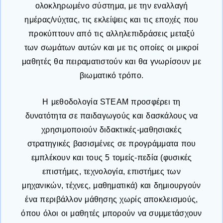
ολοκληρωμένο σύστημα, με την εναλλαγή
ημέρας/νύχτας, τις εκλείψεις και τις εποχές που
προκύπτουν από τις αλληλεπιδράσεις μεταξύ
των σωμάτων αυτών και με τις οποίες οι μικροί
μαθητές θα πειραματιστούν και θα γνωρίσουν με
βιωματικό τρόπο.
Η μεθοδολογία STEAM προσφέρει τη
δυνατότητα σε παιδαγωγούς και δασκάλους να
χρησιμοποιούν διδακτικές-μαθησιακές
στρατηγικές βασισμένες σε προγράμματα που
εμπλέκουν και τους 5 τομείς-πεδία (φυσικές
επιστήμες, τεχνολογία, επιστήμες των
μηχανικών, τέχνες, μαθηματικά) και δημιουργούν
ένα περιβάλλον μάθησης χωρίς αποκλεισμούς,
όπου όλοι οι μαθητές μπορούν να συμμετάσχουν