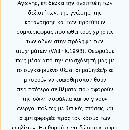
Αγωγής, επιδιώκει την ανάπτυξη των
δεξιοτήτων, της γνώσης, της
κατανόησης και των προτύπων
συμπεριφοράς που ωθεί τους χρήστες
των οδών στην πρόληψη των
ατυχημάτων (Wittink,1998). Θεωρούμε
πως μέσα από την ενασχόλησή μας με
το συγκεκριμένο θέμα, οι μαθητές/ριες
μπορούν να ευαισθητοποιηθούν
περισσότερο σε θέματα που αφορούν
την οδική ασφάλεια και να γίνουν
ενεργοί πολίτες µε θετικές στάσεις και
συμπεριφορές προς τον κόσμο των
ενηλίκων. Επιθυμούμε να δώσουμε χώρο