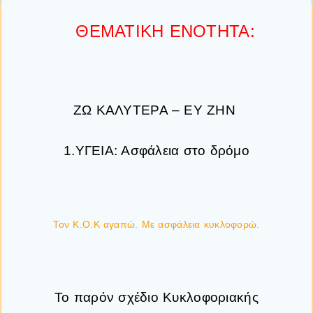
ΘΕΜΑΤΙΚΗ ΕΝΟΤΗΤΑ:
ΖΩ ΚΑΛΥΤΕΡΑ – ΕΥ ΖΗΝ
1.ΥΓΕΙΑ: Ασφάλεια στο δρόμο
Τον Κ.Ο.Κ αγαπώ. Με ασφάλεια κυκλοφορώ.
Το παρόν σχέδιο Κυκλοφοριακής