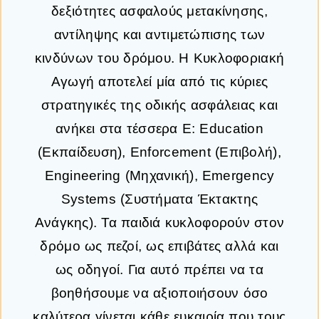
δεξιότητες ασφαλούς μετακίνησης,
αντίληψης και αντιμετώπισης των
κινδύνων του δρόμου. Η Κυκλοφοριακή
Αγωγή αποτελεί μία από τις κύριες
στρατηγικές της οδικής ασφάλειας και
ανήκει στα τέσσερα Ε: Education
(Εκπαίδευση), Enforcement (Επιβολή),
Engineering (Μηχανική), Emergency
Systems (Συστήματα Έκτακτης
Ανάγκης). Τα παιδιά κυκλοφορούν στον
δρόμο ως πεζοί, ως επιβάτες αλλά και
ως οδηγοί. Για αυτό πρέπει να τα
βοηθήσουμε να αξιοποιήσουν όσο
καλύτερα γίνεται κάθε ευκαιρία που τους