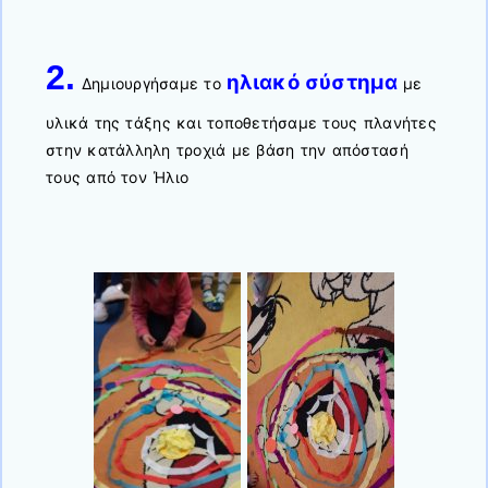
2.
ηλιακό σύστημα
Δημιουργήσαμε το
με
υλικά της τάξης και τοποθετήσαμε τους πλανήτες
στην κατάλληλη τροχιά με βάση την απόστασή
τους από τον Ήλιο