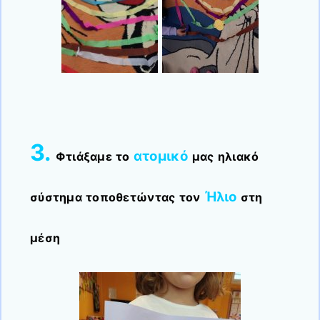
3.
ατομικό
Φτιάξαμε το
μας ηλιακό
Ήλιο
σύστημα τοποθετώντας τον
στη
μέση