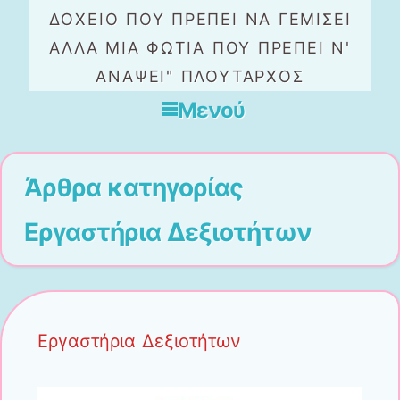
ΔΟΧΕΙΟ ΠΟΥ ΠΡΕΠΕΙ ΝΑ ΓΕΜΙΣΕΙ
ΑΛΛΑ ΜΙΑ ΦΩΤΙΑ ΠΟΥ ΠΡΕΠΕΙ Ν'
ΑΝΑΨΕΙ" ΠΛΟΥΤΑΡΧΟΣ
Μενού
Μετάβαση στο περιεχόμενο
Άρθρα κατηγορίας
Εργαστήρια Δεξιοτήτων
Εργαστήρια Δεξιοτήτων