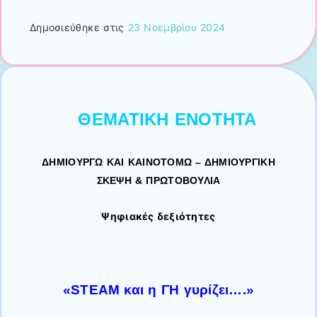
Δημοσιεύθηκε στις
23 Νοεμβρίου 2024
ΘΕΜΑΤΙΚΗ ΕΝΟΤΗΤΑ
ΔΗΜΙΟΥΡΓΩ ΚΑΙ ΚΑΙΝΟΤΟΜΩ – ΔΗΜΙΟΥΡΓΙΚΗ
ΣΚΕΨΗ & ΠΡΩΤΟΒΟΥΛΙΑ
Ψηφιακές δεξιότητες
«STEAM και η ΓΗ γυρίζει….»