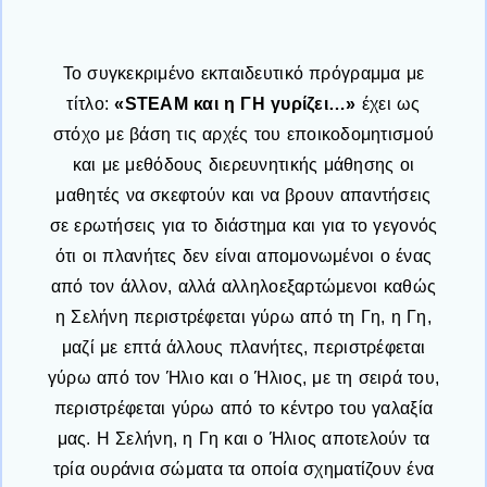
Το συγκεκριμένο εκπαιδευτικό πρόγραμμα με
τίτλο:
«STEAM και η ΓΗ γυρίζει…»
έχει ως
στόχο με βάση τις αρχές του εποικοδομητισμού
και με μεθόδους διερευνητικής μάθησης οι
μαθητές να σκεφτούν και να βρουν απαντήσεις
σε ερωτήσεις για το διάστημα και για το γεγονός
ότι οι πλανήτες δεν είναι απομονωμένοι ο ένας
από τον άλλον, αλλά αλληλοεξαρτώμενοι καθώς
η Σελήνη περιστρέφεται γύρω από τη Γη, η Γη,
μαζί με επτά άλλους πλανήτες, περιστρέφεται
γύρω από τον Ήλιο και ο Ήλιος, με τη σειρά του,
περιστρέφεται γύρω από το κέντρο του γαλαξία
μας. Η Σελήνη, η Γη και ο Ήλιος αποτελούν τα
τρία ουράνια σώματα τα οποία σχηματίζουν ένα