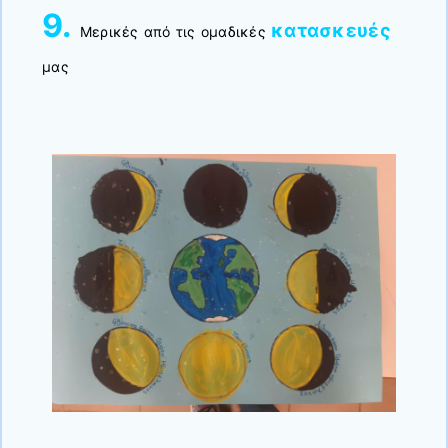
9.
κατασκευές
Μερικές από τις ομαδικές
μας