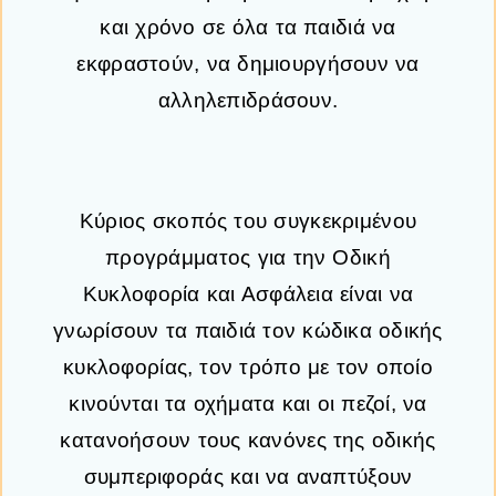
και χρόνο σε όλα τα παιδιά να
εκφραστούν, να δημιουργήσουν να
αλληλεπιδράσουν.
Κύριος σκοπός του συγκεκριμένου
προγράμματος για την Οδική
Κυκλοφορία και Ασφάλεια είναι να
γνωρίσουν τα παιδιά τον κώδικα οδικής
κυκλοφορίας, τον τρόπο με τον οποίο
κινούνται τα οχήματα και οι πεζοί, να
κατανοήσουν τους κανόνες της οδικής
συμπεριφοράς και να αναπτύξουν