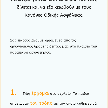
δίνεται και να εξοικειωθούν με τους
Κανόνες Οδικής Ασφάλειας.
Σας παρουσιάζουμε ορισμένες από τις
οργανωμένες δραστηριότητές μας στο πλαίσιο του
παραπάνω εργαστηρίου.
1.
έρχομα
Πώς
ι
στο σχολείο; Τα παιδιά
τον τρόπο
σημείωσαν
με τον οποίο καθημερινά