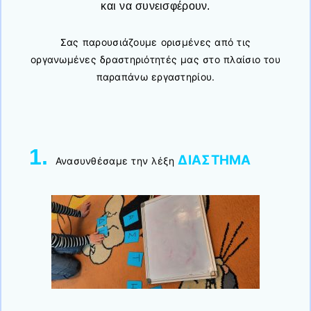
και να συνεισφέρουν.
Σας παρουσιάζουμε ορισμένες από τις
οργανωμένες δραστηριότητές μας στο πλαίσιο του
παραπάνω εργαστηρίου.
1.
ΔΙΑΣΤΗΜΑ
Ανασυνθέσαμε την λέξη