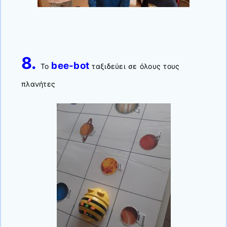
8.
bee-bot
Το
ταξιδεύει σε όλους τους
πλανήτες