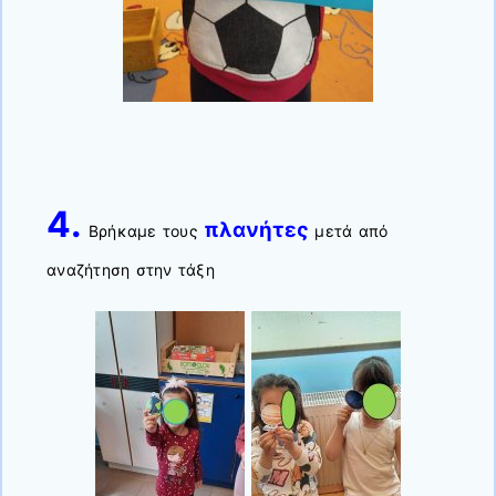
4.
πλανήτες
Βρήκαμε τους
μετά από
αναζήτηση στην τάξη